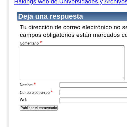
Rakings web de Universidades y Archivos
Deja una respuesta
Tu dirección de correo electrónico no s
campos obligatorios están marcados 
*
Comentario
*
Nombre
*
Correo electrónico
Web