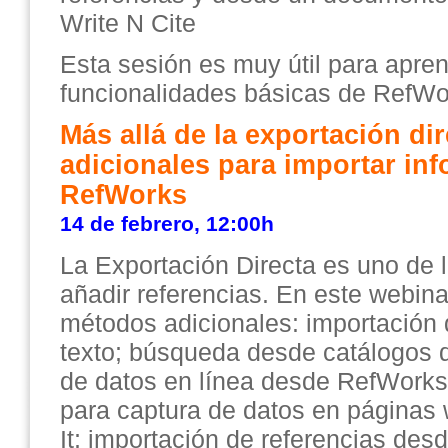
Write N Cite
Esta sesión es muy útil para apre
funcionalidades básicas de RefWo
Más allá de la exportación di
adicionales para importar in
RefWorks
14 de febrero, 12:00h
La Exportación Directa es uno de 
añadir referencias. En este webina
métodos adicionales: importación 
texto; búsqueda desde catálogos d
de datos en línea desde RefWorks; u
para captura de datos en páginas
It; importación de referencias des