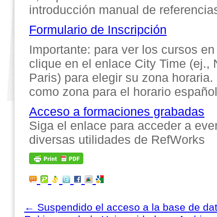
introducción manual de referencia
Formulario de Inscripción
Importante: para ver los cursos en
clique en el enlace City Time (ej.
Paris) para elegir su zona horaria.
como zona para el horario español
Acceso a formaciones grabadas
Siga el enlace para acceder a ev
diversas utilidades de RefWorks
←
Suspendido el acceso a la base de da