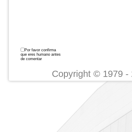
Por favor confirma
que eres humano antes
de comentar
Copyright © 1979 -