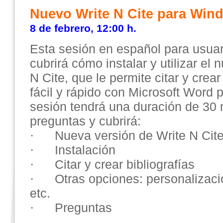
Nuevo Write N Cite para Win
8 de febrero, 12:00 h.
Esta sesión en español para usua
cubrirá cómo instalar y utilizar el 
N Cite, que le permite citar y crea
fácil y rápido con Microsoft Word
sesión tendrá una duración de 30 
preguntas y cubrirá:
·
Nueva versión de Write N Cit
·
Instalación
·
Citar y crear bibliografías
·
Otras opciones: personalizaci
etc.
·
Preguntas