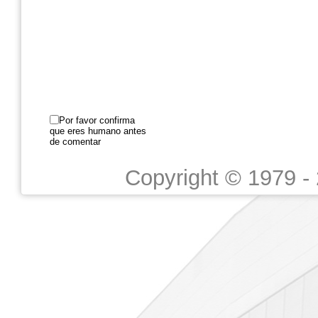
Por favor confirma
que eres humano antes
de comentar
Copyright © 1979 -