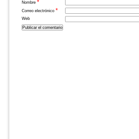
*
Nombre
*
Correo electrónico
Web