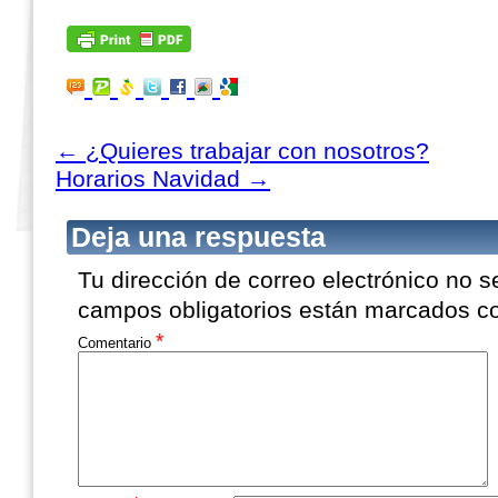
←
¿Quieres trabajar con nosotros?
Horarios Navidad
→
Deja una respuesta
Tu dirección de correo electrónico no s
campos obligatorios están marcados 
*
Comentario