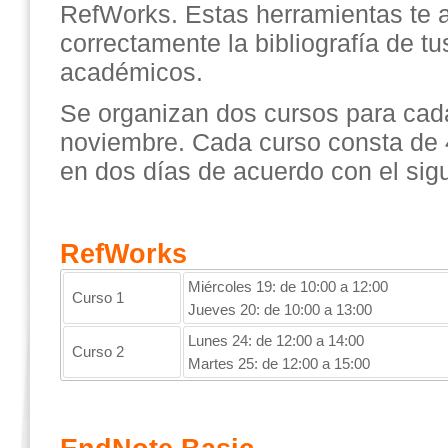
RefWorks. Estas herramientas te 
correctamente la bibliografía de tu
académicos.
Se organizan dos cursos para cad
noviembre. Cada curso consta de 4
en dos días de acuerdo con el sig
RefWorks
Miércoles 19: de 10:00 a 12:00
Curso 1
Jueves 20: de 10:00 a 13:00
Lunes 24: de 12:00 a 14:00
Curso 2
Martes 25: de 12:00 a 15:00