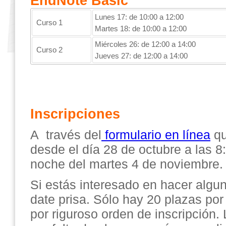
EndNote Basic
Lunes 17: de 10:00 a 12:00
Curso 1
Martes 18: de 10:00 a 12:00
Miércoles 26: de 12:00 a 14:00
Curso 2
Jueves 27: de 12:00 a 14:00
Inscripciones
A través del
formulario en línea
qu
desde el día 28 de octubre a las 8
noche del martes 4 de noviembre.
Si estás interesado en hacer algu
date prisa. Sólo hay 20 plazas po
por riguroso orden de inscripción.