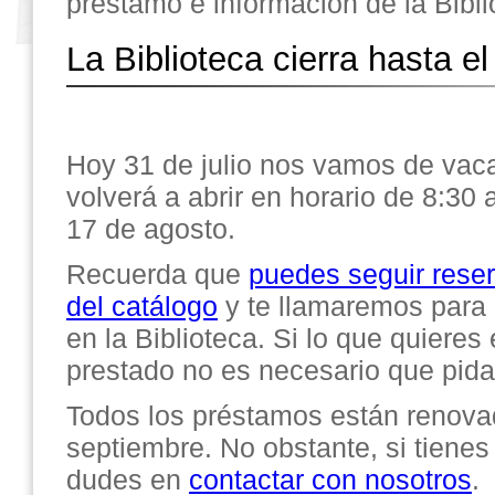
préstamo e información de la Bibli
La Biblioteca cierra hasta e
Hoy 31 de julio nos vamos de vaca
volverá a abrir en horario de 8:30 a
17 de agosto.
Recuerda que
puedes seguir reser
del catálogo
y te llamaremos para 
en la Biblioteca. Si lo que quieres 
prestado no es necesario que pidas
Todos los préstamos están renovad
septiembre. No obstante, si tienes
dudes en
contactar con nosotros
.