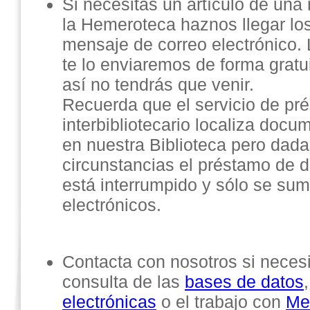
Si necesitas un artículo de una 
la Hemeroteca haznos llegar lo
mensaje de correo electrónico
te lo enviaremos de forma gratu
así no tendrás que venir.
Recuerda que el servicio de pr
interbibliotecario localiza doc
en nuestra Biblioteca pero dada
circunstancias el préstamo de 
está interrumpido y sólo se su
electrónicos.
Contacta con nosotros si necesi
consulta de las
bases de datos
electrónicas
o el trabajo con
Me