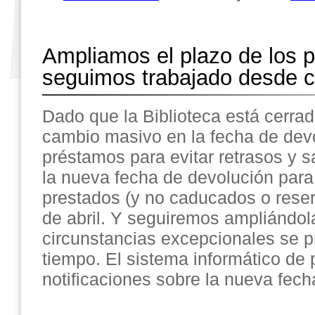
Ampliamos el plazo de los 
seguimos trabajado desde 
Dado que la Biblioteca está cerra
cambio masivo en la fecha de devo
préstamos para evitar retrasos y s
la nueva fecha de devolución par
prestados (y no caducados o reser
de abril. Y seguiremos ampliándola
circunstancias excepcionales se 
tiempo. El sistema informático de
notificaciones sobre la nueva fech