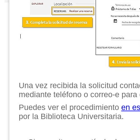
Una vez recibida la solicitud cont
mediante teléfono o correo-e para c
Puedes ver el procedimiento
en es
por la Biblioteca Universitaria.