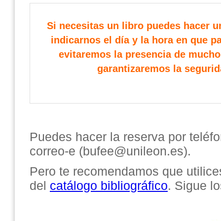
Si necesitas un libro puedes hacer u
indicarnos el día y la hora en que p
evitaremos la presencia de muchos
garantizaremos la segurid
Puedes hacer la reserva por teléf
correo-e (bufee@unileon.es).
Pero te recomendamos que utilices
del
catálogo bibliográfico
. Sigue l