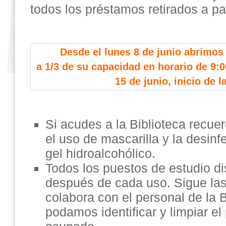
todos los préstamos retirados a part
Desde el lunes 8 de junio abrimos 
a 1/3 de su capacidad en horario de 9:0
15 de junio, inicio de la
Si acudes a la Biblioteca recuer
el uso de mascarilla y la desin
gel hidroalcohólico.
Todos los puestos de estudio d
después de cada uso. Sigue las
colabora con el personal de la 
podamos identificar y limpiar e