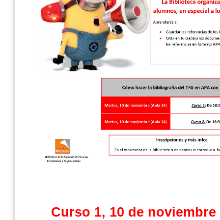
Curso 1, 10 de noviembre 