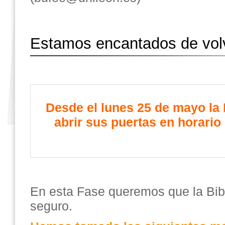
Estamos encantados de volv
Desde el lunes 25 de mayo la 
abrir sus puertas en horario 
En esta Fase queremos que la Bibl
seguro.