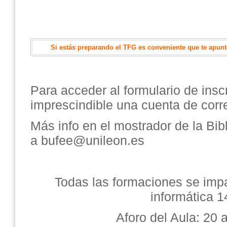
Si estás preparando el TFG es conveniente que te apunte
Para acceder al formulario de insc
imprescindible una cuenta de corre
Más info en el mostrador de la Bib
a bufee@unileon.es
Todas las formaciones se impa
informática 1
Aforo del Aula: 20