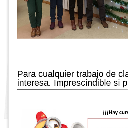
Para cualquier trabajo de cl
interesa. Imprescindible si 