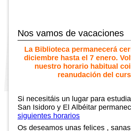
Nos vamos de vacaciones
La Biblioteca permanecerá cer
diciembre hasta el 7 enero. Vo
nuestro horario habitual co
reanudación del curs
Si necesitáis un lugar para estudia
San Isidoro y El Albéitar permanec
siguientes horarios
Os deseamos unas felices , sanas