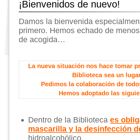
¡Bienvenidos de nuevo!
Damos la bienvenida especialmen
primero. Hemos echado de menos l
de acogida…
La nueva situación nos hace tomar p
Biblioteca sea un luga
Pedimos la colaboración de todo
Hemos adoptado las siguie
Dentro de la Biblioteca
es oblig
mascarilla y la desinfección 
hidroalcohólico.