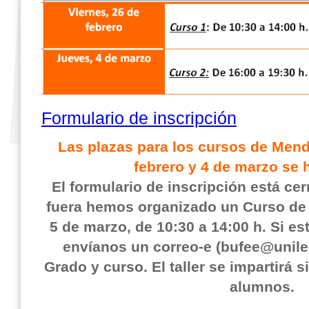
Formulario de inscripción
Las plazas para los cursos de Mend
febrero y 4 de marzo se
El formulario de inscripción está ce
fuera hemos organizado un Curso de 
5 de marzo, de 10:30 a 14:00 h. Si es
envíanos un correo-e (bufee@unile
Grado y curso. El taller se impartirá 
alumnos.