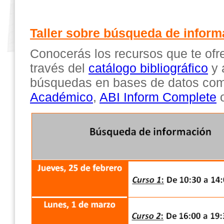
Taller sobre búsqueda de inform
Conocerás los recursos que te ofre
través del
catálogo bibliográfico
y 
búsquedas en bases de datos c
Académico
,
ABI Inform Complete