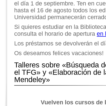
el día 1 de septiembre. Ten en cu
hasta el 16 de agosto todos los edi
Universidad permanecerán cerrad
Si quieres estudiar en la Bibliote
consulta el horario de apertura
en 
Los préstamos se devolverán el dí
Os deseamos felices vacaciones!
Talleres sobre «Búsqueda d
el TFG» y «Elaboración de la
Mendeley»
Vuelven los cursos de l