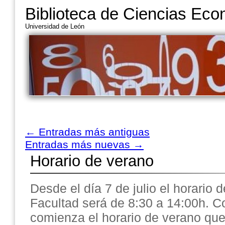
Biblioteca de Ciencias Ec
Universidad de León
←
Entradas más antiguas
Entradas más nuevas
→
Horario de verano
Desde el día 7 de julio el horario d
Facultad será de 8:30 a 14:00h. Con
comienza el horario de verano qu