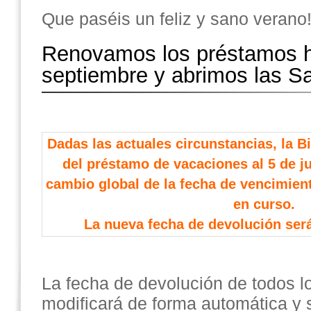
Que paséis un feliz y sano verano
Renovamos los préstamos h
septiembre y abrimos las Sa
Dadas las actuales circunstancias, la Bi
del préstamo de vacaciones al 5 de jun
cambio global de la fecha de vencimien
en curso.
La nueva fecha de devolución será
La fecha de devolución de todos lo
modificará de forma automática y 