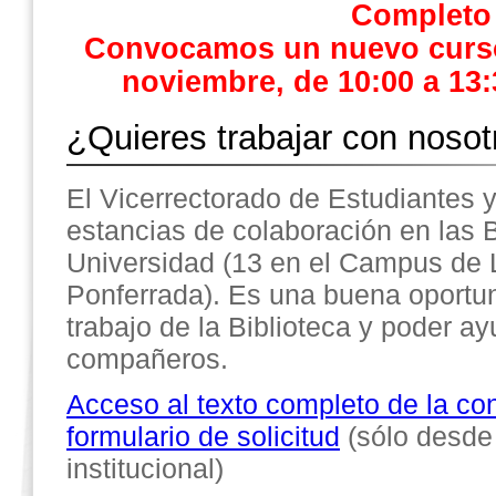
Completo
Convocamos un nuevo curso 
noviembre, de 10:00 a 13:
¿Quieres trabajar con nosot
El Vicerrectorado de Estudiantes
estancias de colaboración en las B
Universidad (13 en el Campus de 
Ponferrada). Es una buena oportun
trabajo de la Biblioteca y poder ay
compañeros.
Acceso al texto completo de la con
formulario de solicitud
(sólo desde
institucional)