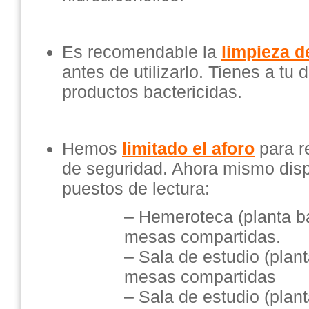
Es recomendable la
limpieza d
antes de utilizarlo. Tienes a tu 
productos bactericidas.
Hemos
limitado el aforo
para re
de seguridad. Ahora mismo di
puestos de lectura:
– Hemeroteca (planta b
mesas compartidas.
– Sala de estudio (plan
mesas compartidas
– Sala de estudio (plan