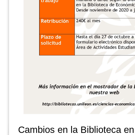
Cambios en la Biblioteca en