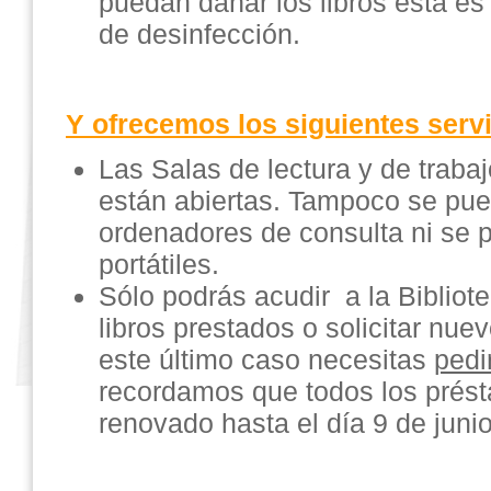
puedan dañar los libros esta e
de desinfección.
Y ofrecemos los siguientes servi
Las Salas de lectura y de traba
están abiertas. Tampoco se pue
ordenadores de consulta ni se 
portátiles.
Sólo podrás acudir a la Bibliot
libros prestados o solicitar nu
este último caso necesitas
pedir
recordamos que todos los prés
renovado hasta el día 9 de junio