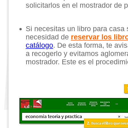
solicitarlos en el mostrador de 
Si necesitas un libro para casa 
necesidad de
reservar los libr
catálogo
. De esta forma, te av
a recogerlo y evitamos aglomer
mostrador. Este es el procedimi