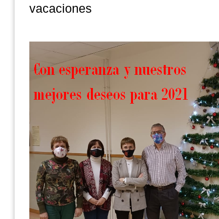
vacaciones