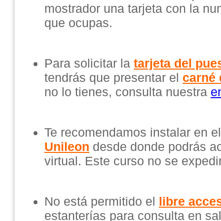
mostrador una tarjeta con la nu
que ocupas.
Para solicitar la
tarjeta del pue
tendrás que presentar el
carné 
no lo tienes, consulta nuestra
e
Te recomendamos instalar en el
Unileon
desde donde podrás ac
virtual. Este curso no se expedi
No está permitido el
libre acce
estanterías para consulta en sa