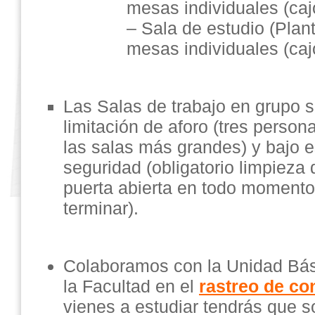
mesas individuales (caj
– Sala de estudio (Plan
mesas individuales (caj
Las Salas de trabajo en grupo 
limitación de aforo (tres pers
las salas más grandes) y bajo e
seguridad (obligatorio limpieza
puerta abierta en todo momento 
terminar).
Colaboramos con la Unidad Bási
la Facultad en el
rastreo de co
vienes a estudiar tendrás que sol