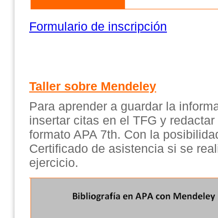
Formulario de inscripción
Taller sobre Mendeley
Para aprender a guardar la inform
insertar citas en el TFG y redactar l
formato APA 7th. Con la posibilida
Certificado de asistencia si se re
ejercicio.