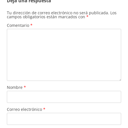
Deja una respuesta
Tu dirección de correo electrónico no será publicada.
Los
campos obligatorios están marcados con
*
Comentario
*
Nombre
*
Correo electrónico
*