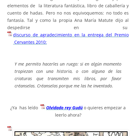
elementos de la literatura fantástica, libro de caballería y
cuento de hadas. Pero no nos equivoquemos: no todo es
fantasía. Tal y como la propia Ana María Matute dijo al
despedirse en su
discurso de agradecimiento en la entrega del Premio
Cervantes 2010:
Y me permito hacerles un ruego: si en algún momento
tropiezan con una historia, o con alguna de las
criaturas que transmiten mis libros, por favor
créanselas. Créanselas porque me las he inventado.
¿Ya has leído
Olvidado rey Gudú
o quieres empezar a
leerlo ahora?