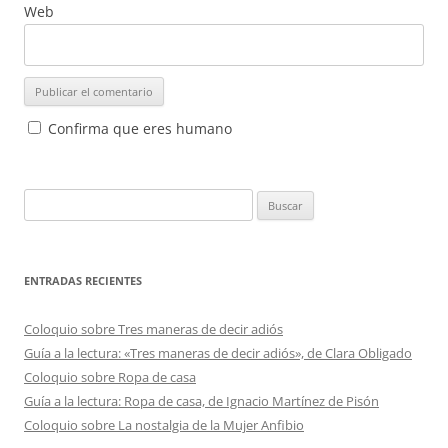
Web
Confirma que eres humano
Buscar:
ENTRADAS RECIENTES
Coloquio sobre Tres maneras de decir adiós
Guía a la lectura: «Tres maneras de decir adiós», de Clara Obligado
Coloquio sobre Ropa de casa
Guía a la lectura: Ropa de casa, de Ignacio Martínez de Pisón
Coloquio sobre La nostalgia de la Mujer Anfibio