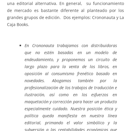
una editorial alternativa. En general, su funcionamiento
de mercado es bastante diferente al planteado por los
grandes grupos de edición. Dos ejemplos: Crononauta y La
Caja Books.
En Crononauta trabajamos con distribuidoras
que no estén basadas en un modelo de
endeudamiento, y proponemos un circuito de
largo plazo para la venta de los libros, en
oposición al consumismo frenético basado en
novedades. Abogamos también por la
profesionalización de los trabajos de traducción e
ilustración, así como en los esfuerzos en
maquetación y corrección para hacer un producto
especialmente cuidado. Nuestra posición ética y
política queda manifiesta en nuestra línea
editorial, primando el valor simbólico y la
subversión a las rentabilidades económicas que