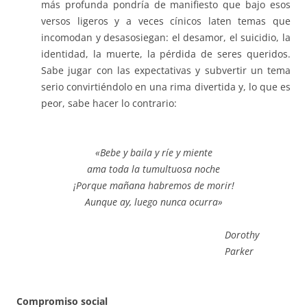
más profunda pondría de manifiesto que bajo esos
versos ligeros y a veces cínicos laten temas que
incomodan y desasosiegan: el desamor, el suicidio, la
identidad, la muerte, la pérdida de seres queridos.
Sabe jugar con las expectativas y subvertir un tema
serio convirtiéndolo en una rima divertida y, lo que es
peor, sabe hacer lo contrario:
«Bebe y baila y ríe y miente
ama toda la tumultuosa noche
¡Porque mañana habremos de morir!
Aunque ay, luego nunca ocurra»
Dorothy
Parker
Compromiso social