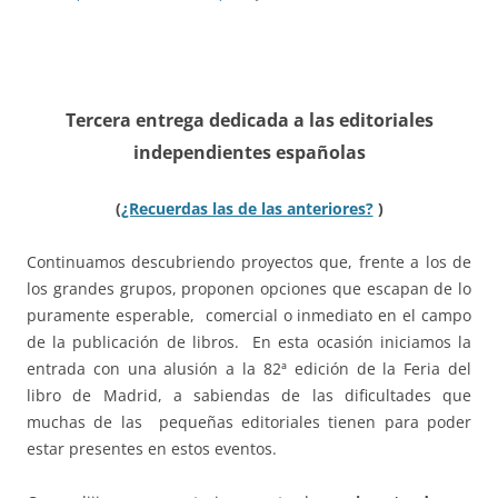
Tercera entrega dedicada a las
editoriales
independientes españolas
(
¿Recuerdas las de las anteriores?
)
Continuamos descubriendo proyectos que, frente a los de
los grandes grupos, proponen opciones que escapan de lo
puramente esperable, comercial o inmediato en el campo
de la publicación de libros. En esta ocasión iniciamos la
entrada con una alusión a la 82ª edición de la Feria del
libro de Madrid, a sabiendas de las dificultades que
muchas de las pequeñas editoriales tienen para poder
estar presentes en estos eventos.