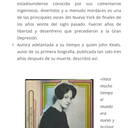
estadounidense conocida por sus comentarios
ingeniosos, divertidos y a menudo mordaces es una
de las principales voces del Nueva York de finales de
los años veinte del siglo pasado. Fueron años de
libertad y desenfreno que precedieron a la Gran
Depresión.
Autora adelantada a su tiempo a quien John Keats,
autor de su primera biografía, publicada tan solo tres
años después de su muerte, describió así:
«Hace
mucho
tiempo
el
mundo
era
nuevo y
brillant