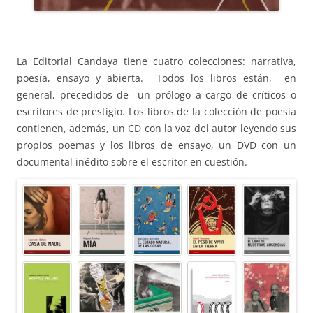
La Editorial Candaya tiene cuatro colecciones: narrativa,
poesía, ensayo y abierta. Todos los libros están, en
general, precedidos de un prólogo a cargo de críticos o
escritores de prestigio. Los libros de la colección de poesía
contienen, además, un CD con la voz del autor leyendo sus
propios poemas y los libros de ensayo, un DVD con un
documental inédito sobre el escritor en cuestión.