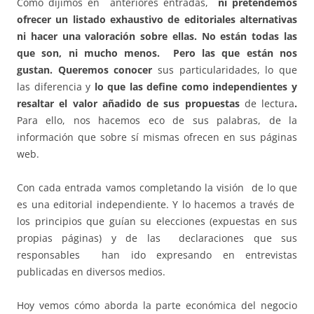
Como dijimos en anteriores entradas,
ni pretendemos
ofrecer un listado exhaustivo de editoriales alternativas
ni hacer una valoración sobre ellas. No están todas las
que son, ni mucho menos. Pero las que están nos
gustan. Queremos
conocer
sus particularidades, lo que
las diferencia y
lo que las define como independientes y
resaltar el valor añadido de sus propuestas
de lectura
.
Para ello, nos hacemos eco de sus palabras, de la
información que sobre sí mismas ofrecen en sus páginas
web.
Con cada entrada vamos completando la visión de lo que
es una editorial independiente. Y lo hacemos a través de
los principios que guían su elecciones (expuestas en sus
propias páginas) y de las
declaraciones que sus
responsables han ido expresando en entrevistas
publicadas en diversos medios.
Hoy vemos cómo aborda la parte económica del negocio