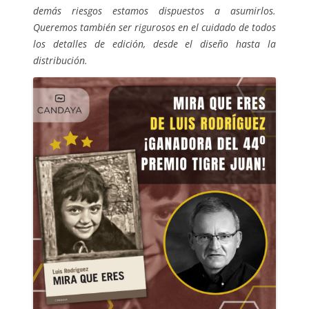
demás riesgos estamos dispuestos a asumirlos.
Queremos también ser rigurosos en el cuidado de todos
los detalles de edición, desde el diseño hasta la
distribución.