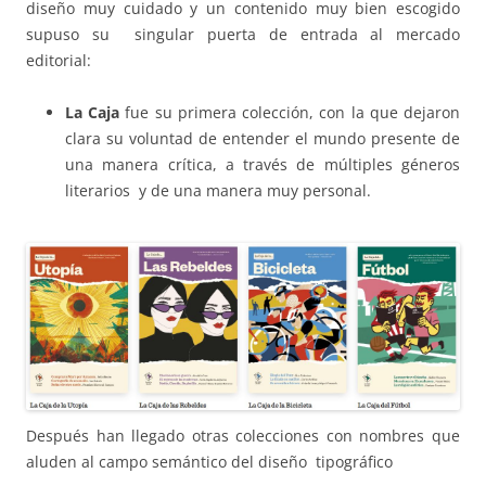
diseño muy cuidado y un contenido muy bien escogido
supuso su singular puerta de entrada al mercado
editorial:
La Caja
fue su primera colección, con la que dejaron
clara su voluntad de entender el mundo presente de
una manera crítica, a través de múltiples géneros
literarios y de una manera muy personal.
Después han llegado otras colecciones con nombres que
aluden al campo semántico del diseño tipográfico