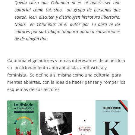
Queda claro que Calumnia ni es ni quiere ser una
editorial como tal, sino un grupo de personas que
editan, leen, discuten y distribuyen literatura libertaria.
Nadie en Calumnia: ni el autor por su obra ni los
editores por su trabajo; tampoco optan a subvenciones
de de ningún tipo.
Calumnia elige autores y temas interesantes de acuerdo a
su posicionamiento anticapitalista, antifascista y
feminista. Se define a si misma como una editorial para
mentes abiertas, con la idea de hacer pensar y romper los
esquemas de sus lectores