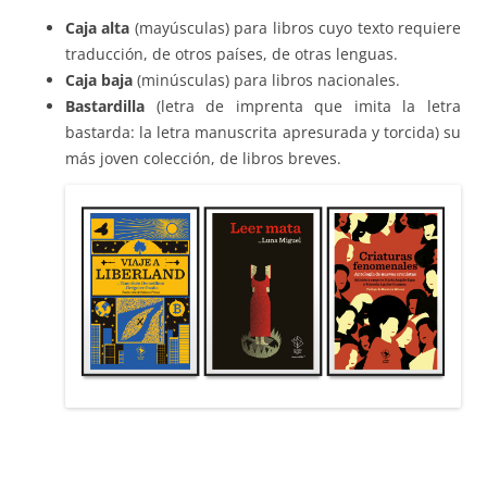
Caja alta
(mayúsculas) para libros cuyo texto requiere
traducción, de otros países, de otras lenguas.
Caja baja
(minúsculas) para libros nacionales.
Bastardilla
(letra de imprenta que imita la letra
bastarda: la letra manuscrita apresurada y torcida) su
más joven colección, de libros breves.