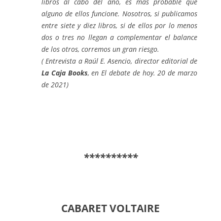
libros al cabo del año, es más probable que
alguno de ellos funcione. Nosotros, si publicamos
entre siete y diez libros, si de ellos por lo menos
dos o tres no llegan a complementar el balance
de los otros, corremos un gran riesgo.
( Entrevista a Raúl E. Asencio, director editorial de
La Caja Books
, en El debate de hoy. 20 de marzo
de 2021)
**********
CABARET VOLTAIRE