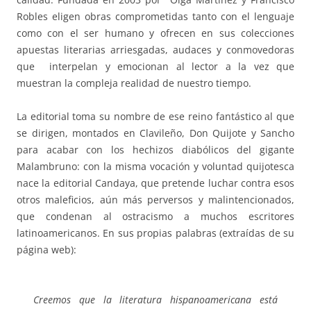
Robles eligen obras comprometidas tanto con el lenguaje
como con el ser humano y ofrecen en sus colecciones
apuestas literarias arriesgadas, audaces y conmovedoras
que interpelan y emocionan al lector a la vez que
muestran la compleja realidad de nuestro tiempo.
La editorial toma su nombre de ese reino fantástico al que
se dirigen, montados en Clavileño, Don Quijote y Sancho
para acabar con los hechizos diabólicos del gigante
Malambruno: con la misma vocación y voluntad quijotesca
nace la editorial Candaya, que pretende luchar contra esos
otros maleficios, aún más perversos y malintencionados,
que condenan al ostracismo a muchos escritores
latinoamericanos. En sus propias palabras (extraídas de su
página web):
Creemos que la literatura hispanoamericana está