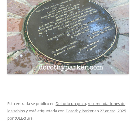
Esta entrada se publicó en
De todo un poco
,
recomendaciones de
los sabios
y está etiquetada con
Dorothy Parker
en
22 enero, 2025
por
tULEctura
.