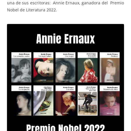
una de sus escritoras: Annie Ernaux, ganadora del Premio
Nobel de Literatura 2022.