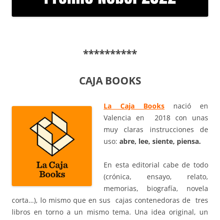
**********
CAJA BOOKS
La Caja Books
nació en
Valencia en 2018 con unas
muy claras instrucciones de
uso:
abre, lee,
siente, piensa.
En esta editorial cabe de todo
(crónica, ensayo, relato,
memorias, biografía, novela
corta…), lo mismo que en sus cajas contenedoras de tres
libros en torno a un mismo tema. Una idea original, un