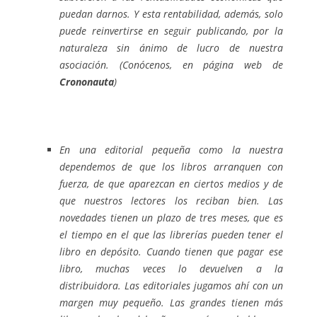
puedan darnos. Y esta rentabilidad, además, solo
puede reinvertirse en seguir publicando, por la
naturaleza sin ánimo de lucro de nuestra
asociación. (Conócenos, en página web de
Crononauta
)
En una editorial pequeña como la nuestra
dependemos de que los libros arranquen con
fuerza, de que aparezcan en ciertos medios y de
que nuestros lectores los reciban bien. Las
novedades tienen un plazo de tres meses, que es
el tiempo en el que las librerías pueden tener el
libro en depósito. Cuando tienen que pagar ese
libro, muchas veces lo devuelven a la
distribuidora. Las editoriales jugamos ahí con un
margen muy pequeño. Las grandes tienen más