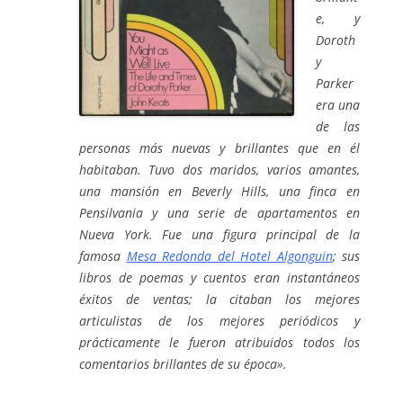
e, y
Doroth
y
Parker
era una
de las
personas más nuevas y brillantes que en él
habitaban. Tuvo dos maridos, varios amantes,
una mansión en Beverly Hills, una finca en
Pensilvania y una serie de apartamentos en
Nueva York. Fue una figura principal de la
famosa
Mesa Redonda del Hotel Algonguin
; sus
libros de poemas y cuentos eran instantáneos
éxitos de ventas; la citaban los mejores
articulistas de los mejores periódicos y
prácticamente le fueron atribuidos todos los
comentarios brillantes de su época».