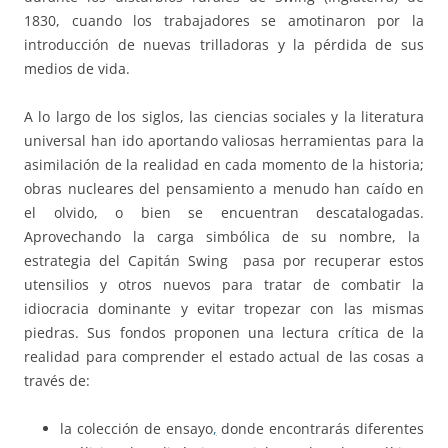
1830, cuando los trabajadores se amotinaron por la
introducción de nuevas trilladoras y la pérdida de sus
medios de vida.
A lo largo de los siglos, las ciencias sociales y la literatura
universal han ido aportando valiosas herramientas para la
asimilación de la realidad en cada momento de la historia;
obras nucleares del pensamiento a menudo han caído en
el olvido, o bien se encuentran descatalogadas.
Aprovechando la carga simbólica de su nombre, la
estrategia del Capitán Swing pasa por recuperar estos
utensilios y otros nuevos para tratar de combatir la
idiocracia dominante y evitar tropezar con las mismas
piedras. Sus fondos proponen una lectura crítica de la
realidad para comprender el estado actual de las cosas a
través de:
la colección de ensayo
,
donde encontrarás diferentes