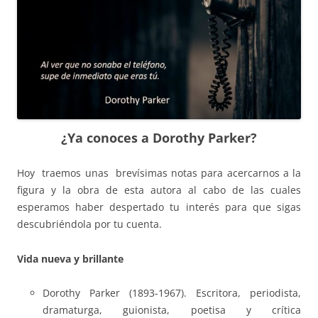
¿Ya conoces a Dorothy Parker?
Hoy traemos unas brevísimas notas para acercarnos a la
figura y la obra de esta autora al cabo de las cuales
esperamos haber despertado tu interés para que sigas
descubriéndola por tu cuenta.
Vida nueva y brillante
Dorothy Parker (1893-1967). Escritora, periodista,
dramaturga, guionista, poetisa y crítica