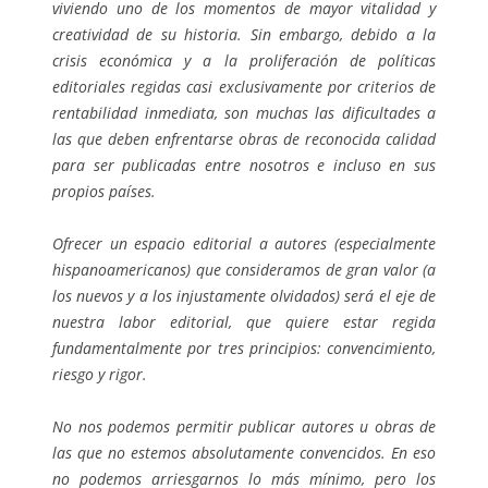
viviendo uno de los momentos de mayor vitalidad y
creatividad de su historia. Sin embargo, debido a la
crisis económica y a la proliferación de políticas
editoriales regidas casi exclusivamente por criterios de
rentabilidad inmediata, son muchas las dificultades a
las que deben enfrentarse obras de reconocida calidad
para ser publicadas entre nosotros e incluso en sus
propios países.
Ofrecer un espacio editorial a autores (especialmente
hispanoamericanos) que consideramos de gran valor (a
los nuevos y a los injustamente olvidados) será el eje de
nuestra labor editorial, que quiere estar regida
fundamentalmente por tres principios: convencimiento,
riesgo y rigor.
No nos podemos permitir publicar autores u obras de
las que no estemos absolutamente convencidos. En eso
no podemos arriesgarnos lo más mínimo, pero los