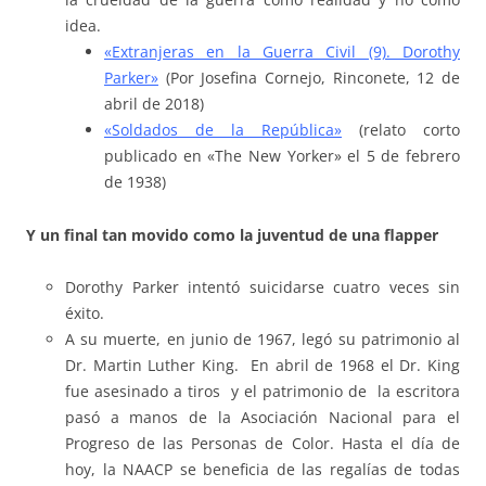
idea.
«Extranjeras en la Guerra Civil (9). Dorothy
Parker»
(Por Josefina Cornejo, Rinconete, 12 de
abril de 2018)
«Soldados de la República»
(relato corto
publicado en «The New Yorker» el 5 de febrero
de 1938)
Y un final tan movido como la juventud de una flapper
Dorothy Parker intentó suicidarse cuatro veces sin
éxito.
A su muerte, en junio de 1967, legó su patrimonio al
Dr. Martin Luther King. En abril de 1968 el Dr. King
fue asesinado a tiros y el patrimonio de la escritora
pasó a manos de la Asociación Nacional para el
Progreso de las Personas de Color. Hasta el día de
hoy, la NAACP se beneficia de las regalías de todas