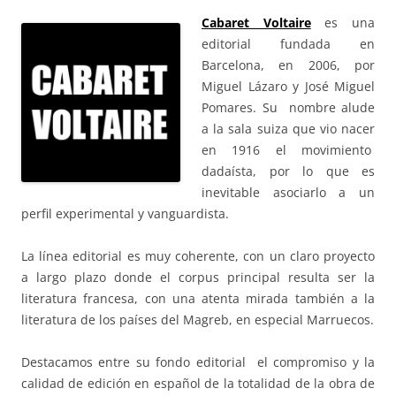
Cabaret Voltaire
es una
editorial fundada en
Barcelona, en 2006, por
Miguel Lázaro y José Miguel
Pomares. Su nombre alude
a la sala suiza que vio nacer
en 1916 el movimiento
dadaísta, por lo que es
inevitable asociarlo a un
perfil experimental y vanguardista.
La línea editorial es muy coherente, con un claro proyecto
a largo plazo donde el corpus principal resulta ser la
literatura francesa, con una atenta mirada también a la
literatura de los países del Magreb, en especial Marruecos.
Destacamos entre su fondo editorial el compromiso y la
calidad de edición en español de la totalidad de la obra de