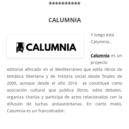
**********
CALUMNIA
Y luego está
Calumnia…
Calumnia
es un
proyecto
editorial afincado en el Mediterráneo que edita libros de
temática libertaria y de historia social desde finales de
2009, aunque desde el año 2016 se constituye como
asociación cultural que publica libros, edita debates,
organiza charlas y participa de actos relacionados con la
difusión de luchas antiautoritarias. En cierto modo,
Calumnia es un francotirador: