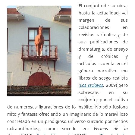
El conjunto de su obra,
hasta la actualidad, –al
margen de sus
colaboraciones en
revistas virtuales y de
sus publicaciones de
dramaturgia, de ensayo
y de crónicas y
artículos– cuenta en el
género narrativo con
libros de sesgo realista
(
Los esclavos
, 2009) pero
sobresale, en su
conjunto, por el cultivo
de numerosas figuraciones de lo insólito. No sólo fusiona
mito y fantasía ofreciendo un imaginario de lo maravilloso
concretado en un prodigioso universo surcado por hechos
extraordinarios, como sucede en
Vecinos de la