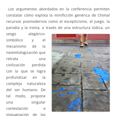
Los argumentos abordados en la conferencia permiten
constatar cómo explota la minificción genérica de Chimal
recursos posmodernos como el escepticismo, el juego, la
parodia y la ironía, a través de una estructura
lúdica, un
sesgo alegórico-
simbólico y el
mecanismo de la
neomitologización que
retrata una
civilización perdida
con la que se logra
profundizar en la
compleja naturaleza
del ser humano. De
tal modo, propone
una singular
contestación e
impugnación de los