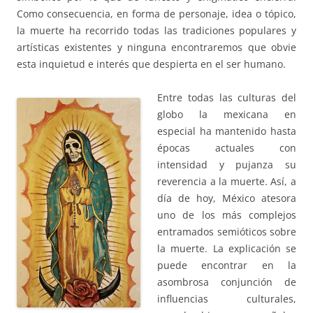
Como consecuencia, en forma de personaje, idea o tópico,
la muerte ha recorrido todas las tradiciones populares y
artísticas existentes y ninguna encontraremos que obvie
esta inquietud e interés que despierta en el ser humano.
Entre todas las culturas del
globo la mexicana en
especial ha mantenido hasta
épocas actuales con
intensidad y pujanza su
reverencia a la muerte. Así, a
día de hoy, México atesora
uno de los más complejos
entramados semióticos sobre
la muerte. La explicación se
puede encontrar en la
asombrosa conjunción de
influencias culturales,