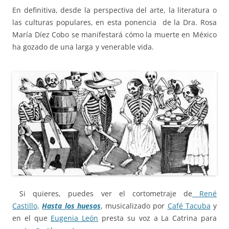
En definitiva, desde la perspectiva del arte, la literatura o
las culturas populares, en esta ponencia de la Dra. Rosa
María Díez Cobo se manifestará cómo la muerte en México
ha gozado de una larga y venerable vida.
Si quieres, puedes ver el cortometraje de
René
Castillo,
Hasta los huesos
, musicalizado por
Café Tacuba
y
en el que
Eugenia León
presta su voz a La Catrina para