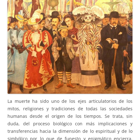
La muerte ha sido uno de los ejes articulatorios de los
mitos, religiones y tradiciones de todas las sociedades
humanas desde el origen de los tiempos. Se trata, sin
duda, del proceso biológico con más implicaciones y
transferencias hacia la dimensión de lo espiritual y de lo
simbólico por lo que de funesto y enigmático encierra.