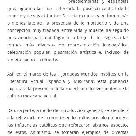
precolombinas y españolas
que, aglutinadas, han reforzado la posición central de la
muerte y de sus atributos. De esta manera, y en forma más
o menos latente, la presencia de lo mortuorio y de una
concepción muy trabada entre vida y muerte ha seguido
perviviendo para dar lugar a lo largo de los siglos a las
formas más diversas de representación iconográfica,
celebración popular, plasmación artística e, incluso, de
veneración de la muerte.
Así, en el marco de las ‘I Jornadas Mundos Insólitos en la
Literatura Actual Española y Mexicana’, esta ponencia
explorará la presencia de la muerte en dos vertientes de la
cultura mexicana actual.
De una parte, a modo de introducción general, se atenderá
a la relevancia de la muerte en los mitos precolombinos y a
las influencias católicas que reforzaron algunos aspectos
de estos. Asimismo, se tomarán ejemplos de diversas