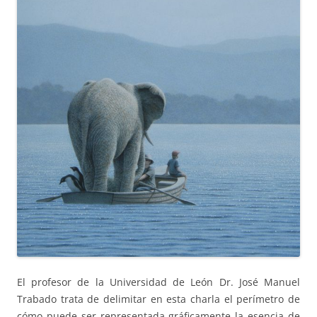
El profesor de la Universidad de León Dr. José Manuel
Trabado trata de delimitar en esta charla el perímetro de
cómo puede ser representada gráficamente la esencia de