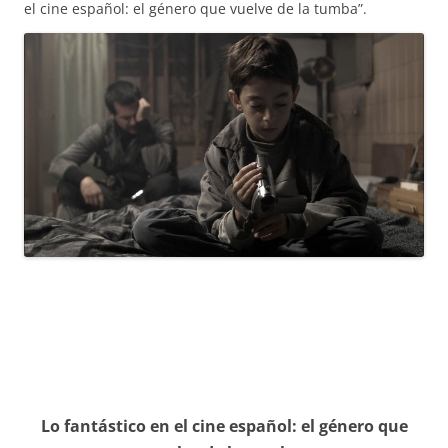
el cine español: el género que vuelve de la tumba”.
Lo fantástico en el cine español: el género que