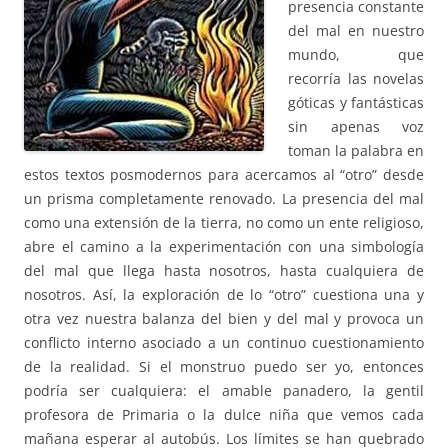
presencia constante
del mal en nuestro
mundo, que
recorría las novelas
góticas y fantásticas
sin apenas voz
toman la palabra en
estos textos posmodernos para acercamos al “otro” desde
un prisma completamente renovado. La presencia del mal
como una extensión de la tierra, no como un ente religioso,
abre el camino a la experimentación con una simbología
del mal que llega hasta nosotros, hasta cualquiera de
nosotros. Así, la exploración de lo “otro” cuestiona una y
otra vez nuestra balanza del bien y del mal y provoca un
conflicto interno asociado a un continuo cuestionamiento
de la realidad. Si el monstruo puedo ser yo, entonces
podría ser cualquiera: el amable panadero, la gentil
profesora de Primaria o la dulce niña que vemos cada
mañana esperar al autobús. Los límites se han quebrado