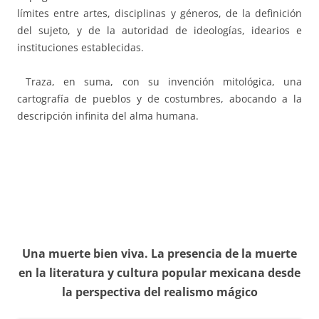
límites entre artes, disciplinas y géneros, de la definición
del sujeto, y de la autoridad de ideologías, idearios e
instituciones establecidas.
Traza, en suma, con su invención mitológica, una
cartografía de pueblos y de costumbres, abocando a la
descripción infinita del alma humana.
Una muerte bien viva. La presencia de la muerte
en la literatura y c
ultura popular mexicana desde
la perspectiva del realismo mágico