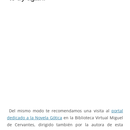
Del mismo modo te recomendamos una visita al
portal
dedicado a la Novela Gótica
en la Biblioteca Virtual Miguel
de Cervantes, dirigido también por la autora de esta