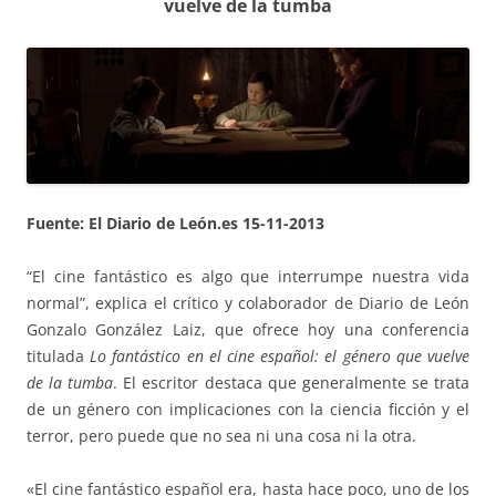
vuelve de la tumba
Fuente: El Diario de León.es 15-11-2013
“El cine fantástico es algo que interrumpe nuestra vida
normal”, explica el crítico y colaborador de Diario de León
Gonzalo González Laiz, que ofrece hoy una conferencia
titulada
Lo fantástico en el cine español: el género que vuelve
de la tumba
. El escritor destaca que generalmente se trata
de un género con implicaciones con la ciencia ficción y el
terror, pero puede que no sea ni una cosa ni la otra.
«El cine fantástico español era, hasta hace poco, uno de los