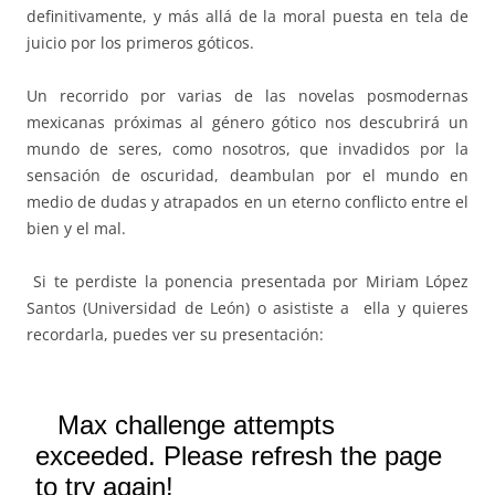
definitivamente, y más allá de la moral puesta en tela de
juicio por los primeros góticos.
Un recorrido por varias de las novelas posmodernas
mexicanas próximas al género gótico nos descubrirá un
mundo de seres, como nosotros, que invadidos por la
sensación de oscuridad, deambulan por el mundo en
medio de dudas y atrapados en un eterno conflicto entre el
bien y el mal.
Si te perdiste la ponencia presentada por Miriam López
Santos (Universidad de León) o asististe a ella y quieres
recordarla, puedes ver su presentación: