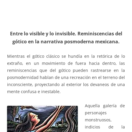
Entre lo visible y lo invisible. Reminiscencias del
gótico en la narrativa posmoderna mexicana.
Mientras el gótico clásico se hundía en la retórica de lo
extraño, en un movimiento de fuera hacia dentro, las
reminiscencias que del gótico pueden rastrearse en la
posmodernidad hablan de una recreación en el terreno del
inconsciente, proyectando al exterior los devaneos de una
mente confusa e inestable.
Aquella galería de
personajes
monstruosos,
indicios de la