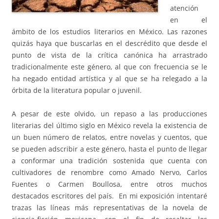
atención
en el
ámbito de los estudios literarios en México. Las razones
quizás haya que buscarlas en el descrédito que desde el
punto de vista de la crítica canónica ha arrastrado
tradicionalmente este género, al que con frecuencia se le
ha negado entidad artística y al que se ha relegado a la
órbita de la literatura popular o juvenil.
A pesar de este olvido, un repaso a las producciones
literarias del último siglo en México revela la existencia de
un buen número de relatos, entre novelas y cuentos, que
se pueden adscribir a este género, hasta el punto de llegar
a conformar una tradición sostenida que cuenta con
cultivadores de renombre como Amado Nervo, Carlos
Fuentes o Carmen Boullosa, entre otros muchos
destacados escritores del país. En mi exposición intentaré
trazas las líneas más representativas de la novela de