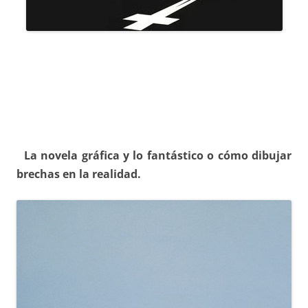
La novela gráfica y lo fantástico o cómo dibujar
brechas en la realidad.