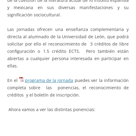
de la cuestión de la literatura actual de lo insólito española
y mexicana en sus diversas manifestaciones y su
significación sociocultural.
Las jornadas ofrecen una enseñanza complementaria y
directa al alumnado de la Universidad de León, que podrá
solicitar por ello el reconocimiento de 3 créditos de libre
configuración o 1.5 crédito ECTS. Pero también están
abiertas a cualquier persona interesada en participar en
ellas.
En el
programa de la jornada
puedes ver la información
completa sobre las ponencias, el reconocimiento de
créditos y el boletín de inscripción.
Ahora vamos a ver las distintas ponencias: