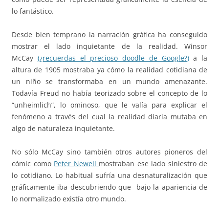
lo fantástico.
Desde bien temprano la narración gráfica ha conseguido
mostrar el lado inquietante de la realidad. Winsor
McCay
(¿recuerdas el precioso doodle de Google?)
a la
altura de 1905 mostraba ya cómo la realidad cotidiana de
un niño se transformaba en un mundo amenazante.
Todavía Freud no había teorizado sobre el concepto de lo
“unheimlich”, lo ominoso, que le valía para explicar el
fenómeno a través del cual la realidad diaria mutaba en
algo de naturaleza inquietante.
No sólo McCay sino también otros autores pioneros del
cómic como
Peter Newell
mostraban ese lado siniestro de
lo cotidiano. Lo habitual sufría una desnaturalización que
gráficamente iba descubriendo que bajo la apariencia de
lo normalizado existía otro mundo.