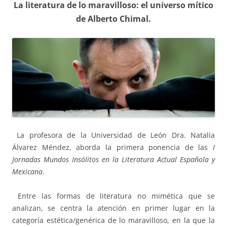
La literatura de lo maravilloso: el universo mítico
de Alberto Chimal.
La profesora de la Universidad de León Dra. Natalia
Álvarez Méndez, aborda la primera ponencia de las
I
Jornadas Mundos Insólitos en la Literatura Actual Española y
Mexicana
.
Entre las formas de literatura no mimética que se
analizan, se centra la atención en primer lugar en la
categoría estética/genérica de lo maravilloso, en la que la