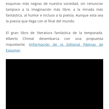
esquinas más negras de nuestra sociedad, sin renunciar
tampoco a la imaginación más libre, a la mirada más
fantástica, al humor e incluso a la poesía. Aunque esta sea
la poesía que llega con el final del mundo.
El gran libro de literatura fantástica de la temporada.
Alberto Chimal desembarca con una propuesta
inquietante. (
Información de la Editorial Páginas de
Espuma)