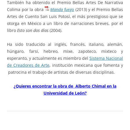
También ha obtenido el Premio Bellas Artes De Narrativa
Colima por la obra
Manda fuego
(2013) y el Premio Bellas
Artes de Cuento San Luis Potosí, el más prestigioso que se
otorga en México a un libro de narraciones breves, por el
libro
Esto son dos días
(2004).
Ha sido traducido al inglés, francés, italiano, alemán,
húngaro, farsi, hebreo, mixe, zapoteco, mixteco y
esperanto, y actualmente es miembro del
Sistema Nacional
de Creadores de Arte
, institución mexicana que fomenta y
patrocina el trabajo de artistas de diversas disciplinas.
¿Quieres encontrar la obra de Alberto Chimal en la
Universidad de León?