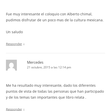
Fue muy interesante el coloquio con Alberto chimal,
pudimos disfrutar de un poco mas de la cultura mexicana.
Un saludo
↓
Responder
Mercedes
21 octubre, 2015 a las 12:14 pm
Me ha resultado muy interesante, dado los diferentes
puntos de vista de todas las personas que han participado
y de los temas tan importantes que libro relata .
↓
Responder