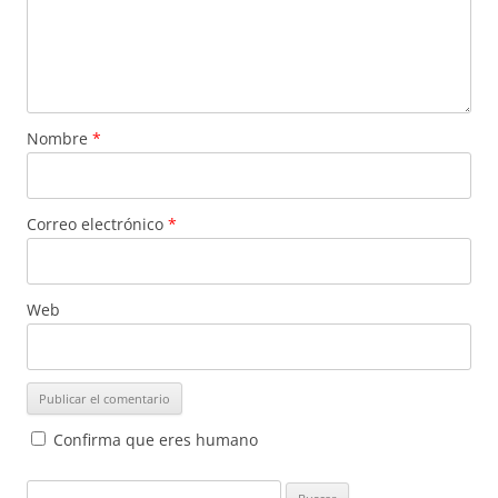
Nombre
*
Correo electrónico
*
Web
Confirma que eres humano
Buscar: