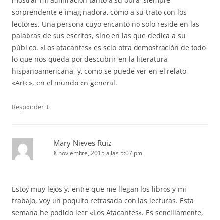
mostrar mi admiración tanto a su obra, siempre
sorprendente e imaginadora, como a su trato con los
lectores. Una persona cuyo encanto no solo reside en las
palabras de sus escritos, sino en las que dedica a su
público. «Los atacantes» es solo otra demostración de todo
lo que nos queda por descubrir en la literatura
hispanoamericana, y, como se puede ver en el relato
«Arte», en el mundo en general.
↓
Responder
Mary Nieves Ruiz
8 noviembre, 2015 a las 5:07 pm
Estoy muy lejos y, entre que me llegan los libros y mi
trabajo, voy un poquito retrasada con las lecturas. Esta
semana he podido leer «Los Atacantes». Es sencillamente,