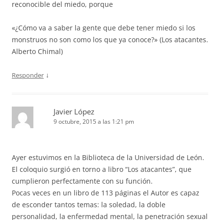
reconocible del miedo, porque
«¿Cómo va a saber la gente que debe tener miedo si los
monstruos no son como los que ya conoce?» (Los atacantes.
Alberto Chimal)
↓
Responder
Javier López
9 octubre, 2015 a las 1:21 pm
Ayer estuvimos en la Biblioteca de la Universidad de León.
El coloquio surgió en torno a libro “Los atacantes”, que
cumplieron perfectamente con su función.
Pocas veces en un libro de 113 páginas el Autor es capaz
de esconder tantos temas: la soledad, la doble
personalidad, la enfermedad mental, la penetración sexual