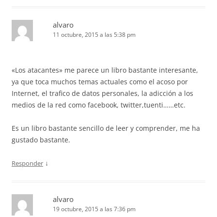
alvaro
11 octubre, 2015 a las 5:38 pm
«Los atacantes» me parece un libro bastante interesante,
ya que toca muchos temas actuales como el acoso por
Internet, el trafico de datos personales, la adicción a los
medios de la red como facebook, twitter,tuenti……etc.
Es un libro bastante sencillo de leer y comprender, me ha
gustado bastante.
↓
Responder
alvaro
19 octubre, 2015 a las 7:36 pm