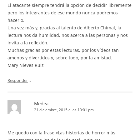
El atacante siempre tendrá la opción de decidir libremente
pero los integrantes de ese mundo nunca podremos
hacerlo.
Una vez más y, gracias al talento de Alberto Chimal, la
lectura nos da humildad, nos acerca a las personas y nos
invita a la reflexión.
Muchas gracias por estas lecturas, por los vídeos tan
amenos y divertidos y, sobre todo, por la amistad.
Mary Nieves Ruiz
↓
Responder
Medea
21 diciembre, 2015 a las 10:01 pm
Me quedo con la frase «Las historias de horror más