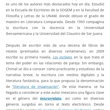
es uno de los autores más destacados hoy en día. Estudió
en la Escuela de Escritores de la SOGEM y en la Facultad de
Filosofía y Letras de la UNAM, donde obtuvo el grado de
maestro en Literatura Comparada. Desde 1993 compagina
la escritura con la docencia en la Universidad
Iberoamericana y la Universidad del Claustro de Sor Juana.
Después de escribir más de una decena de libros de
relatos (premiados en diversos certámenes), en 2009
escribe su primera novela,
Los esclavos
,
en la que trata el
tema del poder en las relaciones de pareja. Sin embargo,
Chimal se dio a conocer como practicante y estudioso de la
narrativa breve, la escritura con medios digitales y la
literatura fantástica, para la que propuso la denominación
de
“literatura de imaginación”
. De esta manera, se ha
llegado a considerar a este autor mexicano una figura clave
en el género del
microrrelato
, así como en diversos
géneros surgidos en torno al texto electrónico. Desde