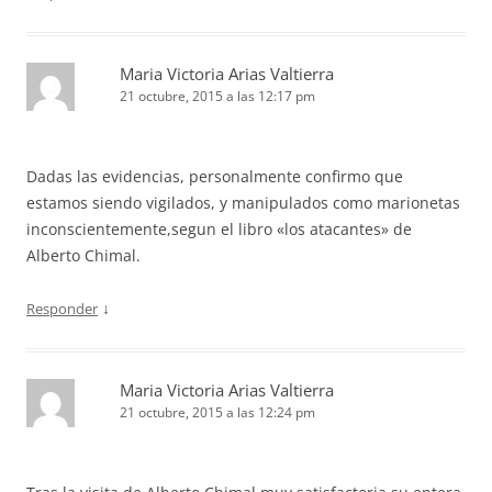
Maria Victoria Arias Valtierra
21 octubre, 2015 a las 12:17 pm
Dadas las evidencias, personalmente confirmo que
estamos siendo vigilados, y manipulados como marionetas
inconscientemente,segun el libro «los atacantes» de
Alberto Chimal.
↓
Responder
Maria Victoria Arias Valtierra
21 octubre, 2015 a las 12:24 pm