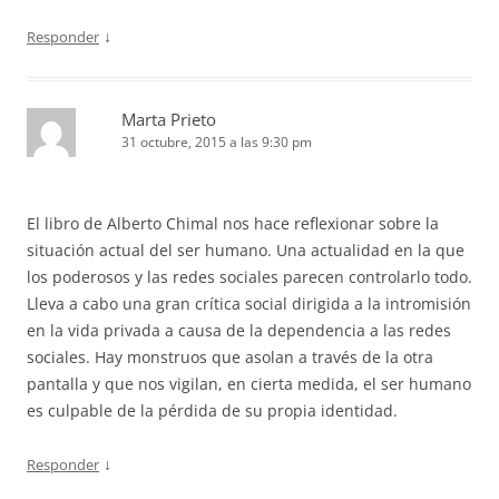
↓
Responder
Marta Prieto
31 octubre, 2015 a las 9:30 pm
El libro de Alberto Chimal nos hace reflexionar sobre la
situación actual del ser humano. Una actualidad en la que
los poderosos y las redes sociales parecen controlarlo todo.
Lleva a cabo una gran crítica social dirigida a la intromisión
en la vida privada a causa de la dependencia a las redes
sociales. Hay monstruos que asolan a través de la otra
pantalla y que nos vigilan, en cierta medida, el ser humano
es culpable de la pérdida de su propia identidad.
↓
Responder