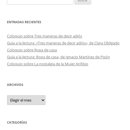
ENTRADAS RECIENTES
Coloquio sobre Tres maneras de decir adiós
Guía a la lectura: «Tres maneras de decir adiós», de Clara Obligado
Coloquio sobre Ropa de casa
Guía a la lectura: Ropa de casa, de Ignacio Martínez de Pisón
Coloquio sobre La nostalgia de la Mujer Anfibio
ARCHIVOS
Archivos
CATEGORÍAS