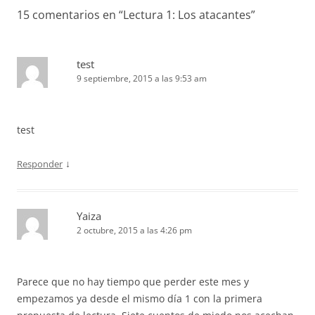
15 comentarios en “
Lectura 1: Los atacantes
”
test
9 septiembre, 2015 a las 9:53 am
test
↓
Responder
Yaiza
2 octubre, 2015 a las 4:26 pm
Parece que no hay tiempo que perder este mes y
empezamos ya desde el mismo día 1 con la primera