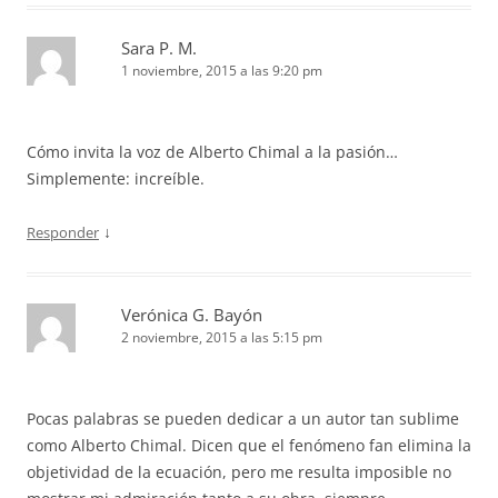
Sara P. M.
1 noviembre, 2015 a las 9:20 pm
Cómo invita la voz de Alberto Chimal a la pasión…
Simplemente: increíble.
↓
Responder
Verónica G. Bayón
2 noviembre, 2015 a las 5:15 pm
Pocas palabras se pueden dedicar a un autor tan sublime
como Alberto Chimal. Dicen que el fenómeno fan elimina la
objetividad de la ecuación, pero me resulta imposible no