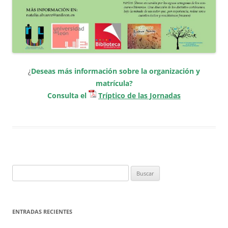
¿
Deseas más información sobre la organización y
matrícula?
Consulta el
Tríptico de las Jornadas
Buscar:
ENTRADAS RECIENTES