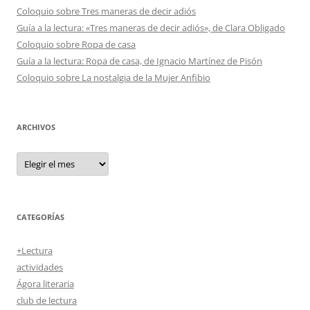
Coloquio sobre Tres maneras de decir adiós
Guía a la lectura: «Tres maneras de decir adiós», de Clara Obligado
Coloquio sobre Ropa de casa
Guía a la lectura: Ropa de casa, de Ignacio Martínez de Pisón
Coloquio sobre La nostalgia de la Mujer Anfibio
ARCHIVOS
Archivos
CATEGORÍAS
+Lectura
actividades
Ágora literaria
club de lectura