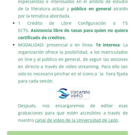
especialistas e interesados en el ámbito de estudio
de la literatura actual y
público en general
atraído
por la temática abordada.
1 Crédito de Libre Configuración o 1’5
ECTS.
Asistencia libre de tasas para quien no quiera
certificado de créditos.
MODALIDAD: presencial o en línea.
Te interesa
: La
organización ofrece la posibilidad, a los matriculados
on line y al público en general, de seguir las sesiones
en directo a través de vídeo streaming. Para ello tan
solo es necesario pinchar en el icono a la hora fijada
para cada sesión.
Después, nos encargaremos de editar esas
grabaciones para que estén accesibles a través de
nuestro
canal de vídeo de la Universidad de León
.