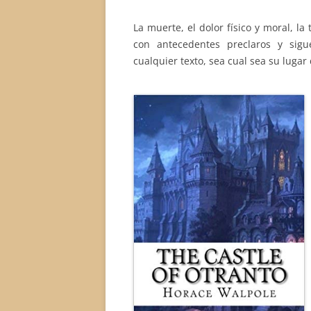
La muerte, el dolor físico y moral, la
con antecedentes preclaros y sig
cualquier texto, sea cual sea su lugar