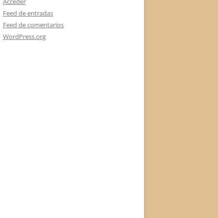
Acceder
Feed de entradas
Feed de comentarios
WordPress.org