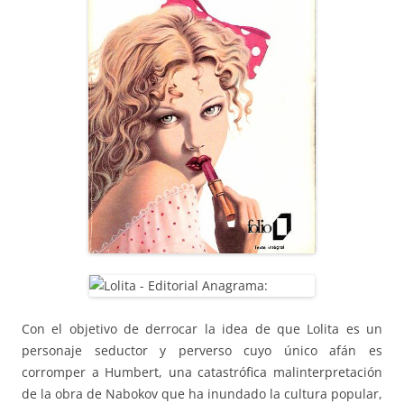
Con el objetivo de derrocar la idea de que Lolita es un
personaje seductor y perverso cuyo único afán es
corromper a Humbert, una catastrófica malinterpretación
de la obra de Nabokov que ha inundado la cultura popular,