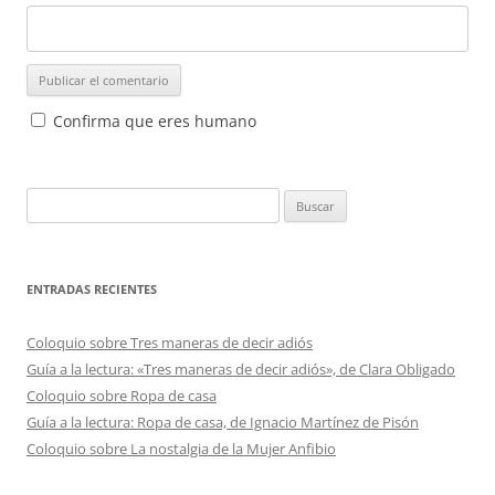
Confirma que eres humano
Buscar:
ENTRADAS RECIENTES
Coloquio sobre Tres maneras de decir adiós
Guía a la lectura: «Tres maneras de decir adiós», de Clara Obligado
Coloquio sobre Ropa de casa
Guía a la lectura: Ropa de casa, de Ignacio Martínez de Pisón
Coloquio sobre La nostalgia de la Mujer Anfibio