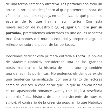
de una forma estética y atractiva. Las portadas son todo un
arte que nos habla del género al que pertenece la obra, de
cómo son sus personajes y, en definitiva, de qué podemos
esperar de lo que hay en su interior. Con esta
nueva sección de nuestro blog,
«Juzgar un libro por su
portada»
, pretendemos adentraros en uno de los aspectos
más fascinantes del mundo editorial y proponer algunas
reflexiones sobre el poder de las portadas.
Decidimos dedicar esta primera entrada a
Lolita
,
la novela
de Vladimir Nabokov considerada una de las grandes
obras maestras de la historia de la literatura y también
una de las más polémicas. No podemos olvidar que existe
una tendencia generalizada, por parte tanto de lectores
como de críticos, a considerar que lo que la novela narra
es un apasionado romance (Vanity Fair llegó a reseñarla
como «la única historia de amor convincente de nuestro
siglo»). Al contrario de la creencia popular, lo que Nabokov