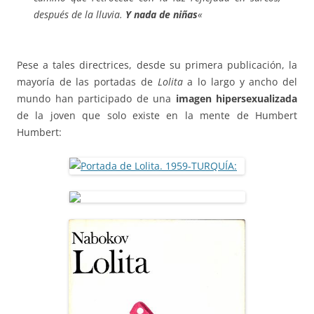
después de la lluvia.
Y nada de niñas
«
Pese a tales directrices, desde su primera publicación, la
mayoría de las portadas de
Lolita
a lo largo y ancho del
mundo han participado de una
imagen hipersexualizada
de la joven que solo existe en la mente de Humbert
Humbert: