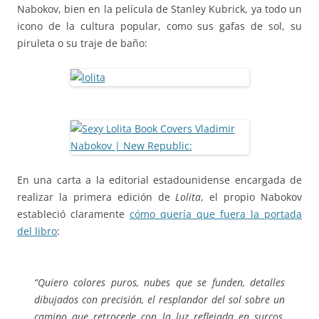
Nabokov, bien en la película de Stanley Kubrick, ya todo un
icono de la cultura popular, como sus gafas de sol, su
piruleta o su traje de baño:
En una carta a la editorial estadounidense encargada de
realizar la primera edición de
Lolita
, el propio Nabokov
estableció claramente
cómo quería que fuera la portada
del libro
:
“Quiero colores puros, nubes que se funden, detalles
dibujados con precisión, el resplandor del sol sobre un
camino que retrocede con la luz reflejada en surcos,