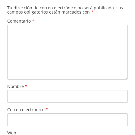
Tu dirección de correo electrónico no será publicada.
Los
campos obligatorios están marcados con
*
Comentario
*
Nombre
*
Correo electrónico
*
Web