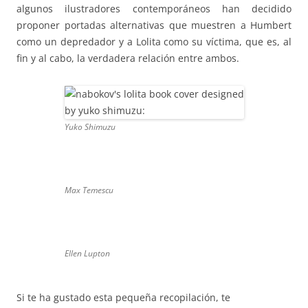
algunos ilustradores contemporáneos han decidido
proponer portadas alternativas que muestren a Humbert
como un depredador y a Lolita como su víctima, que es, al
fin y al cabo, la verdadera relación entre ambos.
Yuko Shimuzu
Max Temescu
Ellen Lupton
Si te ha gustado esta pequeña recopilación, te