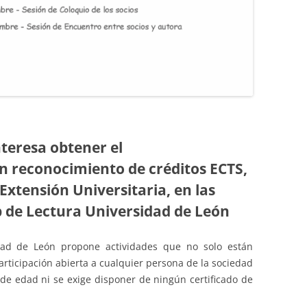
interesa obtener el
n reconocimiento de créditos ECTS,
 Extensión Universitaria, en las
b de Lectura Universidad de León
dad de León propone actividades que no solo están
 participación abierta a cualquier persona de la sociedad
 de edad ni se exige disponer de ningún certificado de