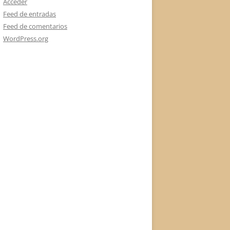
Acceder
Feed de entradas
Feed de comentarios
WordPress.org