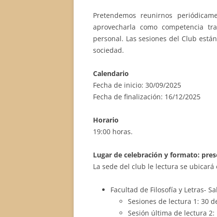
Pretendemos reunirnos periódicame
aprovecharla como competencia tra
personal. Las sesiones del Club están
sociedad.
Calendario
Fecha de inicio: 30/09/2025
Fecha de finalización: 16/12/2025
Horario
19:00 horas.
Lugar de celebración y formato: pres
La sede del club le lectura se ubicará
Facultad de Filosofía y Letras- S
Sesiones de lectura 1: 30 d
Sesión última de lectura 2: