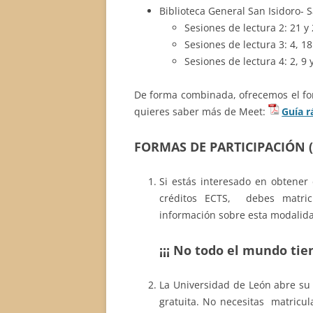
Biblioteca General San Isidoro- 
Sesiones de lectura 2: 21 y
Sesiones de lectura 3: 4, 1
Sesiones de lectura 4: 2, 9
De forma combinada, ofrecemos el for
quieres saber más de Meet:
Guía r
FORMAS DE PARTICIPACIÓN (
Si estás interesado en obtener 
créditos ECTS, debes matricu
información sobre esta modalid
¡¡¡ No todo el mundo tie
La Universidad de León abre su 
gratuita. No necesitas matricul