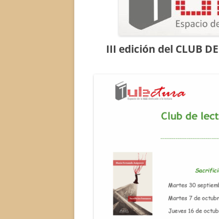
III edición del CLUB