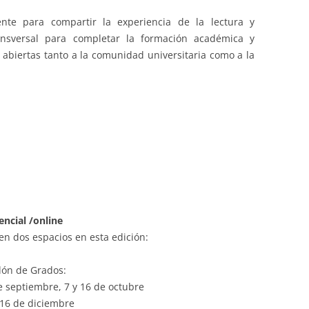
nte para compartir la experiencia de la lectura y
nsversal para completar la formación académica y
 abiertas tanto a la comunidad universitaria como a la
encial /online
 en dos espacios en esta edición:
alón de Grados:
e septiembre, 7 y 16 de octubre
 16 de diciembre