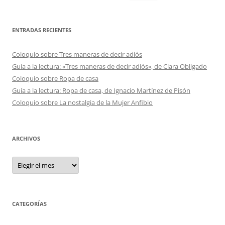
ENTRADAS RECIENTES
Coloquio sobre Tres maneras de decir adiós
Guía a la lectura: «Tres maneras de decir adiós», de Clara Obligado
Coloquio sobre Ropa de casa
Guía a la lectura: Ropa de casa, de Ignacio Martínez de Pisón
Coloquio sobre La nostalgia de la Mujer Anfibio
ARCHIVOS
Archivos
CATEGORÍAS