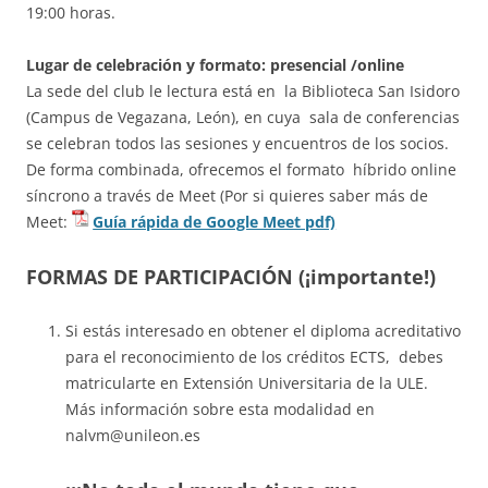
19:00 horas.
Lugar de celebración y formato: presencial /online
La sede del club le lectura está en la Biblioteca San Isidoro
(Campus de Vegazana, León), en cuya sala de conferencias
se celebran todos las sesiones y encuentros de los socios.
De forma combinada, ofrecemos el formato híbrido online
síncrono a través de Meet (Por si quieres saber más de
Meet:
Guía rápida de Google Meet pdf)
FORMAS DE PARTICIPACIÓN (¡importante!)
Si estás interesado en obtener el diploma acreditativo
para el reconocimiento de los créditos ECTS, debes
matricularte en Extensión Universitaria de la ULE.
Más información sobre esta modalidad en
nalvm@unileon.es