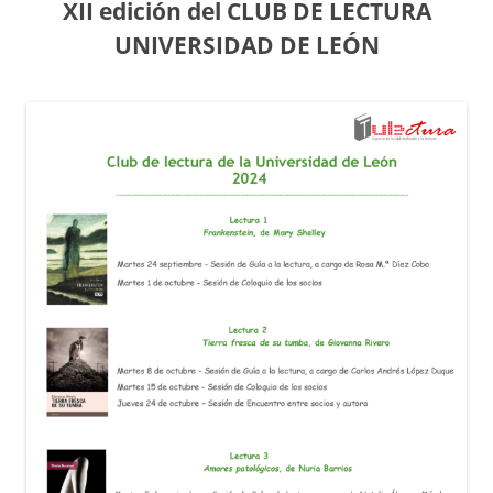
XII edición del CLUB DE LECTURA
UNIVERSIDAD DE LEÓN