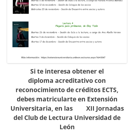
Si te interesa obtener el
diploma acreditativo con
reconocimiento de créditos ECTS,
debes matricularte en Extensión
Universitaria, en las XII Jornadas
del Club de Lectura Universidad de
León