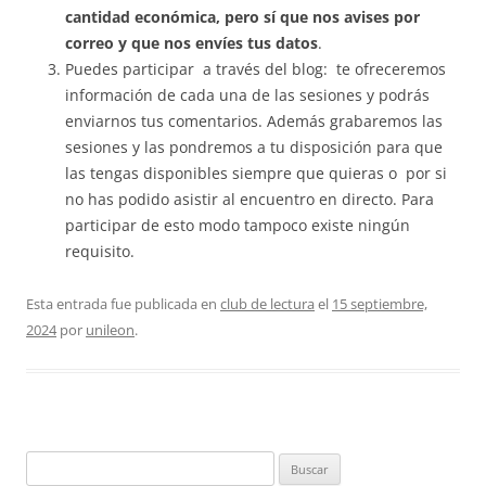
cantidad económica, pero sí que nos avises por
correo y que nos envíes tus datos
.
Puedes participar a través del blog: te ofreceremos
información de cada una de las sesiones y podrás
enviarnos tus comentarios. Además grabaremos las
sesiones y las pondremos a tu disposición para que
las tengas disponibles siempre que quieras o por si
no has podido asistir al encuentro en directo. Para
participar de esto modo tampoco existe ningún
requisito.
Esta entrada fue publicada en
club de lectura
el
15 septiembre,
2024
por
unileon
.
Buscar: