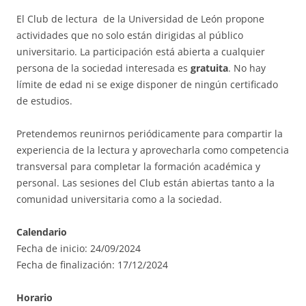
El Club de lectura de la Universidad de León propone
actividades que no solo están dirigidas al público
universitario. La participación está abierta a cualquier
persona de la sociedad interesada es
gratuita
. No hay
límite de edad ni se exige disponer de ningún certificado
de estudios.
Pretendemos reunirnos periódicamente para compartir la
experiencia de la lectura y aprovecharla como competencia
transversal para completar la formación académica y
personal. Las sesiones del Club están abiertas tanto a la
comunidad universitaria como a la sociedad.
Calendario
Fecha de inicio: 24/09/2024
Fecha de finalización: 17/12/2024
Horario