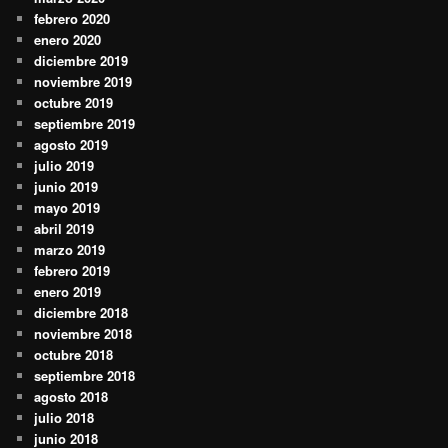
febrero 2020
enero 2020
diciembre 2019
noviembre 2019
octubre 2019
septiembre 2019
agosto 2019
julio 2019
junio 2019
mayo 2019
abril 2019
marzo 2019
febrero 2019
enero 2019
diciembre 2018
noviembre 2018
octubre 2018
septiembre 2018
agosto 2018
julio 2018
junio 2018