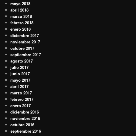
mayo 2018
abril 2018
marzo 2018
febrero 2018
enero 2018
diciembre 2017
noviembre 2017
octubre 2017
septiembre 2017
agosto 2017
julio 2017
junio 2017
mayo 2017
abril 2017
marzo 2017
febrero 2017
enero 2017
diciembre 2016
noviembre 2016
octubre 2016
septiembre 2016