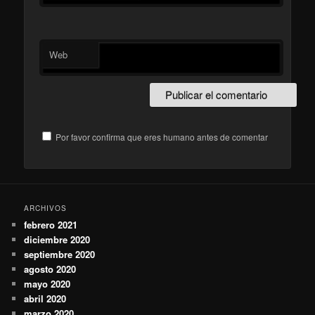
Web
Por favor confirma que eres humano antes de comentar
ARCHIVOS
febrero 2021
diciembre 2020
septiembre 2020
agosto 2020
mayo 2020
abril 2020
marzo 2020