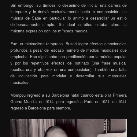
Sin embargo, su timidez lo desanimó de iniciar una carrera de
interprete y lo derivó exclusivamente hacia la composición. La
música de Satie en particular lo animó a desarrollar un estilo
deliberadamente simple. Su ideal estético estaba claro: la
máxima expresión con los mínimos medios.
Fue un minimalista temprano. Buscó lograr efectos emocionales
profundos a pesar del escaso número de medios musicales que
empleaba. Eso significaba una predilección por la música popular
y por los repetitivos efectos del ostinato (una frase musical
repetida una y otra vez en una composición). También una falta
de inclinación para modular o desarrollar sus materiales
musicales.
Mompou regresó a su Barcelona natal cuando estalló la Primera
Guerra Mundial en 1914, pero regresó a París en 1921; en 1941
regresó a Barcelona para siempre.