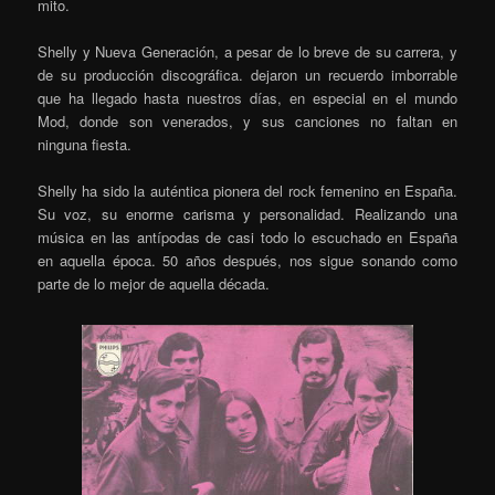
mito.
Shelly y Nueva Generación, a pesar de lo breve de su carrera, y
de su producción discográfica. dejaron un recuerdo imborrable
que ha llegado hasta nuestros días, en especial en el mundo
Mod, donde son venerados, y sus canciones no faltan en
ninguna fiesta.
Shelly ha sido la auténtica pionera del rock femenino en España.
Su voz, su enorme carisma y personalidad. Realizando una
música en las antípodas de casi todo lo escuchado en España
en aquella época. 50 años después, nos sigue sonando como
parte de lo mejor de aquella década.