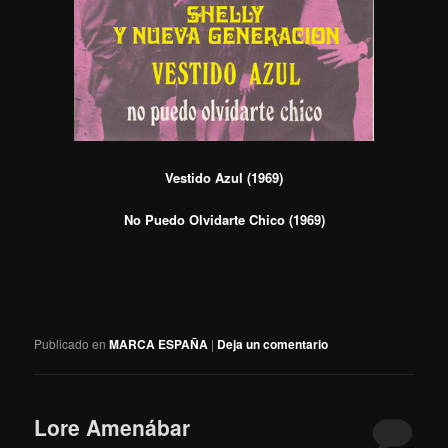
Vestido Azul (1969)
No Puedo Olvidarte Chico (1969)
Publicado en
MARCA ESPAÑA
|
Deja un comentario
Lore Amenábar