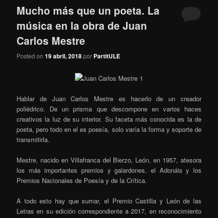
Mucho más que un poeta. La
música en la obra de Juan
Carlos Mestre
Posted on
19 abril, 2018
por
PartitULE
Hablar de Juan Carlos Mestre es hacerlo de un creador
poliédrico. De un prisma que descompone en varios haces
creativos la luz de su interior. Su faceta más conocida es la de
poeta, pero todo en el es poesía, solo varía la forma y soporte de
transmitirla.
Mestre, nacido en Villafranca del Bierzo, León, en 1957, atesora
los más importantes premios y galardones, el Adonáis y los
Premios Nacionales de Poesía y de la Crítica.
A todo esto hay que sumar, el Premio Castilla y León de las
Letras en su edición correspondiente a 2017, en reconocimiento