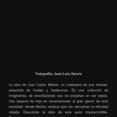
Fotografía: Juan Luis García
La obra de Juan Carlos Mestre, en cualquiera de sus facetas,
prescinde de modas y tendencias. Es una colección de
imaginarios, de ensoñaciones que se empeñan en ser reales.
Una especie de hoja de reclamaciones al gran gestor de esta
sociedad, donde Mestre reclama que nos devuelvan la felicidad
robada. Descubran la obra de este autor imprescindible.