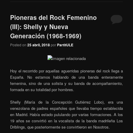
Pioneras del Rock Femenino
(III): Shelly y Nueva
Generación (1968-1969)
Posted on
25 abril, 2018
por
PartitULE
Hoy el recorrido por aquellas aguerridas pioneras del rock llega a
España. No estamos hablando de una banda enteramente
femenina, sino de una solista y su banda de acompañamiento,
formada en su totalidad por hombres.
Shelly (María de la Concepción Gutiérrez Lobo), era una
venezolana de padres españoles que llevaba tiempo establecida
en Madrid. Había estado pululando por varias formaciones. A los
19 años se convirtió en la vocalista de la banda madrileña Los
Driblings, que posteriormente se convirtieron en Nosotros.