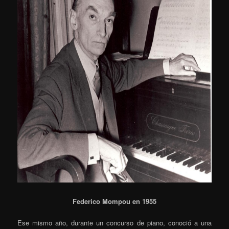
Federico Mompou en 1955
Ese mismo año, durante un concurso de piano, conoció a una