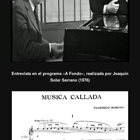
Entrevista en el programa «A Fondo», realizada por Joaquín
Soler Serrano (1976)