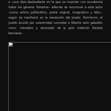
a «una obra desbordante en la que se mezclan con excelencia
todos los géneros literarios» además de reconocer a este autor
«como artista polifacético, poeta original, imaginativo y feliz»,
según se manifestó en la resolución del jurado. Asimismo, el
jurado acordó por unanimidad conceder a Mestre este galardón
como «heredero y renovador de la gran tradición literaria
berciana».