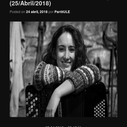
(25/Abril/2018)
Posted on
24 abril, 2018
por
PartitULE