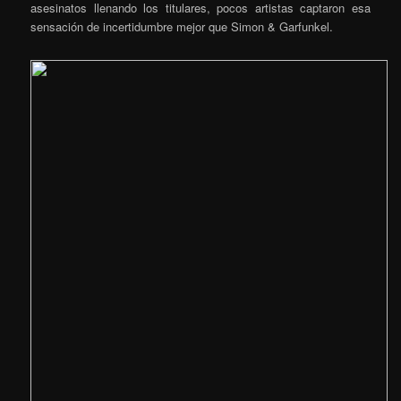
asesinatos llenando los titulares, pocos artistas captaron esa
sensación de incertidumbre mejor que Simon & Garfunkel.