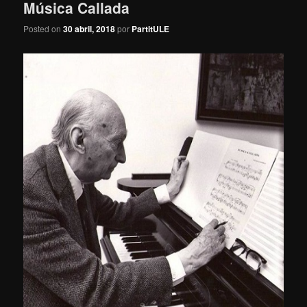
Música Callada
Posted on
30 abril, 2018
por
PartitULE