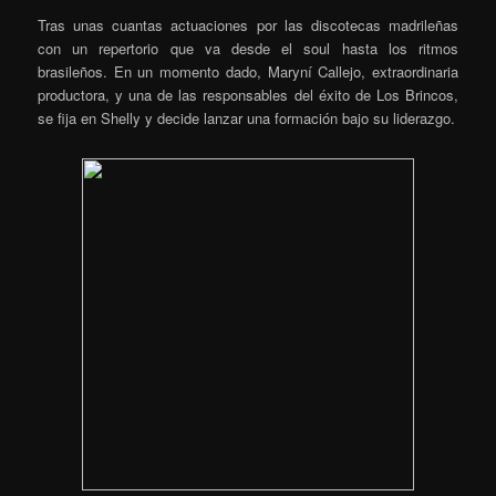
Tras unas cuantas actuaciones por las discotecas madrileñas
con un repertorio que va desde el soul hasta los ritmos
brasileños. En un momento dado, Maryní Callejo, extraordinaria
productora, y una de las responsables del éxito de Los Brincos,
se fija en Shelly y decide lanzar una formación bajo su liderazgo.