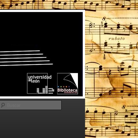
Buscar