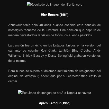
Hier Encore (1964)
Aznavour tenía solo 40 años cuando escribió esta canción de
nostálgico recuerdo de la juventud; Una canción que captura de
manera devastadora la visión de todos los sueños perdidos.
La canción fue un éxito en los Estados Unidos en la versión del
cantante de country Roy Clark; también Bing Crosby, Andy
Williams, Shirley Bassey y Dusty Springfield grabaron versiones
de la misma.
Pero nunca se superó el doloroso sentimiento de resignación del
original de Aznavour, acentuado por su característico estilo al
cantar.
Apres l’Amour (1955)