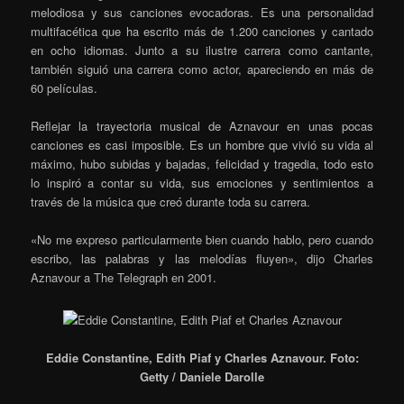
melodiosa y sus canciones evocadoras. Es una personalidad
multifacética que ha escrito más de 1.200 canciones y cantado
en ocho idiomas. Junto a su ilustre carrera como cantante,
también siguió una carrera como actor, apareciendo en más de
60 películas.
Reflejar la trayectoria musical de Aznavour en unas pocas
canciones es casi imposible. Es un hombre que vivió su vida al
máximo, hubo subidas y bajadas, felicidad y tragedia, todo esto
lo inspiró a contar su vida, sus emociones y sentimientos a
través de la música que creó durante toda su carrera.
«No me expreso particularmente bien cuando hablo, pero cuando
escribo, las palabras y las melodías fluyen», dijo Charles
Aznavour a The Telegraph en 2001.
Eddie Constantine, Edith Piaf y Charles Aznavour. Foto:
Getty / Daniele Darolle