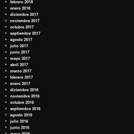
febrero 2018
enero 2018
diciembre 2017
noviembre 2017
octubre 2017
septiembre 2017
agosto 2017
julio 2017
junio 2017
mayo 2017
abril 2017
marzo 2017
febrero 2017
enero 2017
diciembre 2016
noviembre 2016
octubre 2016
septiembre 2016
agosto 2016
julio 2016
junio 2016
mayo 2016