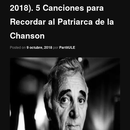
2018). 5 Canciones para
Recordar al Patriarca de la
Chanson
Posted on
9 octubre, 2018
por
PartitULE