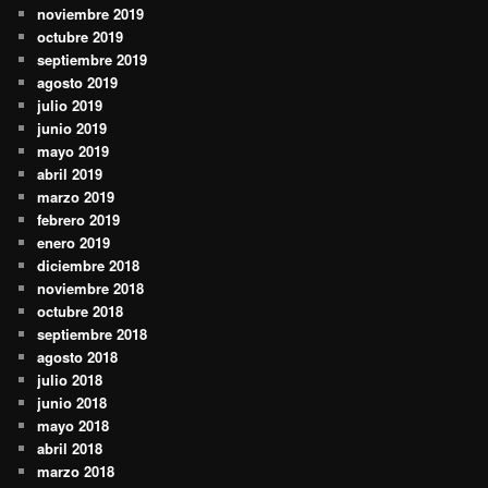
noviembre 2019
octubre 2019
septiembre 2019
agosto 2019
julio 2019
junio 2019
mayo 2019
abril 2019
marzo 2019
febrero 2019
enero 2019
diciembre 2018
noviembre 2018
octubre 2018
septiembre 2018
agosto 2018
julio 2018
junio 2018
mayo 2018
abril 2018
marzo 2018