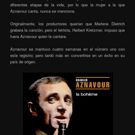
diferentes etapas de la vida, por lo que la mujer a la que
Aznavour canta, nunca se menciona.
Originalmente, los productores querían que Marlene Dietrich
grabara la canción, pero el letrista, Herbert Kretzmer, impuso que
fuera Aznavour quien la cantara.
Aznavour se mantuvo cuatro semanas en el número uno con
este registro; pero tardó más en convertirse en un éxito en su
país de origen.