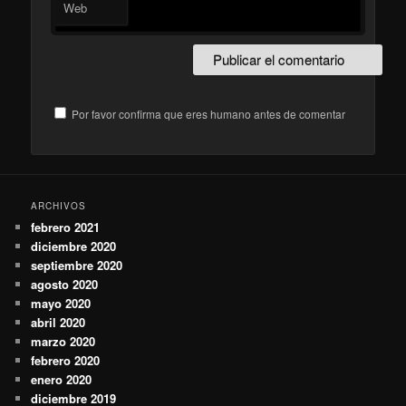
Web
Por favor confirma que eres humano antes de comentar
ARCHIVOS
febrero 2021
diciembre 2020
septiembre 2020
agosto 2020
mayo 2020
abril 2020
marzo 2020
febrero 2020
enero 2020
diciembre 2019