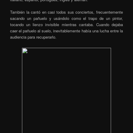
También la cantó en casi todos sus conciertos, frecuentemente
sacando un pañuelo y usándolo como el trapo de un pintor,
tocando un lienzo invisible mientras cantaba. Cuando dejaba
caer el pañuelo al suelo, inevitablemente había una lucha entre la
audiencia para recuperarlo.