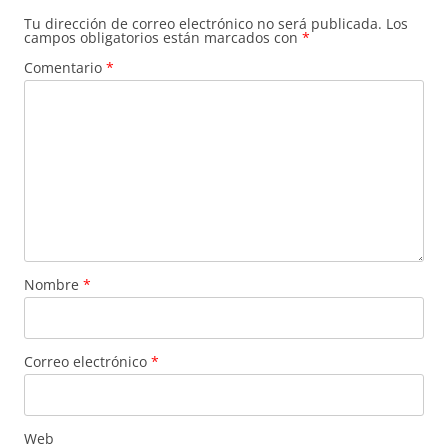
Tu dirección de correo electrónico no será publicada.
Los
campos obligatorios están marcados con
*
Comentario
*
Nombre
*
Correo electrónico
*
Web