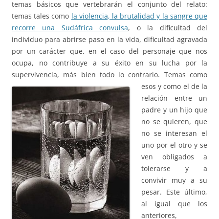
temas básicos que vertebrarán el conjunto del relato:
temas tales como
la violencia, la brutalidad y la sangre que
recorre una Sudáfrica convulsa
, o la dificultad del
individuo para abrirse paso en la vida, dificultad agravada
por un carácter que, en el caso del personaje que nos
ocupa, no contribuye a su éxito en su lucha por la
supervivencia, más bien todo lo contrario. Temas
como
esos y como el de la
relación entre un
padre y un hijo que
no se quieren, que
no se interesan el
uno por el otro y se
ven obligados a
tolerarse y a
convivir muy a su
pesar. Este último,
al igual que los
anteriores,