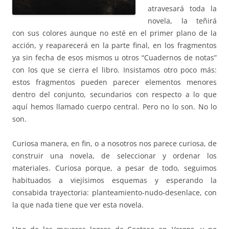
atravesará toda la
novela, la teñirá
con sus colores aunque no esté en el primer plano de la
acción, y reaparecerá en la parte final, en los fragmentos
ya sin fecha de esos mismos u otros “Cuadernos de notas”
con los que se cierra el libro. Insistamos otro poco más:
estos fragmentos pueden parecer elementos menores
dentro del conjunto, secundarios con respecto a lo que
aquí hemos llamado cuerpo central. Pero no lo son. No lo
son.
Curiosa manera, en fin, o a nosotros nos parece curiosa, de
construir una novela, de seleccionar y ordenar los
materiales. Curiosa porque, a pesar de todo, seguimos
habituados a viejísimos esquemas y esperando la
consabida trayectoria: planteamiento-nudo-desenlace, con
la que nada tiene que ver esta novela.