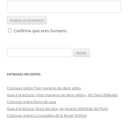
Confirma que eres humano
Buscar:
ENTRADAS RECIENTES
Coloquio sobre Tres maneras de decir adiós
Guía a la lectura: «Tres maneras de decir adiós», de Clara Obligado
Coloquio sobre Ropa de casa
Guía a la lectura: Ropa de casa, de Ignacio Martínez de Pisón
Coloquio sobre La nostalgia de la Mujer Anfibio