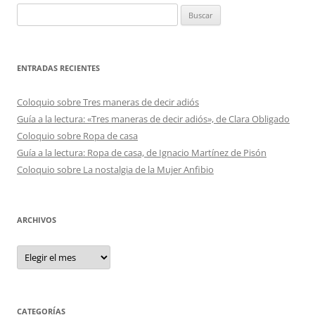
Buscar:
ENTRADAS RECIENTES
Coloquio sobre Tres maneras de decir adiós
Guía a la lectura: «Tres maneras de decir adiós», de Clara Obligado
Coloquio sobre Ropa de casa
Guía a la lectura: Ropa de casa, de Ignacio Martínez de Pisón
Coloquio sobre La nostalgia de la Mujer Anfibio
ARCHIVOS
Archivos
CATEGORÍAS