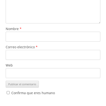
Nombre
*
Correo electrónico
*
Web
Confirma que eres humano