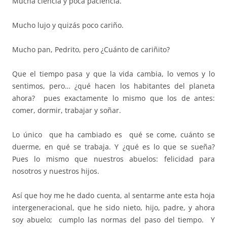
Mucha ciencia y poca paciencia.
Mucho lujo y quizás poco cariño.
Mucho pan, Pedrito, pero ¿Cuánto de cariñito?
Que el tiempo pasa y que la vida cambia, lo vemos y lo
sentimos, pero… ¿qué hacen los habitantes del planeta
ahora? pues exactamente lo mismo que los de antes:
comer, dormir, trabajar y soñar.
Lo único que ha cambiado es qué se come, cuánto se
duerme, en qué se trabaja. Y ¿qué es lo que se sueña?
Pues lo mismo que nuestros abuelos: felicidad para
nosotros y nuestros hijos.
Así que hoy me he dado cuenta, al sentarme ante esta hoja
intergeneracional, que he sido nieto, hijo, padre, y ahora
soy abuelo; cumplo las normas del paso del tiempo. Y