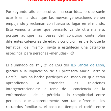
Por segundo año consecutivo ha ocurrido… lo que suele
ocurrir en la vida: que las nuevas generaciones vienen
empujando y reclaman con fuerza su lugar en el mundo.
Esto vamos a tener que pensarlo ya de otra manera,
porque aunque las bases del concurso contemplan
diferentes categorías de edad y condición, es cierto que la
temática del mismo invita a establecer una categoría
específica para personas «menudas» 🙂
El alumnado de 1º y 2º de ESO del
IES Lancia de León,
gracias a la implicación de su profesora María Barreiro
García, nos ha hecho partícipes del modo en que están
aprendiendo a entender las relaciones
intergeneracionales: la toma de conciencia de la
enfermedad , de la pérdida , la complicidad entre
personas que aparentemente son tan diferentes, los
recuerdos familiares, el paso del tiempo, el cariño entre