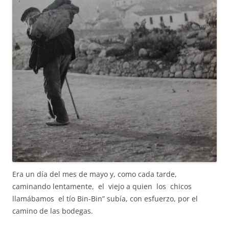
Era un día del mes de mayo y, como cada tarde,
caminando lentamente, el viejo a quien los chicos
llamábamos el tío Bin-Bin” subía, con esfuerzo, por el
camino de las bodegas.