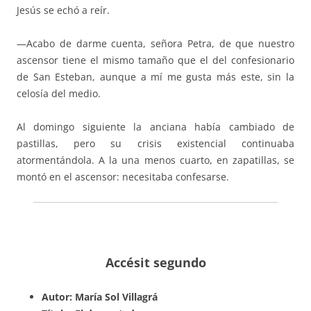
Jesús se echó a reír.
—Acabo de darme cuenta, señora Petra, de que nuestro
ascensor tiene el mismo tamaño que el del confesionario
de San Esteban, aunque a mí me gusta más este, sin la
celosía del medio.
Al domingo siguiente la anciana había cambiado de
pastillas, pero su crisis existencial continuaba
atormentándola. A la una menos cuarto, en zapatillas, se
montó en el ascensor: necesitaba confesarse.
Accésit segundo
Autor: María Sol Villagrá