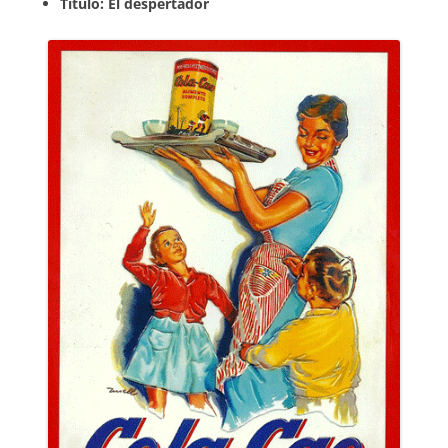
Título: El despertador