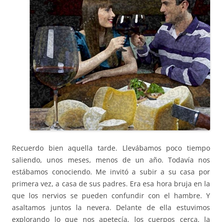
Recu
erdo bien aquella tarde. Llevábamos poco tiempo
saliendo, unos meses, menos de un año. Todavía nos
estábamos conociendo. Me invitó a subir a su casa por
primera vez, a casa de sus padres. Era esa hora bruja en la
que los nervios se pueden confundir con el hambre. Y
asaltamos juntos la nevera. Delante de ella estuvimos
explorando lo que nos apetecía, los cuerpos cerca, la