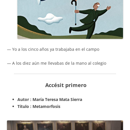
— Yo a los cinco años ya trabajaba en el campo
— A los diez aún me llevabas de la mano al colegio
Accésit primero
Autor : María Teresa Mata Sierra
Título : Metamorfosis