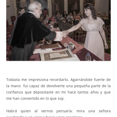
Todavía me impresiona recordarlo. Agarrándote fuerte de
la mano fui capaz de devolverte una pequeña parte de la
confianza que depositaste en mi hace tantos años y que
me han convertido en lo que soy.
Habrá quien al vernos pensaría: mira una señora