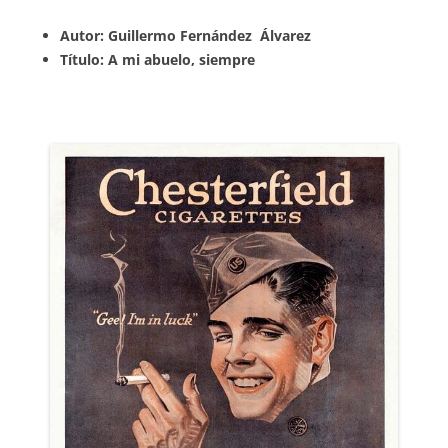
Autor: Guillermo Fernández Álvarez
Título: A mi abuelo, siempre