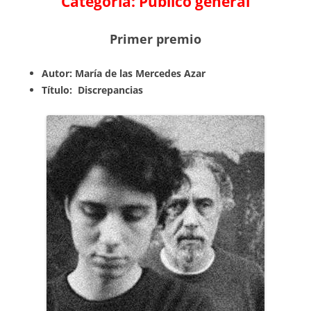
Categoría: Público general
Primer premio
Autor: María de las Mercedes Azar
Título: Discrepancias