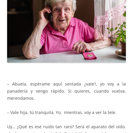
– Abuela, espérame aquí sentada ¿vale?, yo voy a la
panadería y vengo rápido. Si quieres, cuando vuelva,
merendamos.
– Vale hija, tú tranquila. Yo, mientras, voy a ver la tele.
Uy… ¿Qué es ese ruido tan raro? Será el aparato del oído.