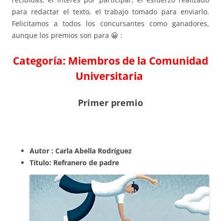
para redactar el texto, el trabajo tomado para enviarlo.
Felicitamos a todos los concursantes como ganadores,
aunque los premios son para 😀 :
Categoría: Miembros de la Comunidad
Universitaria
Primer premio
Autor : Carla Abella Rodríguez
Título: Refranero de padre