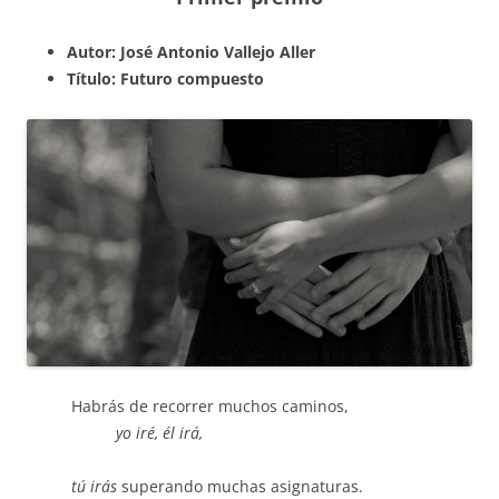
Autor: José Antonio Vallejo Aller
Título: Futuro compuesto
Habrás de recorrer muchos caminos,
yo iré, él irá,
tú irás
superando muchas asignaturas.