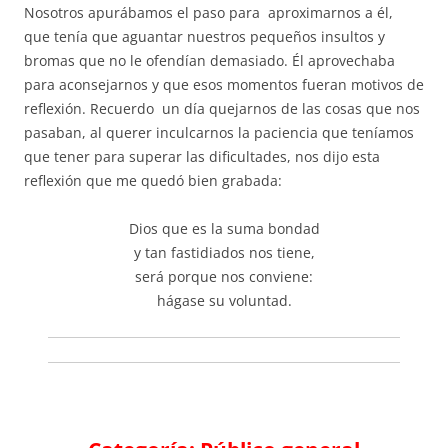
Nosotros apurábamos el paso para aproximarnos a él,
que tenía que aguantar nuestros pequeños insultos y
bromas que no le ofendían demasiado. Él aprovechaba
para aconsejarnos y que esos momentos fueran motivos de
reflexión. Recuerdo un día quejarnos de las cosas que nos
pasaban, al querer inculcarnos la paciencia que teníamos
que tener para superar las dificultades, nos dijo esta
reflexión que me quedó bien grabada:
Dios que es la suma bondad
y tan fastidiados nos tiene,
será porque nos conviene:
hágase su voluntad.