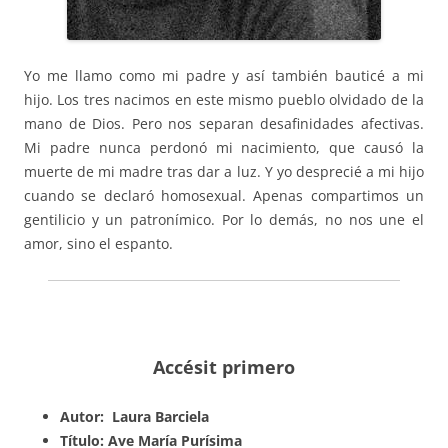
Yo me llamo como mi padre y así también bauticé a mi
hijo. Los tres nacimos en este mismo pueblo olvidado de la
mano de Dios. Pero nos separan desafinidades afectivas.
Mi padre nunca perdonó mi nacimiento, que causó la
muerte de mi madre tras dar a luz. Y yo desprecié a mi hijo
cuando se declaró homosexual. Apenas compartimos un
gentilicio y un patronímico. Por lo demás, no nos une el
amor, sino el espanto.
Accésit primero
Autor: Laura Barciela
Título: Ave María Purísima