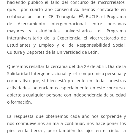
haciendo público el fallo del concurso de microrrelatos
que, por cuarto año consecutivo, hemos convocado en
3
colaboración con el CEI Triangular-E
, BUCLE, el Programa
de Acercamiento Intergeneracional entre personas
mayores y estudiantes universitarios, el Programa
interuniversitario de la Experiencia, el Vicerrectorado de
Estudiantes y Empleo y el de Responsabilidad Social,
Cultura y Deportes de la Universidad de León.
Queremos resaltar la cercanía del día 29 de abril, Día de la
Solidaridad Intergeneracional. y el compromiso personal y
corporativo que, si bien está presente en todas nuestras
actividades, potenciamos especialmente en este concurso,
abierto a cualquier persona con independencia de su edad
o formación.
La respuesta que obtenemos cada año nos sorprende y
nos conmueve,nos anima a continuar, nos hace poner los
pies en la tierra , pero también los ojos en el cielo. La