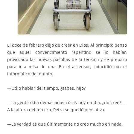
El doce de febrero dejó de creer en Dios. Al principio pensó
que aquel convencimiento repentino se lo habían
provocado las nuevas pastillas de la tensión y se preparó
para ir a misa de una. En el ascensor, coincidió con el
informático del quinto.
—Odio hablar del tiempo, ¿sabes, hijo?
—La gente odia demasiadas cosas hoy en día, ¿no cree? —
A la altura del tercero, Petra se quedó pensativa.
—La verdad es que últimamente no creo mucho en nada.