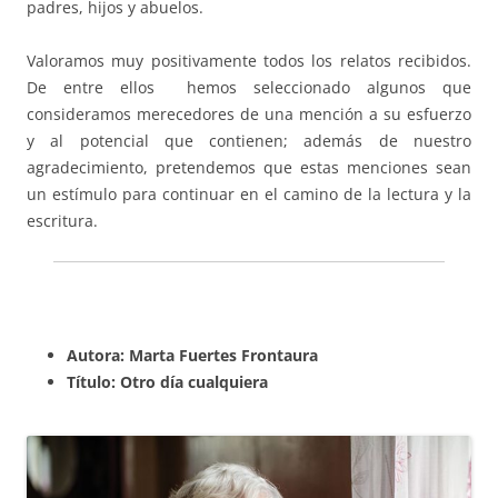
padres, hijos y abuelos.
Valoramos muy positivamente todos los relatos recibidos.
De entre ellos hemos seleccionado algunos que
consideramos merecedores de una mención a su esfuerzo
y al potencial que contienen; además de nuestro
agradecimiento, pretendemos que estas menciones sean
un estímulo para continuar en el camino de la lectura y la
escritura.
Autora: Marta Fuertes Frontaura
Título: Otro día cualquiera