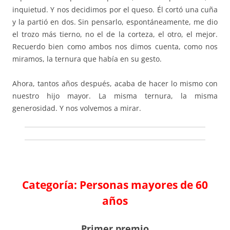
inquietud. Y nos decidimos por el queso. Él cortó una cuña
y la partió en dos. Sin pensarlo, espontáneamente, me dio
el trozo más tierno, no el de la corteza, el otro, el mejor.
Recuerdo bien como ambos nos dimos cuenta, como nos
miramos, la ternura que había en su gesto.
Ahora, tantos años después, acaba de hacer lo mismo con
nuestro hijo mayor. La misma ternura, la misma
generosidad. Y nos volvemos a mirar.
Categoría: Personas mayores de 60
años
Primer premio