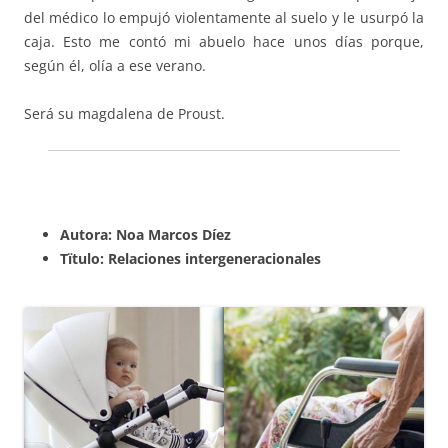
del médico lo empujó violentamente al suelo y le usurpó la
caja. Esto me contó mi abuelo hace unos días porque,
según él, olía a ese verano.
Será su magdalena de Proust.
Autora: Noa Marcos Díez
Tïtulo: Relaciones intergeneracionales