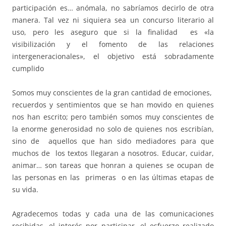
participación es… anómala, no sabríamos decirlo de otra
manera. Tal vez ni siquiera sea un concurso literario al
uso, pero les aseguro que si la finalidad es «la
visibilización y el fomento de las relaciones
intergeneracionales», el objetivo está sobradamente
cumplido
Somos muy conscientes de la gran cantidad de emociones,
recuerdos y sentimientos que se han movido en quienes
nos han escrito; pero también somos muy conscientes de
la enorme generosidad no solo de quienes nos escribían,
sino de aquellos que han sido mediadores para que
muchos de los textos llegaran a nosotros. Educar, cuidar,
animar… son tareas que honran a quienes se ocupan de
las personas en las primeras o en las últimas etapas de
su vida.
Agradecemos todas y cada una de las comunicaciones
recibidas, el interés por participar, el esfuerzo realizado