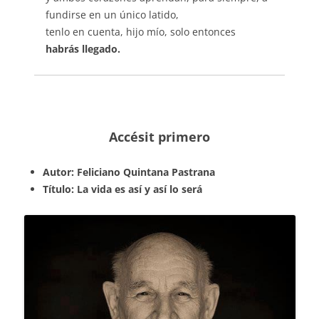
fundirse en un único latido,
tenlo en cuenta, hijo mío, solo entonces
habrás llegado.
Accésit primero
Autor: Feliciano Quintana Pastrana
Título: La vida es así y así lo será