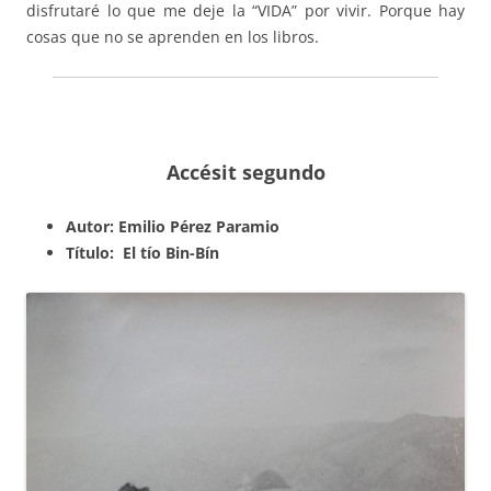
disfrutaré lo que me deje la “VIDA” por vivir. Porque hay
cosas que no se aprenden en los libros.
Accésit segundo
Autor: Emilio Pérez Paramio
Título: El tío Bin-Bín