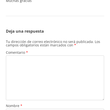
Muchas gracias
Deja una respuesta
Tu dirección de correo electrónico no será publicada.
Los
campos obligatorios están marcados con
*
Comentario
*
Nombre
*