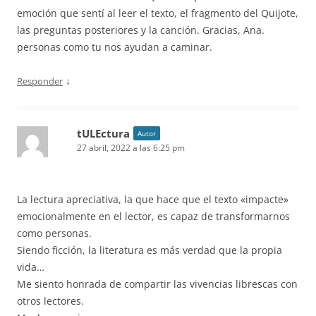
emoción que sentí al leer el texto, el fragmento del Quijote,
las preguntas posteriores y la canción. Gracias, Ana.
personas como tu nos ayudan a caminar.
↓
Responder
tULEctura
Autor
27 abril, 2022 a las 6:25 pm
La lectura apreciativa, la que hace que el texto «impacte»
emocionalmente en el lector, es capaz de transformarnos
como personas.
Siendo ficción, la literatura es más verdad que la propia
vida…
Me siento honrada de compartir las vivencias librescas con
otros lectores.