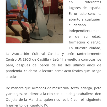
en diferentes
lugares de España.
Es un acto sencillo,
abierto a cualquier
ciudadano
independientement
e de su edad,
formación o rango.
En nuestra ciudad,
La Asociación Cultural Castilla y León (anteriormente
Centro UNESCO de Castilla y León) ha vuelto a convocarnos
para, después del parón de los dos últimos años de
pandemia, celebrar la lectura como acto festivo que acoge
a todos.
De manera que armados de mascarilla, texto, adarga, peto
y anteojos, acudimos a la cita con el hidalgo caballero don
Quijote de la Mancha, quien nos recibió con el siguiente
fragmento del capítulo IV: