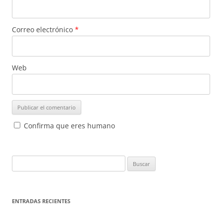
Correo electrónico
*
Web
Confirma que eres humano
Buscar:
ENTRADAS RECIENTES