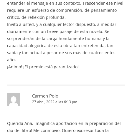
entender el mensaje en sus contexto. Trascender ese nivel
requiere un esfuerzo de comprensión, de pensamiento
crítico, de reflexión profunda.
Invito a usted, y a cualquier lector dispuesto, a meditar
diariamente con un breve pasaje de esta novela. Se
sorprenderán de la carga hondamente humana y la
capacidad alegórica de esta obra tan entretenida, tan
sabia y tan actual a pesar de sus más de cuatrocientos
años.
¡Animo! ¡El premio está garantizado!
Carmen Polo
27 abril, 2022 a las 6:13 pm
Querida Ana, ¡magnífica aportación en la preparación del
día del libro! Me conmovió. Quiero expresar toda la