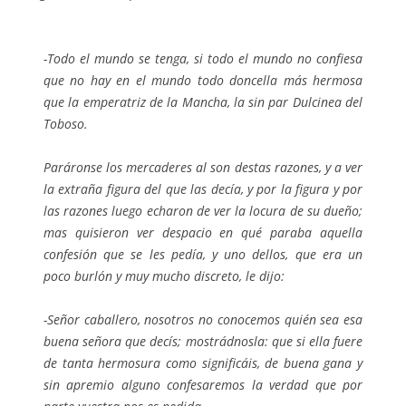
-Todo el mundo se tenga, si todo el mundo no confiesa
que no hay en el mundo todo doncella más hermosa
que la emperatriz de la Mancha, la sin par Dulcinea del
Toboso.
Paráronse los mercaderes al son destas razones, y a ver
la extraña figura del que las decía, y por la figura y por
las razones luego echaron de ver la locura de su dueño;
mas quisieron ver despacio en qué paraba aquella
confesión que se les pedía, y uno dellos, que era un
poco burlón y muy mucho discreto, le dijo:
-Señor caballero, nosotros no conocemos quién sea esa
buena señora que decís; mostrádnosla: que si ella fuere
de tanta hermosura como significáis, de buena gana y
sin apremio alguno confesaremos la verdad que por