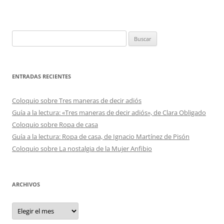
Buscar:
ENTRADAS RECIENTES
Coloquio sobre Tres maneras de decir adiós
Guía a la lectura: «Tres maneras de decir adiós», de Clara Obligado
Coloquio sobre Ropa de casa
Guía a la lectura: Ropa de casa, de Ignacio Martínez de Pisón
Coloquio sobre La nostalgia de la Mujer Anfibio
ARCHIVOS
Archivos