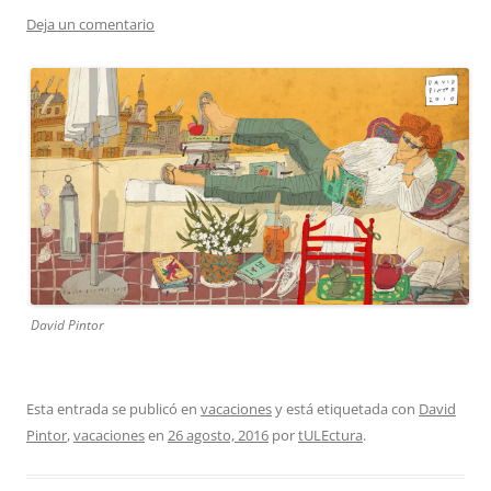
Deja un comentario
David Pintor
Esta entrada se publicó en
vacaciones
y está etiquetada con
David
Pintor
,
vacaciones
en
26 agosto, 2016
por
tULEctura
.