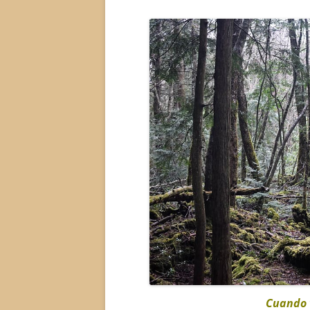
Cuando 