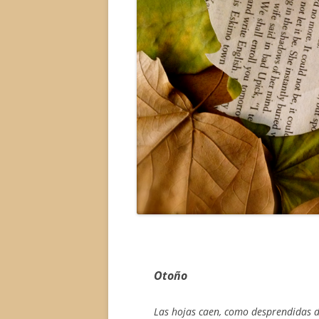
Otoño
Las hojas caen, como desprendidas d