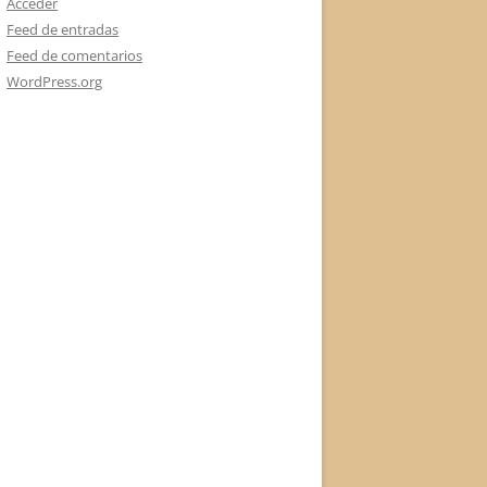
Acceder
Feed de entradas
Feed de comentarios
WordPress.org