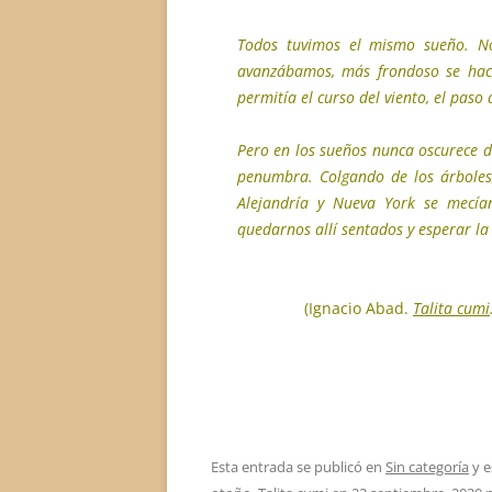
Todos tuvimos el mismo sueño. N
avanzábamos, más frondoso se hací
permitía el curso del viento, el paso d
Pero en los sueños nunca oscurece d
penumbra. Colgando de los árboles,
Alejandría y Nueva York se mecía
quedarnos allí sentados y esperar la
(Ignacio Abad.
Talita cumi
Esta entrada se publicó en
Sin categoría
y e