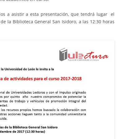
s a asistir a esta presentación, que tendrá lugar el
de la Biblioteca General San Isidoro, a las 12:30 horas