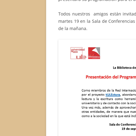
Todos nuestros amigos están invitado
martes 19 en la Sala de Conferencias 
de la mañana.