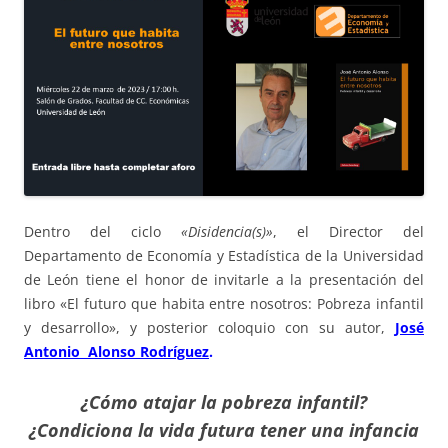
Dentro del ciclo
«Disidencia(s)»
, el Director del
Departamento de Economía y Estadística de la Universidad
de León tiene el honor de invitarle a la presentación del
libro «El futuro que habita entre nosotros: Pobreza infantil
y desarrollo», y posterior coloquio con su autor,
José
Antonio Alonso Rodríguez
.
¿Cómo atajar la pobreza infantil?
¿Condiciona la vida futura tener una infancia