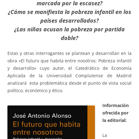
marcada por la escasez?
¿Cómo se manifiesta la pobreza infantil en los
países desarrollados?
¿Las niñas acusan la pobreza por partida
doble?
Estas y otras interrogantes se plantean y desarrollan en la
obra «El futuro que habita entre nosotros: Pobreza infantil
y desarrollo» cuyo autor, el Catedrático de Economía
Aplicada de la Universidad Complutense de Madrid
analizará esta problemática desde el punto de vista social
político, económico y ético.
Información
ofrecida por
la editorial:
La