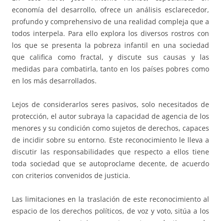
economía del desarrollo, ofrece un análisis esclarecedor,
profundo y comprehensivo de una realidad compleja que a
todos interpela. Para ello explora los diversos rostros con
los que se presenta la pobreza infantil en una sociedad
que califica como fractal, y discute sus causas y las
medidas para combatirla, tanto en los países pobres como
en los más desarrollados.
Lejos de considerarlos seres pasivos, solo necesitados de
protección, el autor subraya la capacidad de agencia de los
menores y su condición como sujetos de derechos, capaces
de incidir sobre su entorno. Este reconocimiento le lleva a
discutir las responsabilidades que respecto a ellos tiene
toda sociedad que se autoproclame decente, de acuerdo
con criterios convenidos de justicia.
Las limitaciones en la traslación de este reconocimiento al
espacio de los derechos políticos, de voz y voto, sitúa a los