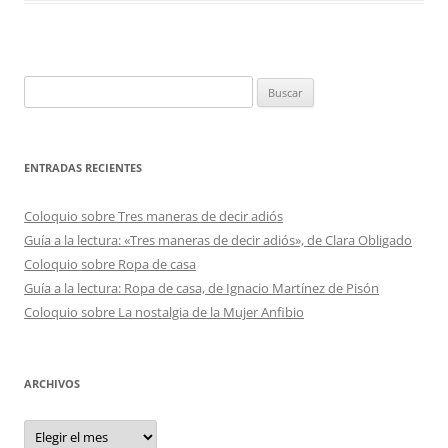
Buscar:
ENTRADAS RECIENTES
Coloquio sobre Tres maneras de decir adiós
Guía a la lectura: «Tres maneras de decir adiós», de Clara Obligado
Coloquio sobre Ropa de casa
Guía a la lectura: Ropa de casa, de Ignacio Martínez de Pisón
Coloquio sobre La nostalgia de la Mujer Anfibio
ARCHIVOS
Archivos