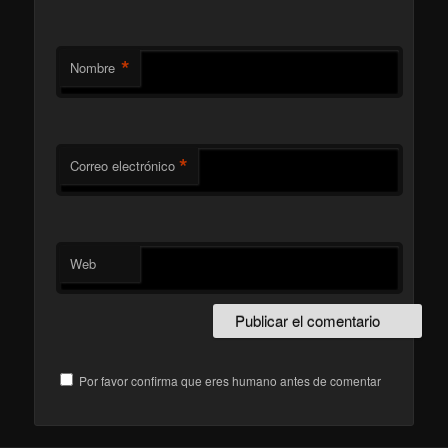
*
Nombre
*
Correo electrónico
Web
Por favor confirma que eres humano antes de comentar