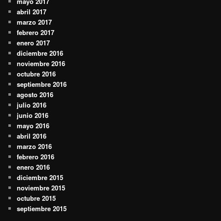
mayo 2017
abril 2017
marzo 2017
febrero 2017
enero 2017
diciembre 2016
noviembre 2016
octubre 2016
septiembre 2016
agosto 2016
julio 2016
junio 2016
mayo 2016
abril 2016
marzo 2016
febrero 2016
enero 2016
diciembre 2015
noviembre 2015
octubre 2015
septiembre 2015