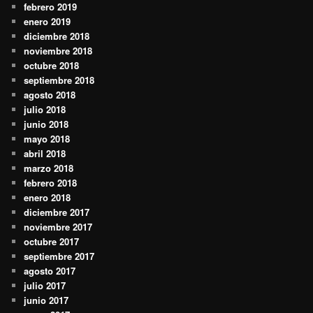
febrero 2019
enero 2019
diciembre 2018
noviembre 2018
octubre 2018
septiembre 2018
agosto 2018
julio 2018
junio 2018
mayo 2018
abril 2018
marzo 2018
febrero 2018
enero 2018
diciembre 2017
noviembre 2017
octubre 2017
septiembre 2017
agosto 2017
julio 2017
junio 2017