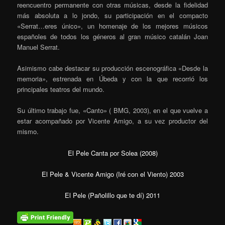
reencuentro permanente con otras músicas, desde la fidelidad
más absoluta a lo jondo, su participación en el compacto
«Serrat…eres único», un homenaje de los mejores músicos
españoles de todos los géneros al gran músico catalán Joan
Manuel Serrat.
Asimismo cabe destacar su producción escenográfica «Desde la
memoria», estrenada en Úbeda y con la que recorrió los
principales teatros del mundo.
Su último trabajo fue, «Canto» ( BMG, 2003), en el que vuelve a
estar acompañado por Vicente Amigo, a su vez productor del
mismo.
El Pele Canta por Solea (2008)
El Pele & Vicente Amigo (Iré con el Viento) 2003
El Pele (Pañolillo que te dí) 2011