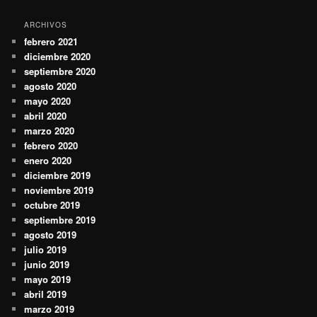
ARCHIVOS
febrero 2021
diciembre 2020
septiembre 2020
agosto 2020
mayo 2020
abril 2020
marzo 2020
febrero 2020
enero 2020
diciembre 2019
noviembre 2019
octubre 2019
septiembre 2019
agosto 2019
julio 2019
junio 2019
mayo 2019
abril 2019
marzo 2019