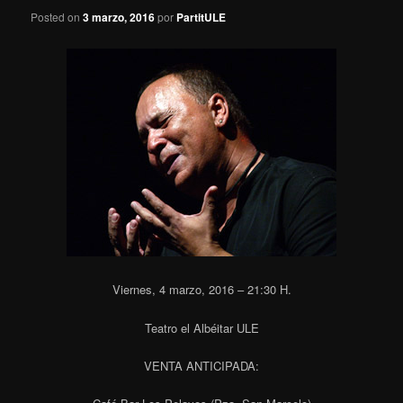
Posted on
3 marzo, 2016
por
PartitULE
Viernes, 4 marzo, 2016 – 21:30 H.
Teatro el Albéitar ULE
VENTA ANTICIPADA: