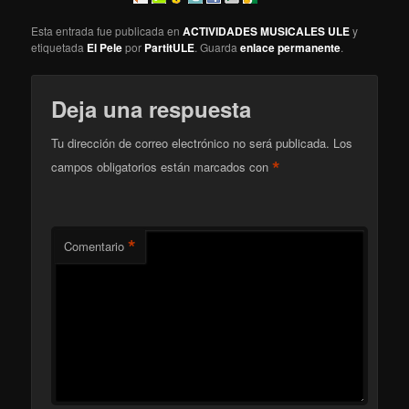
Esta entrada fue publicada en
ACTIVIDADES MUSICALES ULE
y
etiquetada
El Pele
por
PartitULE
. Guarda
enlace permanente
.
Deja una respuesta
Tu dirección de correo electrónico no será publicada.
Los
*
campos obligatorios están marcados con
*
Comentario