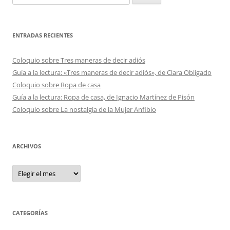
ENTRADAS RECIENTES
Coloquio sobre Tres maneras de decir adiós
Guía a la lectura: «Tres maneras de decir adiós», de Clara Obligado
Coloquio sobre Ropa de casa
Guía a la lectura: Ropa de casa, de Ignacio Martínez de Pisón
Coloquio sobre La nostalgia de la Mujer Anfibio
ARCHIVOS
Archivos
CATEGORÍAS