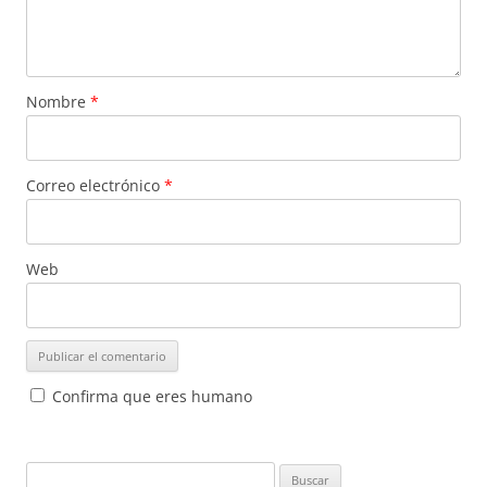
Nombre
*
Correo electrónico
*
Web
Confirma que eres humano
Buscar: