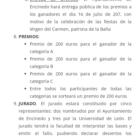
Encinedo hará entrega pública de los premios a
los ganadores el día 16 de julio de 207, con
motivo de la celebración de las fiestas de la
Virgen del Carmen, patrona de la Baña
PREMIOS:
Premio de 200 euros para el ganador de la
categoría A
Premio de 200 euros para el ganador de la
categoría B
Premio de 200 euros para el ganador de la
categoría C
Entre todos los participantes de todas las
categorías se sorteará un premio de 200 euros
JURADO
. El Jurado estará constituido por cinco
representantes: dos nombrados por el Ayuntamiento
de Encinedo y tres por la Universidad de León. El
jurado tendrá la facultad de interpretar las bases y
emitir el fallo, pudiendo declarar desiertos los