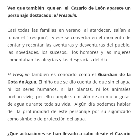
Veo que también que en el Cazario de León aparece un
personaje destacado:
El Fresquín.
Casi todas las familias en verano, al atardecer, salían a
tomar el “fresquín”, y ese se convertía en el momento de
contar y recontar las aventuras y desventuras del pueblo,
las novedades, los sucesos… los hombres y las mujeres
comentaban las alegrías y las desgracias del día.
El Fresquín
también es conocido como el
Guardián de la
Gota de Agua
. El niño que se dio cuenta de que sin el agua
ni los seres humanos, ni las plantas, ni los animales
podían vivir; por ello cumple su misión de acumular gotas
de agua durante toda su vida. Algún día podemos hablar
de la profundidad de este personaje por su significado
como símbolo de protección del agua.
¿Qué actuaciones se han llevado a cabo desde el Cazario