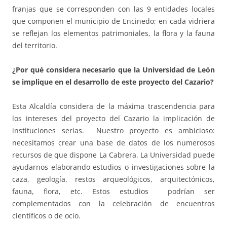
franjas que se corresponden con las 9 entidades locales
que componen el municipio de Encinedo; en cada vidriera
se reflejan los elementos patrimoniales, la flora y la fauna
del territorio.
¿Por qué considera necesario que la Universidad de León
se implique en el desarrollo de este proyecto del Cazario?
Esta Alcaldía considera de la máxima trascendencia para
los intereses del proyecto del Cazario la implicación de
instituciones serias. Nuestro proyecto es ambicioso:
necesitamos crear una base de datos de los numerosos
recursos de que dispone La Cabrera. La Universidad puede
ayudarnos elaborando estudios o investigaciones sobre la
caza, geología, restos arqueológicos, arquitectónicos,
fauna, flora, etc. Estos estudios podrían ser
complementados con la celebración de encuentros
científicos o de ocio.