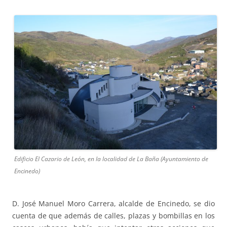
Edificio El Cazario de León, en la localidad de La Baña (Ayuntamiento de
Encinedo)
D. José Manuel Moro Carrera, alcalde de Encinedo, se dio
cuenta de que además de calles, plazas y bombillas en los