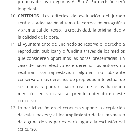
premios de las categorías A, B o C. Su decisión será
inapelable.
CRITERIOS.
Los criterios de evaluación del jurado
serán: la adecuación al tema, la corrección ortográfica
y gramatical del texto, la creatividad, la originalidad y
la calidad de la obra.
El Ayuntamiento de Encinedo se reserva el derecho a
reproducir, publicar y difundir a través de los medios
que consideren oportunos las obras presentadas. En
caso de hacer efectivo este derecho, los autores no
recibirán contraprestación alguna; no obstante
conservarán los derechos de propiedad intelectual de
sus obras y podrán hacer uso de ellas haciendo
mención, en su caso, al premio obtenido en este
concurso.
La participación en el concurso supone la aceptación
de estas bases y el incumplimiento de las mismas o
de alguna de sus partes dará lugar a la exclusión del
concurso.