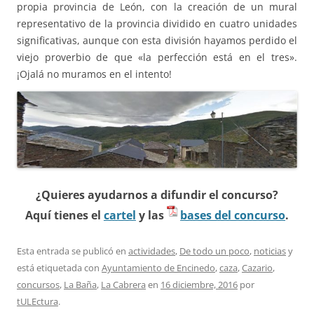
propia provincia de León, con la creación de un mural
representativo de la provincia dividido en cuatro unidades
significativas, aunque con esta división hayamos perdido el
viejo proverbio de que «la perfección está en el tres».
¡Ojalá no muramos en el intento!
¿Quieres ayudarnos a difundir el concurso?
Aquí tienes el
cartel
y las
bases del concurso
.
Esta entrada se publicó en
actividades
,
De todo un poco
,
noticias
y
está etiquetada con
Ayuntamiento de Encinedo
,
caza
,
Cazario
,
concursos
,
La Baña
,
La Cabrera
en
16 diciembre, 2016
por
tULEctura
.