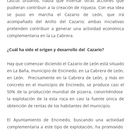
cascos urbanos, había que intentar otras acciones que
pudieran contribuir a la creación de riqueza. Con esa idea
se puso en marcha el Cazario de León, que irá
acompañado del Anillo del Cazario; ambas iniciativas
pretenden contribuir a generar una actividad económica
complementaria en la La Cabrera.
¿Cuál ha sido el origen y desarrollo del Cazario?
Hay que comenzar diciendo el Cazario de León está situado
en La Baña, municipio de Encinedo, en La Cabrera de León,
en León. Precisamente en la Cabrera de León, y más en
concreto en el municipio de Encinedo, se produce casi el
50% de la producción mundial de pizarra, convirtiéndose
la explotación de la esta roca en casi la fuente única de
obtención de rentas de los habitantes del municipio.
El Ayuntamiento de Encinedo, buscando una actividad
complementaria a este tipo de explotación, ha promovido