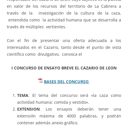
en valor de los recursos del territorio de La Cabrera a
través de la investigación de la cultura de la caza,
entendida como la actividad humana que se desarrolla a
través de múltiples vertientes.
Con el fin de presentar una oferta adecuada a los
interesados en el Cazario, tanto desde el punto de vista
científico como divulgativo, convoca el
I CONCURSO DE ENSAYO BREVE EL CAZARIO DE LEON
BASES DEL CONCURSO
TEMA
: El tema del concurso será «la caza como
actividad humana: comida y vestido».
EXTENSION
. Los ensayos deberán tener una
extensión máxima de 4000 palabras, y podrán
contener además anexo gráfico.