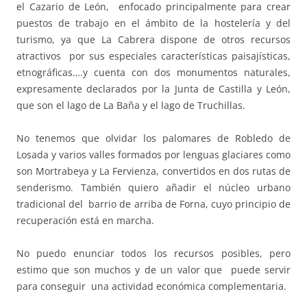
el Cazario de León, enfocado principalmente para crear
puestos de trabajo en el ámbito de la hostelería y del
turismo, ya que La Cabrera dispone de otros recursos
atractivos por sus especiales características paisajísticas,
etnográficas….y cuenta con dos monumentos naturales,
expresamente declarados por la Junta de Castilla y León,
que son el lago de La Baña y el lago de Truchillas.
No tenemos que olvidar los palomares de Robledo de
Losada y varios valles formados por lenguas glaciares como
son Mortrabeya y La Fervienza, convertidos en dos rutas de
senderismo. También quiero añadir el núcleo urbano
tradicional del barrio de arriba de Forna, cuyo principio de
recuperación está en marcha.
No puedo enunciar todos los recursos posibles, pero
estimo que son muchos y de un valor que puede servir
para conseguir una actividad económica complementaria.