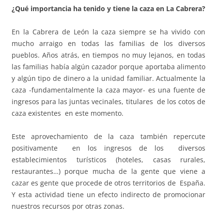
¿Qué importancia ha tenido y tiene la caza en La Cabrera?
En la Cabrera de León la caza siempre se ha vivido con
mucho arraigo en todas las familias de los diversos
pueblos. Años atrás, en tiempos no muy lejanos, en todas
las familias había algún cazador porque aportaba alimento
y algún tipo de dinero a la unidad familiar. Actualmente la
caza -fundamentalmente la caza mayor- es una fuente de
ingresos para las juntas vecinales, titulares de los cotos de
caza existentes en este momento.
Este aprovechamiento de la caza también repercute
positivamente en los ingresos de los diversos
establecimientos turísticos (hoteles, casas rurales,
restaurantes…) porque mucha de la gente que viene a
cazar es gente que procede de otros territorios de España.
Y esta actividad tiene un efecto indirecto de promocionar
nuestros recursos por otras zonas.