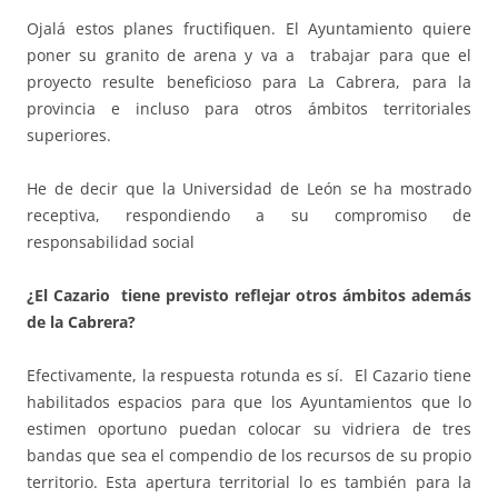
Ojalá estos planes fructifiquen. El Ayuntamiento quiere
poner su granito de arena y va a trabajar para que el
proyecto resulte beneficioso para La Cabrera, para la
provincia e incluso para otros ámbitos territoriales
superiores.
He de decir que la Universidad de León se ha mostrado
receptiva, respondiendo a su compromiso de
responsabilidad social
¿El Cazario tiene previsto reflejar otros ámbitos además
de la Cabrera?
Efectivamente, la respuesta rotunda es sí. El Cazario tiene
habilitados espacios para que los Ayuntamientos que lo
estimen oportuno puedan colocar su vidriera de tres
bandas que sea el compendio de los recursos de su propio
territorio. Esta apertura territorial lo es también para la