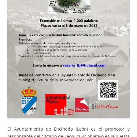
El Ayuntamiento de Encinedo (León) es el promotor y
responsable del Cazario de León, cuyo objetivo es la puesta