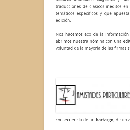
traducciones de clásicos inéditos en
temáticos específicos y que apuesta
edición.
Nos hacemos eco de la información
abrimos nuestra nómina con una edito
voluntad de la mayoría de las firmas 
consecuencia de
un
hartazgo
, de
un