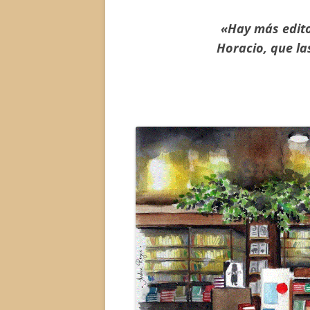
«Hay más editor
Horacio, que la