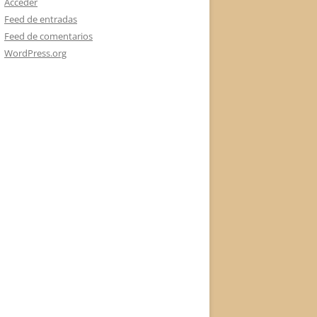
Acceder
Feed de entradas
Feed de comentarios
WordPress.org