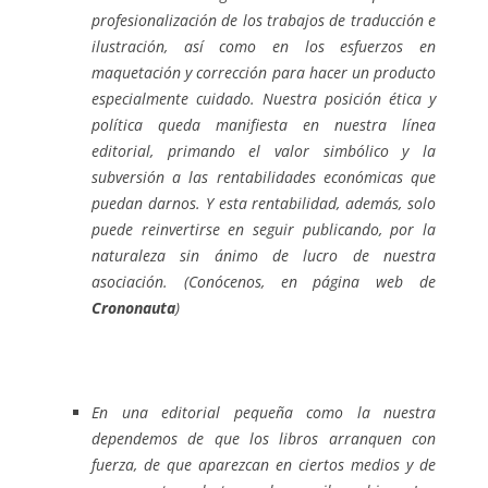
profesionalización de los trabajos de traducción e
ilustración, así como en los esfuerzos en
maquetación y corrección para hacer un producto
especialmente cuidado. Nuestra posición ética y
política queda manifiesta en nuestra línea
editorial, primando el valor simbólico y la
subversión a las rentabilidades económicas que
puedan darnos. Y esta rentabilidad, además, solo
puede reinvertirse en seguir publicando, por la
naturaleza sin ánimo de lucro de nuestra
asociación. (Conócenos, en página web de
Crononauta
)
En una editorial pequeña como la nuestra
dependemos de que los libros arranquen con
fuerza, de que aparezcan en ciertos medios y de