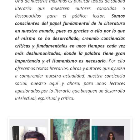
Una de nuestras máximas es publicar textos de calidad
literaria que muestren autores conocidos o
desconocidos para el público lector.
Somos
conscientes del papel fundamental de la Literatura
en nuestro mundo, pues es gracias a ella por lo que
el mismo se ha desarrollado, creando conciencias
críticas y fundamentales en unos tiempos cada vez
más deshumanizados, donde la palabra tiene gran
importancia y el Humanismo es necesario.
Por ello
ofrecemos textos literarios, obras y autores que ayuden
a comprender nuestra actualidad, nuestra conciencia
social, nuestro aquí y ahora, para unos lectores
apasionados por lo literario que busquen un desarrollo
intelectual, espiritual y crítico.