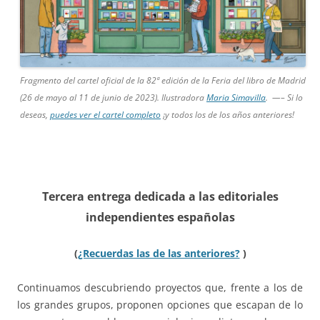
Fragmento del cartel oficial de la 82ª edición de la Feria del libro de Madrid
(26 de mayo al 11 de junio de 2023). Ilustradora
Maria Simavilla
. —– Si lo
deseas,
puedes ver el cartel completo
¡y todos los de los años anteriores!
Tercera entrega dedicada a las
editoriales
independientes españolas
(
¿Recuerdas las de las anteriores?
)
Continuamos descubriendo proyectos que, frente a los de
los grandes grupos, proponen opciones que escapan de lo