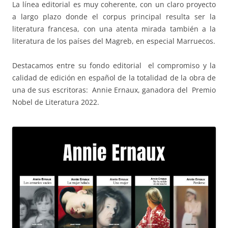
La línea editorial es muy coherente, con un claro proyecto
a largo plazo donde el corpus principal resulta ser la
literatura francesa, con una atenta mirada también a la
literatura de los países del Magreb, en especial Marruecos.
Destacamos entre su fondo editorial el compromiso y la
calidad de edición en español de la totalidad de la obra de
una de sus escritoras: Annie Ernaux, ganadora del Premio
Nobel de Literatura 2022.