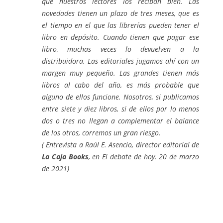
que nuestros lectores los reciban bien. Las
novedades tienen un plazo de tres meses, que es
el tiempo en el que las librerías pueden tener el
libro en depósito. Cuando tienen que pagar ese
libro, muchas veces lo devuelven a la
distribuidora. Las editoriales jugamos ahí con un
margen muy pequeño. Las grandes tienen más
libros al cabo del año, es más probable que
alguno de ellos funcione. Nosotros, si publicamos
entre siete y diez libros, si de ellos por lo menos
dos o tres no llegan a complementar el balance
de los otros, corremos un gran riesgo.
( Entrevista a Raúl E. Asencio, director editorial de
La Caja Books
, en El debate de hoy. 20 de marzo
de 2021)