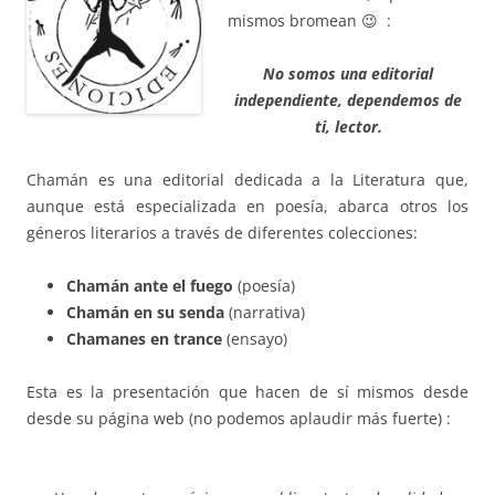
mismos bromean 😉 :
N
o somos una editorial
independiente,
dependemos de
ti, lector.
Chamán es una editorial dedicada a la Literatura que,
aunque está especializada en poesía, abarca otros los
géneros literarios a través de diferentes colecciones:
Chamán ante el fuego
(poesía)
Chamán en su senda
(narrativa)
Chamanes en trance
(ensayo)
Esta es la presentación que hacen de sí mismos desde
desde su página web (no podemos aplaudir más fuerte) :