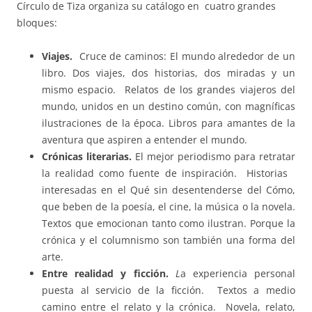
Círculo de Tiza organiza su catálogo en cuatro grandes
bloques:
Viajes.
Cruce de caminos: El mundo alrededor de un
libro. Dos viajes, dos historias, dos miradas y un
mismo espacio. Relatos de los grandes viajeros del
mundo, unidos en un destino común, con magníficas
ilustraciones de la época. Libros para amantes de la
aventura que aspiren a entender el mundo.
Crónicas literarias.
El mejor periodismo para retratar
la realidad como fuente de inspiración. Historias
interesadas en el Qué sin desentenderse del Cómo,
que beben de la poesía, el cine, la música o la novela.
Textos que emocionan tanto como ilustran. Porque la
crónica y el columnismo son también una forma del
arte.
Entre realidad y ficción.
L
a experiencia personal
puesta al servicio de la ficción. Textos a medio
camino entre el relato y la crónica. Novela, relato,