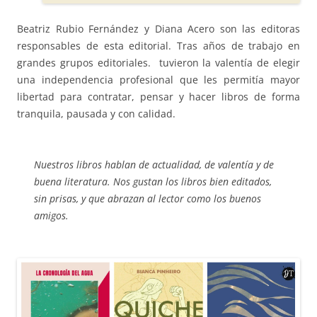
Beatriz Rubio Fernández y Diana Acero son las editoras
responsables de esta editorial. Tras años de trabajo en
grandes grupos editoriales. tuvieron la valentía de elegir
una independencia profesional que les permitía mayor
libertad para contratar, pensar y hacer libros de forma
tranquila, pausada y con calidad.
Nuestros libros hablan de actualidad, de valentía y de
buena literatura. Nos gustan los libros bien editados,
sin prisas, y que abrazan al lector como los buenos
amigos.