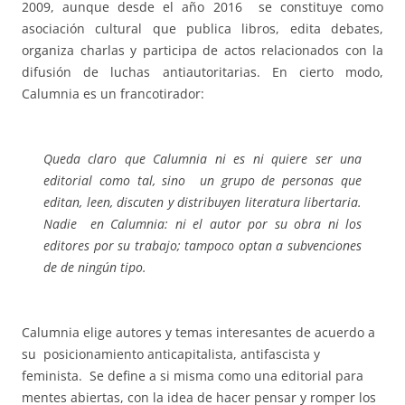
2009, aunque desde el año 2016 se constituye como
asociación cultural que publica libros, edita debates,
organiza charlas y participa de actos relacionados con la
difusión de luchas antiautoritarias. En cierto modo,
Calumnia es un francotirador:
Queda claro que Calumnia ni es ni quiere ser una
editorial como tal, sino un grupo de personas que
editan, leen, discuten y distribuyen literatura libertaria.
Nadie en Calumnia: ni el autor por su obra ni los
editores por su trabajo; tampoco optan a subvenciones
de de ningún tipo.
Calumnia elige autores y temas interesantes de acuerdo a
su posicionamiento anticapitalista, antifascista y
feminista. Se define a si misma como una editorial para
mentes abiertas, con la idea de hacer pensar y romper los