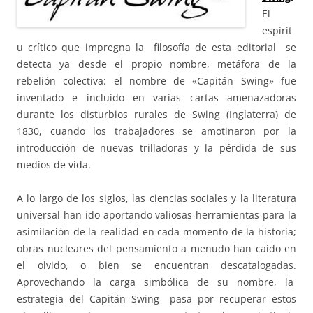
El
espírit
u crítico que impregna la filosofía de esta editorial se
detecta ya desde el propio nombre, metáfora de la
rebelión colectiva: el nombre de «Capitán Swing» fue
inventado e incluido en varias cartas amenazadoras
durante los disturbios rurales de Swing (Inglaterra) de
1830, cuando los trabajadores se amotinaron por la
introducción de nuevas trilladoras y la pérdida de sus
medios de vida.
A lo largo de los siglos, las ciencias sociales y la literatura
universal han ido aportando valiosas herramientas para la
asimilación de la realidad en cada momento de la historia;
obras nucleares del pensamiento a menudo han caído en
el olvido, o bien se encuentran descatalogadas.
Aprovechando la carga simbólica de su nombre, la
estrategia del Capitán Swing pasa por recuperar estos