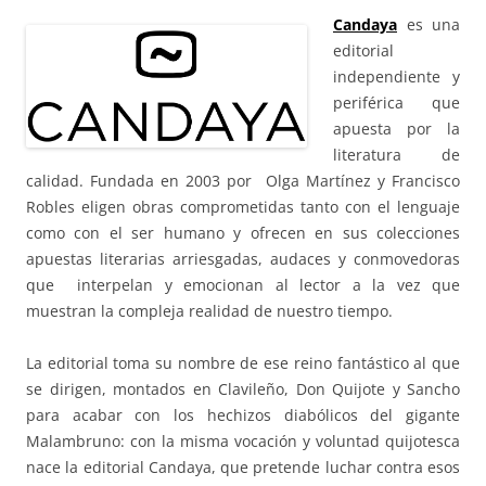
Candaya
es una
editorial
independiente y
periférica que
apuesta por la
literatura de
calidad. Fundada en 2003 por Olga Martínez y Francisco
Robles eligen obras comprometidas tanto con el lenguaje
como con el ser humano y ofrecen en sus colecciones
apuestas literarias arriesgadas, audaces y conmovedoras
que interpelan y emocionan al lector a la vez que
muestran la compleja realidad de nuestro tiempo.
La editorial toma su nombre de ese reino fantástico al que
se dirigen, montados en Clavileño, Don Quijote y Sancho
para acabar con los hechizos diabólicos del gigante
Malambruno: con la misma vocación y voluntad quijotesca
nace la editorial Candaya, que pretende luchar contra esos