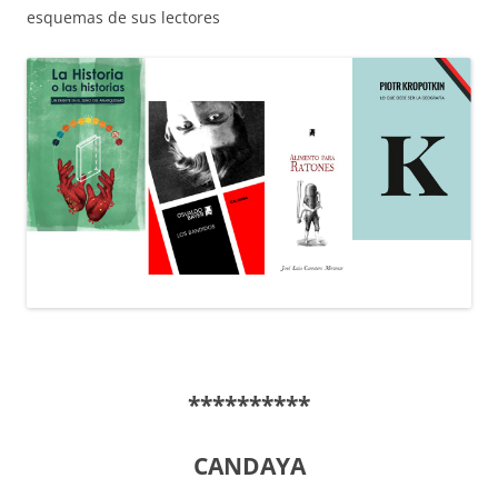
esquemas de sus lectores
**********
CANDAYA