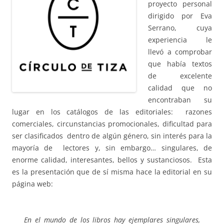
proyecto personal
dirigido por
Eva
Serrano,
cuya
experiencia le
llevó a comprobar
que había textos
de excelente
calidad que no
encontraban su
lugar en los catálogos de las editoriales: razones
comerciales, circunstancias promocionales, dificultad para
ser clasificados dentro de algún género, sin interés para la
mayoría de lectores y, sin embargo… singulares, de
enorme calidad, interesantes, bellos y sustanciosos. Esta
es la presentación que de sí misma hace la editorial en su
página web:
En el mundo de los libros hay ejemplares singulares,