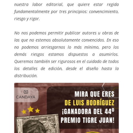
nuestra labor editorial, que quiere estar regida
fundamentalmente por tres principios: convencimiento,
riesgo y rigor.
No nos podemos permitir publicar autores u obras de
las que no estemos absolutamente convencidos. En eso
no podemos arriesgarnos lo más mínimo, pero los
demás riesgos estamos dispuestos a asumirlos.
Queremos también ser rigurosos en el cuidado de todos
los detalles de edición, desde el diseño hasta la
distribución.