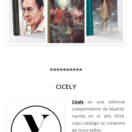
**********
CICELY
Cicely
es una editorial
independiente de Madrid,
nacida en el año 2018,
cuyo catálogo se compone
de cinco sellos: