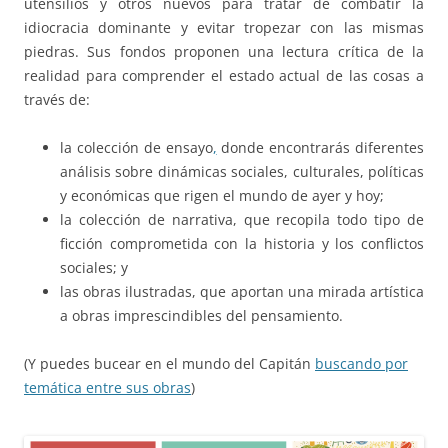
utensilios y otros nuevos para tratar de combatir la
idiocracia dominante y evitar tropezar con las mismas
piedras. Sus fondos proponen una lectura crítica de la
realidad para comprender el estado actual de las cosas a
través de:
la colección de ensayo
,
donde encontrarás diferentes
análisis sobre dinámicas sociales, culturales, políticas
y económicas que rigen el mundo de ayer y hoy;
la colección de narrativa, que recopila todo tipo de
ficción comprometida con la historia y los conflictos
sociales; y
las obras ilustradas, que aportan una mirada artística
a obras imprescindibles del pensamiento.
(Y puedes bucear en el mundo del Capitán
buscando por
temática entre sus obras
)