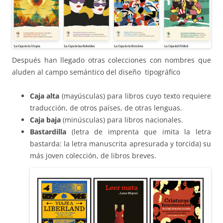
Después han llegado otras colecciones con nombres que
aluden al campo semántico del diseño tipográfico
Caja alta
(mayúsculas) para libros cuyo texto requiere
traducción, de otros países, de otras lenguas.
Caja baja
(minúsculas) para libros nacionales.
Bastardilla
(letra de imprenta que imita la letra
bastarda: la letra manuscrita apresurada y torcida) su
más joven colección, de libros breves.