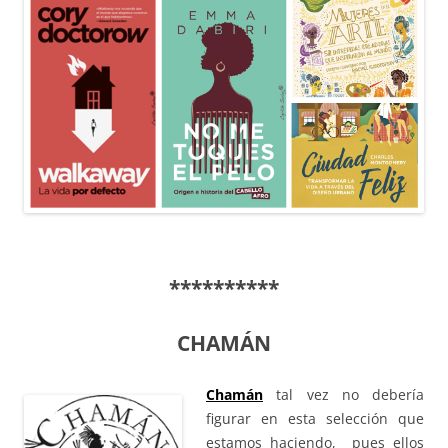
**********
CHAMÁN
Chamán
tal vez no debería
figurar en esta selección que
estamos haciendo, pues ellos