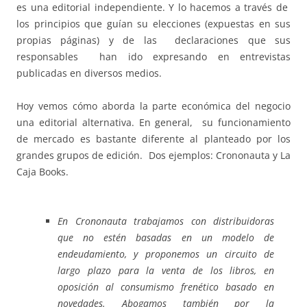
es una editorial independiente. Y lo hacemos a través de
los principios que guían su elecciones (expuestas en sus
propias páginas) y de las
declaraciones que sus
responsables han ido expresando en entrevistas
publicadas en diversos medios.
Hoy vemos cómo aborda la parte económica del negocio
una editorial alternativa. En general, su funcionamiento
de mercado es bastante diferente al planteado por los
grandes grupos de edición. Dos ejemplos: Crononauta y La
Caja Books.
En Crononauta trabajamos con distribuidoras
que no estén basadas en un modelo de
endeudamiento, y proponemos un circuito de
largo plazo para la venta de los libros, en
oposición al consumismo frenético basado en
novedades. Abogamos también por la