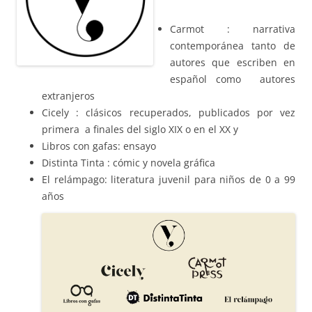
Carmot : narrativa
contemporánea tanto de
autores que escriben en
español como autores
extranjeros
Cicely : clásicos recuperados, publicados por vez
primera a finales del siglo XIX o en el XX y
Libros con gafas: ensayo
Distinta Tinta : cómic y novela gráfica
El relámpago: literatura juvenil para niños de 0 a 99
años