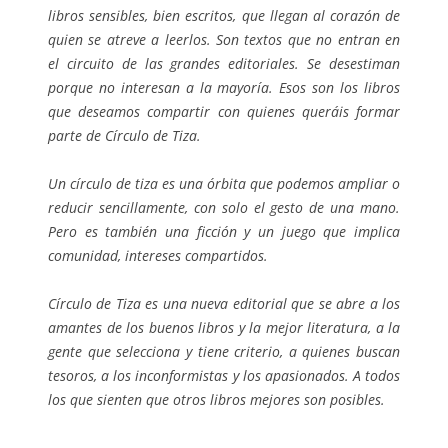
libros sensibles, bien escritos, que llegan al corazón de
quien se atreve a leerlos. Son textos que no entran en
el circuito de las grandes editoriales. Se desestiman
porque no interesan a la mayoría. Esos son los libros
que deseamos compartir con quienes queráis formar
parte de Círculo de Tiza.
Un círculo de tiza es una órbita que podemos ampliar o
reducir sencillamente, con solo el gesto de una mano.
Pero es también una ficción y un juego que implica
comunidad, intereses compartidos.
Círculo de Tiza es una nueva editorial que se abre a los
amantes de los buenos libros y la mejor literatura, a la
gente que selecciona y tiene criterio, a quienes buscan
tesoros, a los inconformistas y los apasionados. A todos
los que sienten que otros libros mejores son posibles.