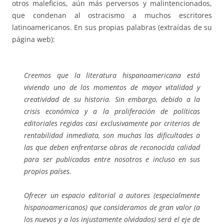
otros maleficios, aún más perversos y malintencionados,
que condenan al ostracismo a muchos escritores
latinoamericanos. En sus propias palabras (extraídas de su
página web):
Creemos que la literatura hispanoamericana está
viviendo uno de los momentos de mayor vitalidad y
creatividad de su historia. Sin embargo, debido a la
crisis económica y a la proliferación de políticas
editoriales regidas casi exclusivamente por criterios de
rentabilidad inmediata, son muchas las dificultades a
las que deben enfrentarse obras de reconocida calidad
para ser publicadas entre nosotros e incluso en sus
propios países.
Ofrecer un espacio editorial a autores (especialmente
hispanoamericanos) que consideramos de gran valor (a
los nuevos y a los injustamente olvidados) será el eje de