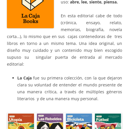
uso:
abre, lee,
siente, piensa.
En esta editorial cabe de todo
(crónica, ensayo, relato,
memorias, biografía, novela
corta…), lo mismo que en sus cajas contenedoras de tres
libros en torno a un mismo tema. Una idea original, un
diseño muy cuidado y un contenido muy bien escogido
supuso su singular puerta de entrada al mercado
editorial:
La Caja
fue su primera colección, con la que dejaron
clara su voluntad de entender el mundo presente de
una manera crítica, a través de múltiples géneros
literarios y de una manera muy personal.