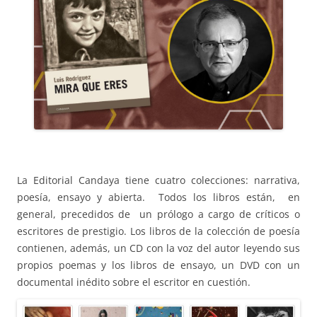
La Editorial Candaya tiene cuatro colecciones: narrativa,
poesía, ensayo y abierta. Todos los libros están, en
general, precedidos de un prólogo a cargo de críticos o
escritores de prestigio. Los libros de la colección de poesía
contienen, además, un CD con la voz del autor leyendo sus
propios poemas y los libros de ensayo, un DVD con un
documental inédito sobre el escritor en cuestión.