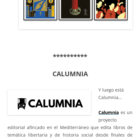
**********
CALUMNIA
Y luego está
Calumnia…
Calumnia
es un
proyecto
editorial afincado en el Mediterráneo que edita libros de
temática libertaria y de historia social desde finales de