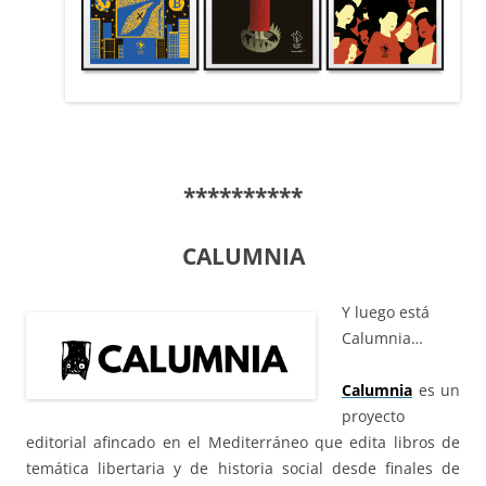
**********
CALUMNIA
Y luego está
Calumnia…
Calumnia
es un
proyecto
editorial afincado en el Mediterráneo que edita libros de
temática libertaria y de historia social desde finales de