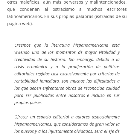
otros maleficios, aún más perversos y malintencionados,
que condenan al ostracismo a muchos escritores
latinoamericanos. En sus propias palabras (extraídas de su
página web):
Creemos que la literatura hispanoamericana está
viviendo uno de los momentos de mayor vitalidad y
creatividad de su historia. Sin embargo, debido a la
crisis económica y a la proliferación de políticas
editoriales regidas casi exclusivamente por criterios de
rentabilidad inmediata, son muchas las dificultades a
las que deben enfrentarse obras de reconocida calidad
para ser publicadas entre nosotros e incluso en sus
propios países.
Ofrecer un espacio editorial a autores (especialmente
hispanoamericanos) que consideramos de gran valor (a
los nuevos y a los injustamente olvidados) será el eje de