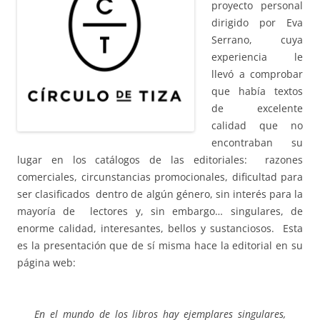
proyecto personal
dirigido por
Eva
Serrano,
cuya
experiencia le
llevó a comprobar
que había textos
de excelente
calidad que no
encontraban su
lugar en los catálogos de las editoriales: razones
comerciales, circunstancias promocionales, dificultad para
ser clasificados dentro de algún género, sin interés para la
mayoría de lectores y, sin embargo… singulares, de
enorme calidad, interesantes, bellos y sustanciosos. Esta
es la presentación que de sí misma hace la editorial en su
página web:
En el mundo de los libros hay ejemplares singulares,