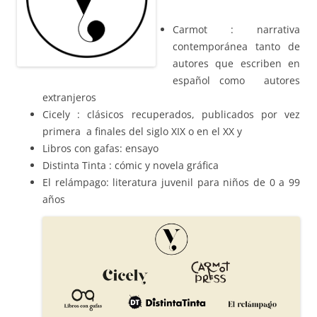
Carmot : narrativa
contemporánea tanto de
autores que escriben en
español como autores
extranjeros
Cicely : clásicos recuperados, publicados por vez
primera a finales del siglo XIX o en el XX y
Libros con gafas: ensayo
Distinta Tinta : cómic y novela gráfica
El relámpago: literatura juvenil para niños de 0 a 99
años