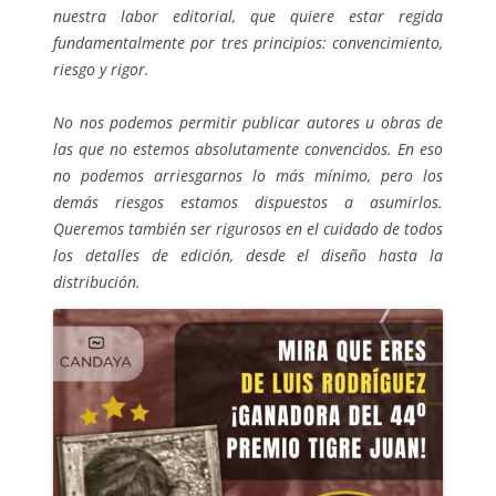
nuestra labor editorial, que quiere estar regida
fundamentalmente por tres principios: convencimiento,
riesgo y rigor.
No nos podemos permitir publicar autores u obras de
las que no estemos absolutamente convencidos. En eso
no podemos arriesgarnos lo más mínimo, pero los
demás riesgos estamos dispuestos a asumirlos.
Queremos también ser rigurosos en el cuidado de todos
los detalles de edición, desde el diseño hasta la
distribución.