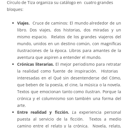
Círculo de Tiza organiza su catálogo en cuatro grandes
bloques:
Viajes.
Cruce de caminos: El mundo alrededor de un
libro. Dos viajes, dos historias, dos miradas y un
mismo espacio. Relatos de los grandes viajeros del
mundo, unidos en un destino común, con magníficas
ilustraciones de la época. Libros para amantes de la
aventura que aspiren a entender el mundo.
Crónicas literarias.
El mejor periodismo para retratar
la realidad como fuente de inspiración. Historias
interesadas en el Qué sin desentenderse del Cómo,
que beben de la poesía, el cine, la música o la novela.
Textos que emocionan tanto como ilustran. Porque la
crónica y el columnismo son también una forma del
arte.
Entre realidad y ficción.
L
a experiencia personal
puesta al servicio de la ficción. Textos a medio
camino entre el relato y la crónica. Novela, relato,