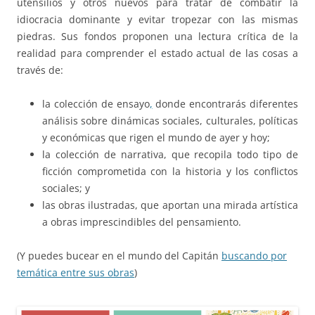
utensilios y otros nuevos para tratar de combatir la
idiocracia dominante y evitar tropezar con las mismas
piedras. Sus fondos proponen una lectura crítica de la
realidad para comprender el estado actual de las cosas a
través de:
la colección de ensayo
,
donde encontrarás diferentes
análisis sobre dinámicas sociales, culturales, políticas
y económicas que rigen el mundo de ayer y hoy;
la colección de narrativa, que recopila todo tipo de
ficción comprometida con la historia y los conflictos
sociales; y
las obras ilustradas, que aportan una mirada artística
a obras imprescindibles del pensamiento.
(Y puedes bucear en el mundo del Capitán
buscando por
temática entre sus obras
)