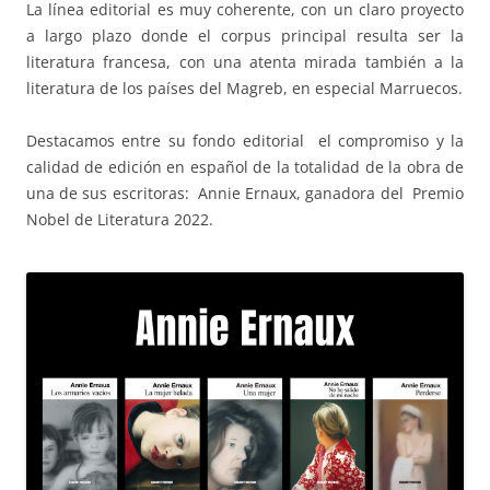
La línea editorial es muy coherente, con un claro proyecto
a largo plazo donde el corpus principal resulta ser la
literatura francesa, con una atenta mirada también a la
literatura de los países del Magreb, en especial Marruecos.
Destacamos entre su fondo editorial el compromiso y la
calidad de edición en español de la totalidad de la obra de
una de sus escritoras: Annie Ernaux, ganadora del Premio
Nobel de Literatura 2022.