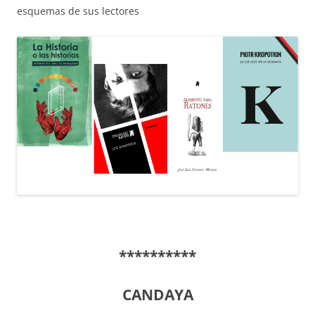
esquemas de sus lectores
**********
CANDAYA