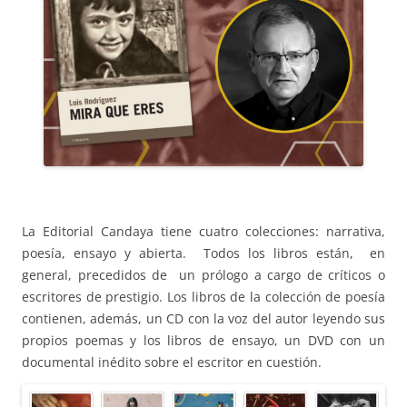
La Editorial Candaya tiene cuatro colecciones: narrativa,
poesía, ensayo y abierta. Todos los libros están, en
general, precedidos de un prólogo a cargo de críticos o
escritores de prestigio. Los libros de la colección de poesía
contienen, además, un CD con la voz del autor leyendo sus
propios poemas y los libros de ensayo, un DVD con un
documental inédito sobre el escritor en cuestión.