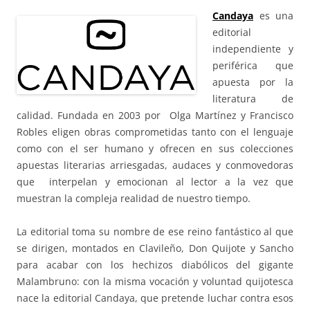
Candaya
es una
editorial
independiente y
periférica que
apuesta por la
literatura de
calidad. Fundada en 2003 por Olga Martínez y Francisco
Robles eligen obras comprometidas tanto con el lenguaje
como con el ser humano y ofrecen en sus colecciones
apuestas literarias arriesgadas, audaces y conmovedoras
que interpelan y emocionan al lector a la vez que
muestran la compleja realidad de nuestro tiempo.
La editorial toma su nombre de ese reino fantástico al que
se dirigen, montados en Clavileño, Don Quijote y Sancho
para acabar con los hechizos diabólicos del gigante
Malambruno: con la misma vocación y voluntad quijotesca
nace la editorial Candaya, que pretende luchar contra esos