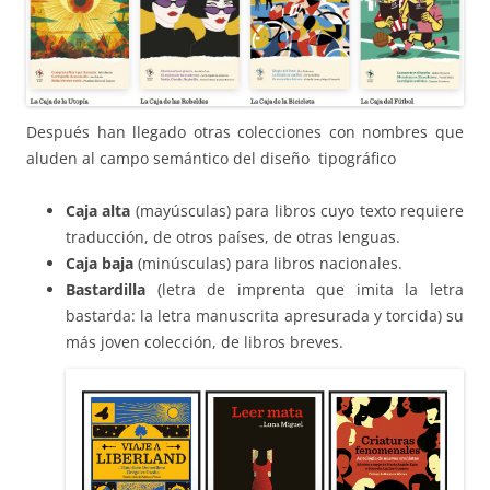
Después han llegado otras colecciones con nombres que
aluden al campo semántico del diseño tipográfico
Caja alta
(mayúsculas) para libros cuyo texto requiere
traducción, de otros países, de otras lenguas.
Caja baja
(minúsculas) para libros nacionales.
Bastardilla
(letra de imprenta que imita la letra
bastarda: la letra manuscrita apresurada y torcida) su
más joven colección, de libros breves.