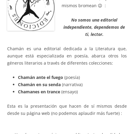
mismos bromean 😉 :
N
o somos una editorial
independiente,
dependemos de
ti, lector.
Chamán es una editorial dedicada a la Literatura que,
aunque está especializada en poesía, abarca otros los
géneros literarios a través de diferentes colecciones:
Chamán ante el fuego
(poesía)
Chamán en su senda
(narrativa)
Chamanes en trance
(ensayo)
Esta es la presentación que hacen de sí mismos desde
desde su página web (no podemos aplaudir más fuerte) :