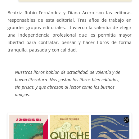
Beatriz Rubio Fernández y Diana Acero son las editoras
responsables de esta editorial. Tras años de trabajo en
grandes grupos editoriales. tuvieron la valentía de elegir
una independencia profesional que les permitía mayor
libertad para contratar, pensar y hacer libros de forma
tranquila, pausada y con calidad.
Nuestros libros hablan de actualidad, de valentía y de
buena literatura. Nos gustan los libros bien editados,
sin prisas, y que abrazan al lector como los buenos
amigos.