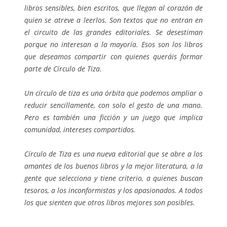
libros sensibles, bien escritos, que llegan al corazón de
quien se atreve a leerlos. Son textos que no entran en
el circuito de las grandes editoriales. Se desestiman
porque no interesan a la mayoría. Esos son los libros
que deseamos compartir con quienes queráis formar
parte de Círculo de Tiza.
Un círculo de tiza es una órbita que podemos ampliar o
reducir sencillamente, con solo el gesto de una mano.
Pero es también una ficción y un juego que implica
comunidad, intereses compartidos.
Círculo de Tiza es una nueva editorial que se abre a los
amantes de los buenos libros y la mejor literatura, a la
gente que selecciona y tiene criterio, a quienes buscan
tesoros, a los inconformistas y los apasionados. A todos
los que sienten que otros libros mejores son posibles.