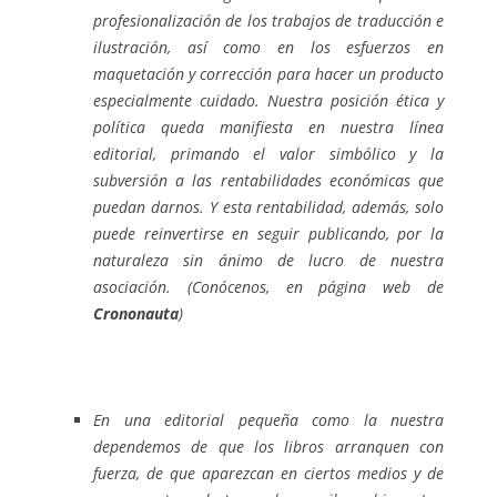
profesionalización de los trabajos de traducción e
ilustración, así como en los esfuerzos en
maquetación y corrección para hacer un producto
especialmente cuidado. Nuestra posición ética y
política queda manifiesta en nuestra línea
editorial, primando el valor simbólico y la
subversión a las rentabilidades económicas que
puedan darnos. Y esta rentabilidad, además, solo
puede reinvertirse en seguir publicando, por la
naturaleza sin ánimo de lucro de nuestra
asociación. (Conócenos, en página web de
Crononauta
)
En una editorial pequeña como la nuestra
dependemos de que los libros arranquen con
fuerza, de que aparezcan en ciertos medios y de