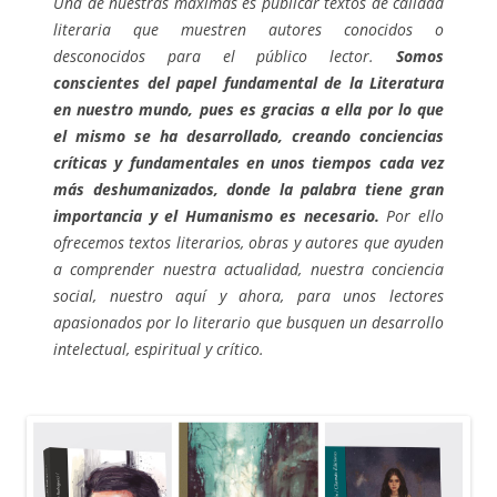
Una de nuestras máximas es publicar textos de calidad
literaria que muestren autores conocidos o
desconocidos para el público lector.
Somos
conscientes del papel fundamental de la Literatura
en nuestro mundo, pues es gracias a ella por lo que
el mismo se ha desarrollado, creando conciencias
críticas y fundamentales en unos tiempos cada vez
más deshumanizados, donde la palabra tiene gran
importancia y el Humanismo es necesario.
Por ello
ofrecemos textos literarios, obras y autores que ayuden
a comprender nuestra actualidad, nuestra conciencia
social, nuestro aquí y ahora, para unos lectores
apasionados por lo literario que busquen un desarrollo
intelectual, espiritual y crítico.