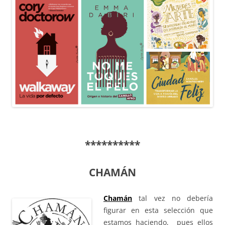
**********
CHAMÁN
Chamán
tal vez no debería
figurar en esta selección que
estamos haciendo, pues ellos