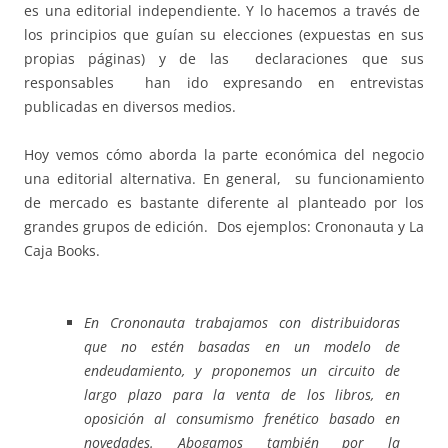
es una editorial independiente. Y lo hacemos a través de
los principios que guían su elecciones (expuestas en sus
propias páginas) y de las
declaraciones que sus
responsables han ido expresando en entrevistas
publicadas en diversos medios.
Hoy vemos cómo aborda la parte económica del negocio
una editorial alternativa. En general, su funcionamiento
de mercado es bastante diferente al planteado por los
grandes grupos de edición. Dos ejemplos: Crononauta y La
Caja Books.
En Crononauta trabajamos con distribuidoras
que no estén basadas en un modelo de
endeudamiento, y proponemos un circuito de
largo plazo para la venta de los libros, en
oposición al consumismo frenético basado en
novedades. Abogamos también por la