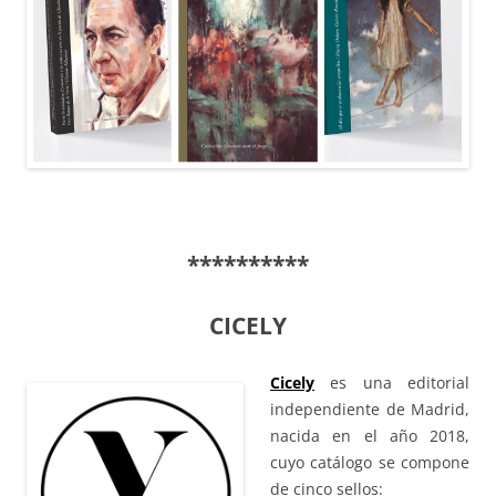
**********
CICELY
Cicely
es una editorial
independiente de Madrid,
nacida en el año 2018,
cuyo catálogo se compone
de cinco sellos: