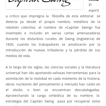
El
espírit
u crítico que impregna la filosofía de esta editorial se
detecta ya desde el propio nombre, metáfora de la
rebelión colectiva: el nombre de «Capitán Swing» fue
inventado e incluido en varias cartas amenazadoras
durante los disturbios rurales de Swing (Inglaterra) de
1830, cuando los trabajadores se amotinaron por la
introducción de nuevas trilladoras y la pérdida de sus
medios de vida.
A lo largo de los siglos, las ciencias sociales y la literatura
universal han ido aportando valiosas herramientas para la
asimilación de la realidad en cada momento de la historia;
obras nucleares del pensamiento a menudo han caído en
el olvido, o bien se encuentran descatalogadas.
Aprovechando la carga simbólica de su nombre, la
estrategia del Capitán Swing pasa por recuperar estos