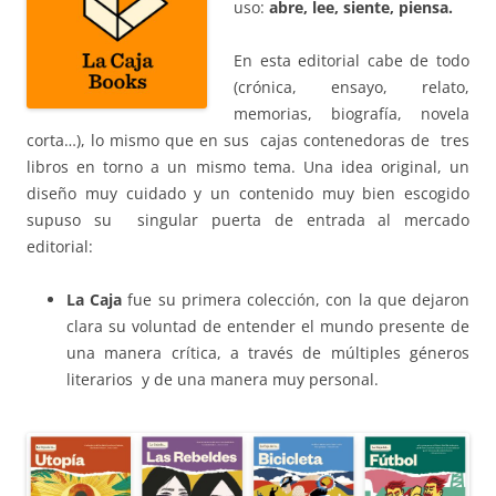
uso:
abre, lee,
siente, piensa.
En esta editorial cabe de todo
(crónica, ensayo, relato,
memorias, biografía, novela
corta…), lo mismo que en sus cajas contenedoras de tres
libros en torno a un mismo tema. Una idea original, un
diseño muy cuidado y un contenido muy bien escogido
supuso su singular puerta de entrada al mercado
editorial:
La Caja
fue su primera colección, con la que dejaron
clara su voluntad de entender el mundo presente de
una manera crítica, a través de múltiples géneros
literarios y de una manera muy personal.