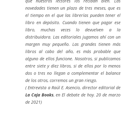
que nuestros lectores los reciban bien. Las
novedades tienen un plazo de tres meses, que es
el tiempo en el que las librerías pueden tener el
libro en depósito. Cuando tienen que pagar ese
libro, muchas veces lo devuelven a la
distribuidora. Las editoriales jugamos ahí con un
margen muy pequeño. Las grandes tienen más
libros al cabo del año, es más probable que
alguno de ellos funcione. Nosotros, si publicamos
entre siete y diez libros, si de ellos por lo menos
dos o tres no llegan a complementar el balance
de los otros, corremos un gran riesgo.
( Entrevista a Raúl E. Asencio, director editorial de
La Caja Books
, en El debate de hoy. 20 de marzo
de 2021)