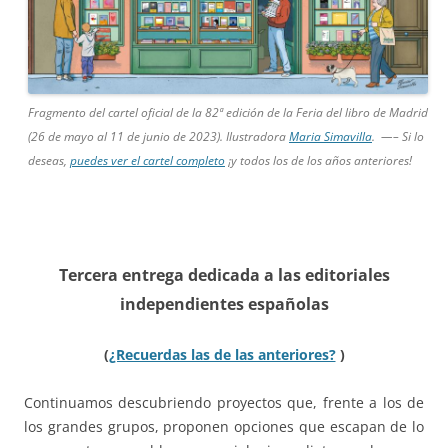
Fragmento del cartel oficial de la 82ª edición de la Feria del libro de Madrid
(26 de mayo al 11 de junio de 2023). Ilustradora
Maria Simavilla
. —– Si lo
deseas,
puedes ver el cartel completo
¡y todos los de los años anteriores!
Tercera entrega dedicada a las
editoriales
independientes españolas
(
¿Recuerdas las de las anteriores?
)
Continuamos descubriendo proyectos que, frente a los de
los grandes grupos, proponen opciones que escapan de lo