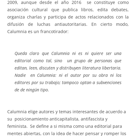
2009, aunque desde el año 2016 se constituye como
asociación cultural que publica libros, edita debates,
organiza charlas y participa de actos relacionados con la
difusión de luchas antiautoritarias. En cierto modo,
Calumnia es un francotirador:
Queda claro que Calumnia ni es ni quiere ser una
editorial como tal, sino un grupo de personas que
editan, leen, discuten y distribuyen literatura libertaria.
Nadie en Calumnia: ni el autor por su obra ni los
editores por su trabajo; tampoco optan a subvenciones
de de ningún tipo.
Calumnia elige autores y temas interesantes de acuerdo a
su posicionamiento anticapitalista, antifascista y
feminista. Se define a si misma como una editorial para
mentes abiertas, con la idea de hacer pensar y romper los