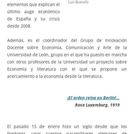
Luis Buendía
elementos que explican el
último auge económico
de España y su crisis
desde 2008.
Además, es el coordinador del Grupo de Innovación
Docente sobre Economía, Comunicación y Arte de la
Universidad de León, grupo en el que ha puesto en marcha
con otros profesores de la Universidad un proyecto sobre
Economía y literatura con el que se propone un
acercamiento a la economía desde la literatura.
¡El orden reina en Berlín!…
Rosa Luxemburg, 1919
El pasado 15 de enero hizo un siglo desde que los
Freikorps, unos cuerpos paramilitares alemanes de