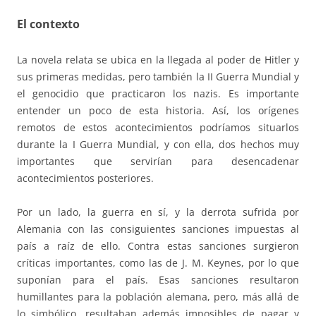
El contexto
La novela relata se ubica en la llegada al poder de Hitler y
sus primeras medidas, pero también la II Guerra Mundial y
el genocidio que practicaron los nazis. Es importante
entender un poco de esta historia. Así, los orígenes
remotos de estos acontecimientos podríamos situarlos
durante la I Guerra Mundial, y con ella, dos hechos muy
importantes que servirían para desencadenar
acontecimientos posteriores.
Por un lado, la guerra en sí, y la derrota sufrida por
Alemania con las consiguientes sanciones impuestas al
país a raíz de ello. Contra estas sanciones surgieron
críticas importantes, como las de J. M. Keynes, por lo que
suponían para el país. Esas sanciones resultaron
humillantes para la población alemana, pero, más allá de
lo simbólico, resultaban además imposibles de pagar y