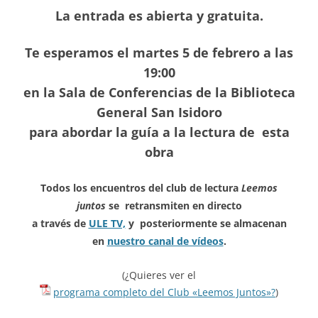
La entrada es abierta y gratuita.
Te esperamos el martes 5 de febrero a las
19:00
en la Sala de Conferencias de la Biblioteca
General San Isidoro
para abordar la guía a la lectura de esta
obra
Todos los encuentros del club de lectura
Leemos
juntos
se
retransmiten en directo
a través de
ULE TV,
y posteriormente se almacenan
en
nuestro canal de vídeos
.
(¿Quieres ver el
programa completo del Club «Leemos Juntos»?
)