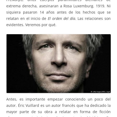
extrema derecha, asesinaran a Rosa Luxemburg. 1919. Ni
siquiera pasaron 14 años antes de los hechos que se
relatan en el inicio de
El orden del día.
Las relaciones son
evidentes. Veremos por qué.
Antes, es importante empezar conociendo un poco del
autor. Éric Vuillard es un autor francés que ha dedicado la
mayor parte de su obra a relatar en forma de ficción