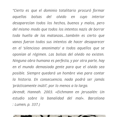
“Cierto es que el dominio totalitario procuró formar
aquellas bolsas del olvido en cuyo interior
desaparecían todos los hechos, buenos y malos, pero
del mismo modo que todos los intentos nazis de borrar
toda huella de las matanzas…también es cierto que
vanos fueron todos sus intentos de hacer desaparecer
en el ‘silencioso anonimato’ a todos aquellos que se
oponían al régimen. Las bolsas del olvido no existen.
Ninguna obra humana es perfecta, y por otra parte, hay
en el mundo demasiada gente para que el olvido sea
posible. Siempre quedará un hombre vivo para contar
la historia. En consecuencia, nada podrá ser jamás
‘prácticamente inútil’, por lo menos a la larga.
(Arendt, Hannah. 2003. «Eichmann en Jerusalén: Un
estudio sobre la banalidad del mal». Barcelona
:
Lumen, p. 337.)