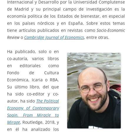
Internacional y Desarrollo por la Universidad Complutense
de Madrid y su principal campo de investigación es la
economía política de los Estados de bienestar, en especial
en los países nórdicos y en España. Sobre estos temas
tiene artículos publicados en revistas como
Socio-Economic
Review
o
Cambridge Journal of Economics
, entre otras.
Ha publicado, solo o en
co-autoría, varios libros
en editoriales como
Fondo de Cultura
Económica, Icaria o RBA.
Su último libro, del que
ha sido co-editor y co-
autor, ha sido
The Political
Economy of Contemporary
Spain. From Miracle to
Mirage
, Routledge, 2018, y
en él ha analizado los