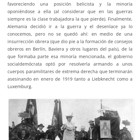
favoreciendo una posición belicista y la minoría
oponiéndose a ella (al considerar que en las guerras
siempre es la clase trabajadora la que pierde). Finalmente,
Alemania decidió ir a la guerra y el desenlace ya lo
conocemos, pero no se quedó ahí: en medio de una
insurrección obrera (que dio pie a la formación de consejos
obreros en Berlín, Baviera y otros lugares del país), de la
que formaba parte esa minoría mencionada, el gobierno
socialdemócrata optó por resolverla armando a unos
cuerpos paramilitares de extrema derecha que terminarán
asesinando en enero de 1919 tanto a Liebknecht como a
Luxemburg.