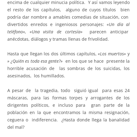
encima de cualquier minucia política. Y así vamos leyendo
el resto de los capítulos, alguno de cuyos títulos bien
podría dar nombre a amables comedias de situación, con
divertidos enredos e ingeniosos personajes:
«Un día al
teléfono», «Una visita de cortesía»
parecen anticipar
anécdotas, diálogos y tramas llenas de frivolidad.
Hasta que llegan los dos últimos capítulos,
«Los muertos»
y
» ¿Quién es toda esa gente?»
en los que se hace presente la
horrible acusación de las sombras de los suicidas, los
asesinados, los humillados.
A pesar de la tragedia, todo siguió igual para esas 24
máscaras, para las formas torpes y arrogantes de los
dirigentes políticos, e incluso para gran parte de la
población en la que encontramos la misma resignación,
ceguera o indiferencia. ¿Hasta donde llega la banalidad
del mal?