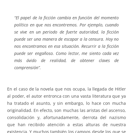
“El papel de la ficción cambia en función del momento
político en que nos encontremos. Por ejemplo, cuando
se vive en un periodo de fuerte autoridad, la ficción
puede ser una manera de escapar a la censura. Hoy no
nos encontramos en esa situación. Recurrir a la ficción
puede ser engañoso. Como lector, me siento cada vez
más ávido de realidad, de obtener claves de
comprensión”.
En el caso de la novela que nos ocupa, la llegada de Hitler
al poder, el autor entronca con una vasta literatura que ya
ha tratado el asunto, y sin embargo, lo hace con mucha
originalidad. En efecto, son muchas las aristas del ascenso,
consolidación y, afortunadamente, derrota del nazismo
que han recibido atención a estas alturas de nuestra
existencia. Y muchos también los campos desde los que se