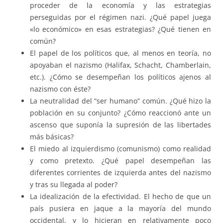
proceder de la economía y las estrategias
perseguidas por el régimen nazi. ¿Qué papel juega
«lo económico» en esas estrategias? ¿Qué tienen en
común?
El papel de los políticos que, al menos en teoría, no
apoyaban el nazismo (Halifax, Schacht, Chamberlain,
etc.). ¿Cómo se desempeñan los políticos ajenos al
nazismo con éste?
La neutralidad del “ser humano” común. ¿Qué hizo la
población en su conjunto? ¿Cómo reaccionó ante un
ascenso que suponía la supresión de las libertades
más básicas?
El miedo al izquierdismo (comunismo) como realidad
y como pretexto. ¿Qué papel desempeñan las
diferentes corrientes de izquierda antes del nazismo
y tras su llegada al poder?
La idealización de la efectividad. El hecho de que un
país pusiera en jaque a la mayoría del mundo
occidental, y lo hicieran en relativamente poco