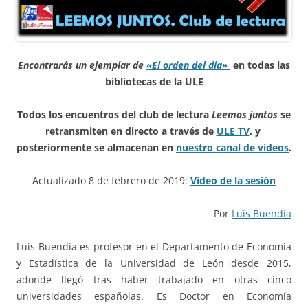
Encontrarás un ejemplar de
«El orden del día»
en todas las
bibliotecas de la ULE
Todos los encuentros del club de lectura
Leemos juntos
se
retransmiten en directo
a través de
ULE TV
, y
posteriormente se almacenan en
nuestro canal de vídeos
.
Actualizado 8 de febrero de 2019:
Vídeo de la sesión
Por
Luis Buendía
Luis Buendía es profesor en el Departamento de Economía
y Estadística de la Universidad de León desde 2015,
adonde llegó tras haber trabajado en otras cinco
universidades españolas. Es Doctor en Economía