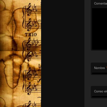
Comentar
Nombre
Correo el