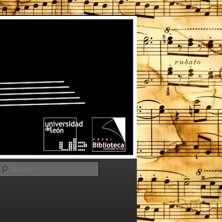
Buscar