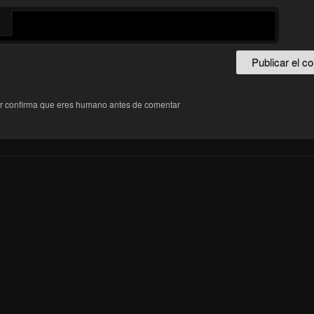
r confirma que eres humano antes de comentar