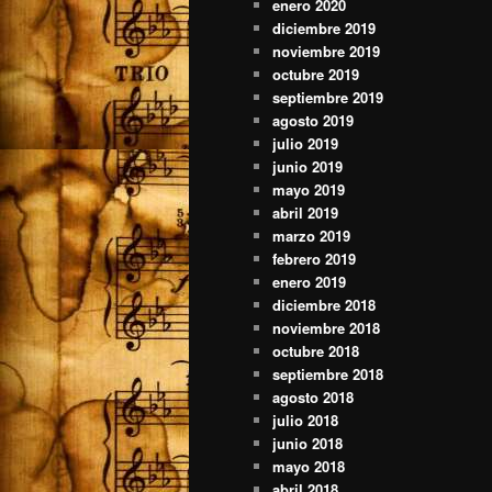
enero 2020
diciembre 2019
noviembre 2019
octubre 2019
septiembre 2019
agosto 2019
julio 2019
junio 2019
mayo 2019
abril 2019
marzo 2019
febrero 2019
enero 2019
diciembre 2018
noviembre 2018
octubre 2018
septiembre 2018
agosto 2018
julio 2018
junio 2018
mayo 2018
abril 2018