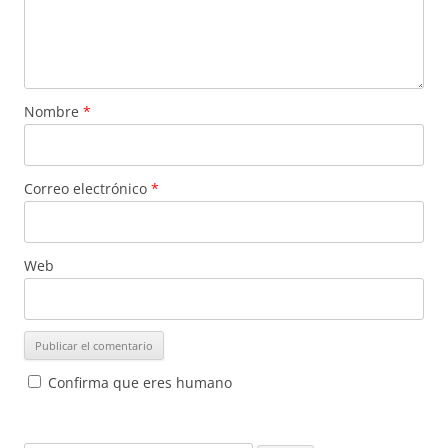
Nombre
*
Correo electrónico
*
Web
Confirma que eres humano