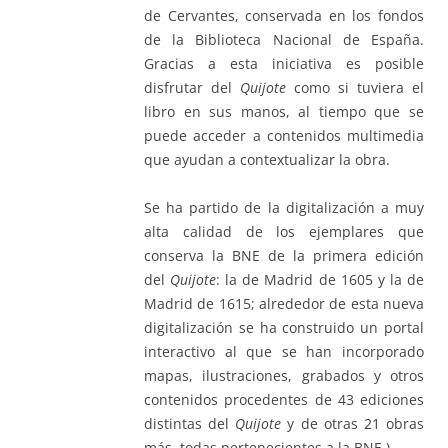
de Cervantes, conservada en los fondos
de la Biblioteca Nacional de España.
Gracias a esta iniciativa es posible
disfrutar del
Quijote
como si tuviera el
libro en sus manos, al tiempo que se
puede acceder a contenidos multimedia
que ayudan a contextualizar la obra.
Se ha partido de la digitalización a muy
alta calidad de los ejemplares que
conserva la BNE de la primera edición
del
Quijote
: la de Madrid de 1605 y la de
Madrid de 1615; alrededor de esta nueva
digitalización se ha construido un portal
interactivo al que se han incorporado
mapas, ilustraciones, grabados y otros
contenidos procedentes de 43 ediciones
distintas del
Quijote
y de otras 21 obras
más, todas pertenecientes a la BNE.)