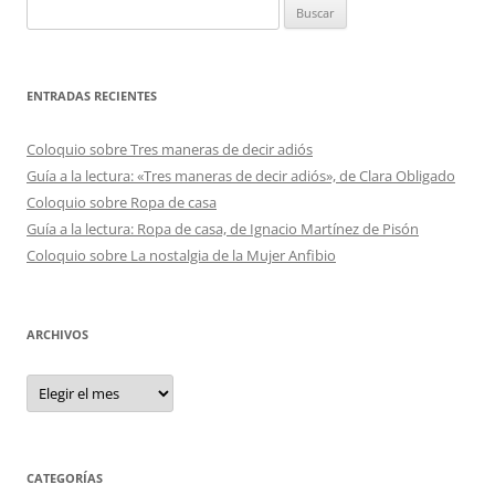
Buscar:
ENTRADAS RECIENTES
Coloquio sobre Tres maneras de decir adiós
Guía a la lectura: «Tres maneras de decir adiós», de Clara Obligado
Coloquio sobre Ropa de casa
Guía a la lectura: Ropa de casa, de Ignacio Martínez de Pisón
Coloquio sobre La nostalgia de la Mujer Anfibio
ARCHIVOS
Archivos
CATEGORÍAS