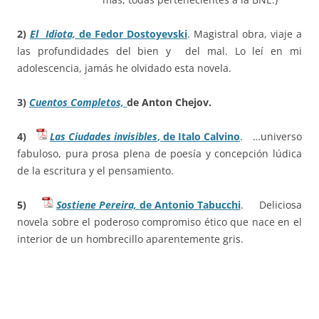
2)
El Idiota,
de Fedor Dostoyevski
. Magistral obra, viaje a
las profundidades del bien y del mal. Lo leí en mi
adolescencia, jamás he olvidado esta novela.
3)
Cuentos Completos,
de Anton Chejov.
4)
Las Ciudades invisibles
, de Italo Calvino
. …universo
fabuloso, pura prosa plena de poesía y concepción lúdica
de la escritura y el pensamiento.
5)
Sostiene Pereira,
de Antonio Tabucchi
. Deliciosa
novela sobre el poderoso compromiso ético que nace en el
interior de un hombrecillo aparentemente gris.