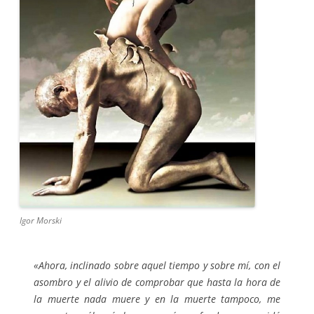
Igor Morski
«
Ahora, inclinado sobre aquel tiempo y sobre mí, con el
asombro y el alivio de comprobar que hasta la hora de
la muerte nada muere y en la muerte tampoco, me