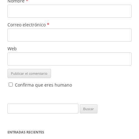
Nombre
*
Correo electrónico
*
Web
Confirma que eres humano
Buscar:
ENTRADAS RECIENTES