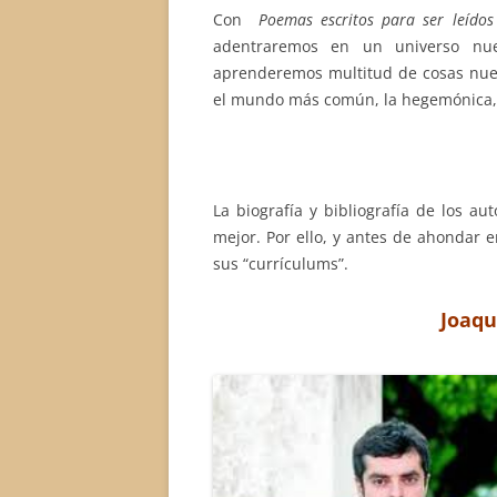
Con
Poemas escritos para ser leído
adentraremos en un universo nue
aprenderemos multitud de cosas nue
el mundo más común, la hegemónica, n
La biografía y bibliografía de los 
mejor. Por ello, y antes de ahondar 
sus “currículums”.
Joaqu