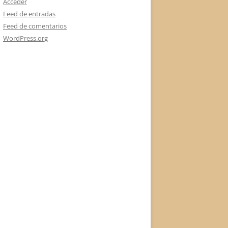
Acceder
Feed de entradas
Feed de comentarios
WordPress.org