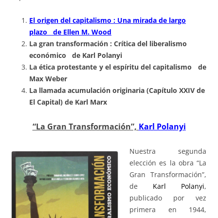
El origen del capitalismo : Una mirada de largo
plazo de Ellen M. Wood
La gran transformación : Crítica del liberalismo
económico de Karl Polanyi
La ética protestante y el espíritu del capitalismo de
Max Weber
La llamada acumulación originaria (Capítulo XXIV de
El Capital) de Karl Marx
“La Gran Transformación”,
Karl Polanyi
Nuestra segunda
elección es la obra “La
Gran Transformación”,
de
Karl Polanyi
,
publicado por vez
primera en 1944,