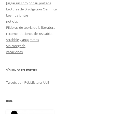
Juzgar un libro por su portada
Lecturas de Divulgación Científica
Leemos juntos
noticias
Píldoras de teoría de la literatura
recomendaciones de los sabios
scrabble y anagramas
Sin categoría
vacaciones
SÍGUENOS EN TWITTER
Tweets por @tULEctura_ULE
RIUL