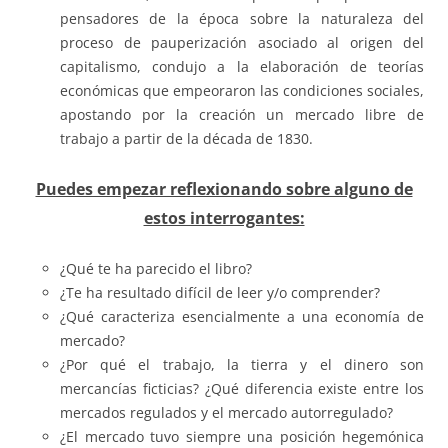
pensadores de la época sobre la naturaleza del
proceso de pauperización asociado al origen del
capitalismo, condujo a la elaboración de teorías
económicas que empeoraron las condiciones sociales,
apostando por la creación un mercado libre de
trabajo a partir de la década de 1830.
Puedes empezar reflexionando sobre alguno de
estos interrogantes:
¿Qué te ha parecido el libro?
¿Te ha resultado difícil de leer y/o comprender?
¿Qué caracteriza esencialmente a una economía de
mercado?
¿Por qué el trabajo, la tierra y el dinero son
mercancías ficticias? ¿Qué diferencia existe entre los
mercados regulados y el mercado autorregulado?
¿El mercado tuvo siempre una posición hegemónica