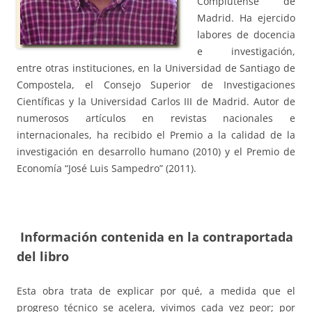
Complutense de
Madrid. Ha ejercido
labores de docencia
e investigación,
entre otras instituciones, en la Universidad de Santiago de
Compostela, el Consejo Superior de Investigaciones
Científicas y la Universidad Carlos III de Madrid. Autor de
numerosos artículos en revistas nacionales e
internacionales, ha recibido el Premio a la calidad de la
investigación en desarrollo humano (2010) y el Premio de
Economía “José Luis Sampedro” (2011).
I
nformación contenida en la contraportada
del libro
Esta obra trata de explicar por qué, a medida que el
progreso técnico se acelera, vivimos cada vez peor; por