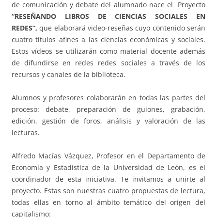
de comunicación y debate del alumnado nace el Proyecto
“RESEÑANDO LIBROS DE CIENCIAS SOCIALES EN
REDES”,
que elaborará video-reseñas cuyo contenido serán
cuatro títulos afines a las ciencias económicas y sociales.
Estos vídeos se utilizarán como material docente además
de difundirse en redes redes sociales a través de los
recursos y canales de la biblioteca.
Alumnos y profesores colaborarán en todas las partes del
proceso: debate, preparación de guiones, grabación,
edición, gestión de foros, análisis y valoración de las
lecturas.
Alfredo Macías Vázquez, Profesor en el Departamento de
Economía y Estadística de la Universidad de León, es el
coordinador de esta iniciativa. Te invitamos a unirte al
proyecto. Estas son nuestras cuatro propuestas de lectura,
todas ellas en torno al ámbito temático del origen del
capitalismo: