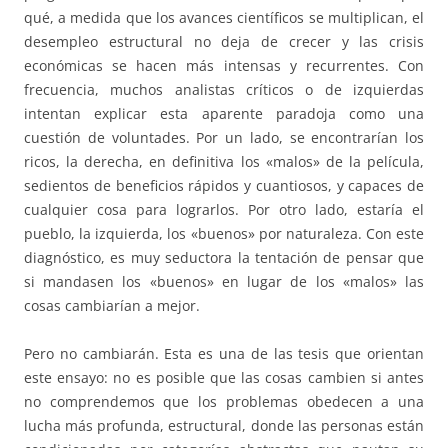
qué, a medida que los avances científicos se multiplican, el
desempleo estructural no deja de crecer y las crisis
económicas se hacen más intensas y recurrentes. Con
frecuencia, muchos analistas críticos o de izquierdas
intentan explicar esta aparente paradoja como una
cuestión de voluntades. Por un lado, se encontrarían los
ricos, la derecha, en definitiva los «malos» de la película,
sedientos de beneficios rápidos y cuantiosos, y capaces de
cualquier cosa para lograrlos. Por otro lado, estaría el
pueblo, la izquierda, los «buenos» por naturaleza. Con este
diagnóstico, es muy seductora la tentación de pensar que
si mandasen los «buenos» en lugar de los «malos» las
cosas cambiarían a mejor.
Pero no cambiarán. Esta es una de las tesis que orientan
este ensayo: no es posible que las cosas cambien si antes
no comprendemos que los problemas obedecen a una
lucha más profunda, estructural, donde las personas están