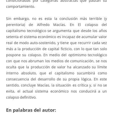
condicionadas por categorías abstractas que pautan su
comportamiento.
Sin embargo, no es esta la conclusión más terrible (y
perentoria) de Alfredo Macías. En El colapso del
capitalismo tecnológico se argumenta que desde los años
setenta el sistema económico es incapaz de acumular valor
real de modo auto-sostenido, y tiene que recurrir cada vez
más a la producción de capital ficticio, con lo que tan solo
pospone su colapso. En medio del optimismo tecnológico
con que nos abruman los medios de comunicación, se nos
oculta que la producción de valor ha alcanzado su límite
interno absoluto, que el capitalismo sucumbirá como
consecuencia del desarrollo de su propia lógica. En este
sentido, concluye Macías, la situación es crítica y, si no se
evita, el actual sistema económico nos conducirá a un
colapso definitivo.
En palabras del autor: