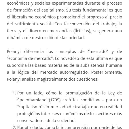
económicas y sociales experimentadas durante el proceso
de formación del capitalismo. Su tesis fundamental es que
el liberalismo económico promocionó el progreso al precio
del sufrimiento social. Con la conversión del trabajo, la
tierra y el dinero en mercancías (ficticias), se genera una
dinámica de destrucción de la sociedad.
Polanyi diferencia los conceptos de “mercado” y de
“economía de mercado”. Lo novedoso de esta última es que
subordina las bases materiales de la subsistencia humana
a la lógica del mercado autorregulado. Posteriormente,
Polanyi analiza magistralmente dos cuestiones:
Por un lado, cómo la promulgación de la Ley de
Speenhamland (1795) creó las condiciones para un
“capitalismo” sin mercado de trabajo, que en realidad
protegió los intereses económicos de los sectores más
conservadores de la sociedad.
Por otro lado, cómo la incomprensión por parte de los