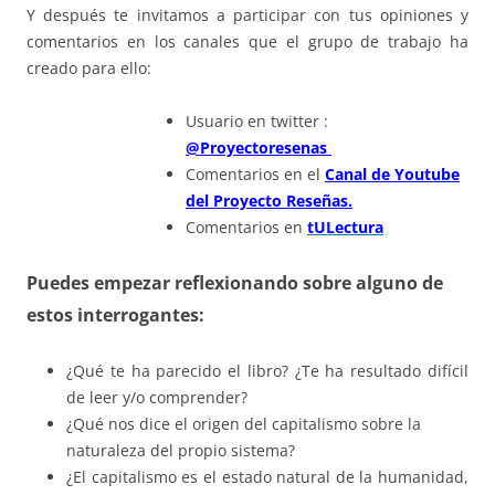
Y después te invitamos a participar con tus opiniones y
comentarios en los canales que el grupo de trabajo ha
creado para ello:
Usuario en twitter :
@Proyectoresenas
Comentarios en el
Canal de Youtube
del Proyecto Reseñas.
Comentarios en
tULectura
Puedes empezar reflexionando sobre alguno de
estos interrogantes:
¿Qué te ha parecido el libro? ¿Te ha resultado difícil
de leer y/o comprender?
¿Qué nos dice el origen del capitalismo sobre la
naturaleza del propio sistema?
¿El capitalismo es el estado natural de la humanidad,