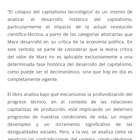
“El colapso del capitalismo tecnológico” es un intento de
analizar el desarrollo histórico del capitalismo,
particularmente el impacto de la actual revolución
científico-técnica, a partir de las categorías abstractas que
Marx desarrolló en su crítica de la economía política. En
este sentido, se parte de considerar que la teoría crítica
del valor de Marx no es aplicable exclusivamente a una
determinada fase histórica del desarrollo del capitalismo,
como puede ser el decimonónico, sino que hoy en día es
completamente vigente.
El libro analiza bajo qué mecanismos la profundización del
progreso técnico, en el contexto de las relaciones
capitalistas de producción, está implicando un deterioro
progresivo de nuestras condiciones de vida, un mayor
desempleo y un incremento significativo de las
desigualdades sociales. Pero, a la vez, se analiza cómo se
agudizan las contradicciones del sistema, conduciéndonos