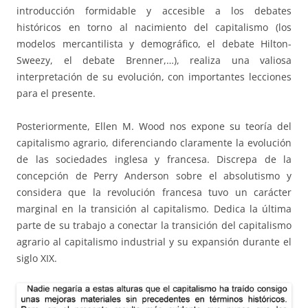
introducción formidable y accesible a los debates
históricos en torno al nacimiento del capitalismo (los
modelos mercantilista y demográfico, el debate Hilton-
Sweezy, el debate Brenner,…), realiza una valiosa
interpretación de su evolución, con importantes lecciones
para el presente.
Posteriormente, Ellen M. Wood nos expone su teoría del
capitalismo agrario, diferenciando claramente la evolución
de las sociedades inglesa y francesa. Discrepa de la
concepción de Perry Anderson sobre el absolutismo y
considera que la revolución francesa tuvo un carácter
marginal en la transición al capitalismo. Dedica la última
parte de su trabajo a conectar la transición del capitalismo
agrario al capitalismo industrial y su expansión durante el
siglo XIX.