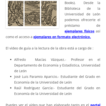
Books). Desde la
Biblioteca de la
Universidad de León
podemos ofrecerte el
préstamo de
ejemplares físicos
así
como el acceso a
ejemplares en formato electrónico.
El vídeo de guía a la lectura de la obra está a cargo de :
Alfredo Macías Vázquez.- Profesor en el
Departamento de Economía y Estadística, Universidad
de León
José Luis Paramio Aparicio.- Estudiante del Grado en
Economía de la Universidad de León
Raúl Rodríguez García:- Estudiante del Grado en
Economía de la Universidad de León
Puedes ver el vídeo que han elaborado tanto en el
portal