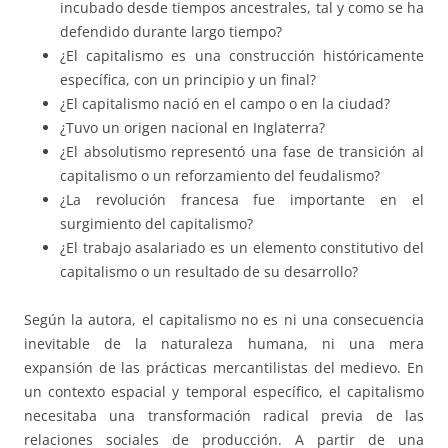
incubado desde tiempos ancestrales, tal y como se ha
defendido durante largo tiempo?
¿El capitalismo es una construcción históricamente
específica, con un principio y un final?
¿El capitalismo nació en el campo o en la ciudad?
¿Tuvo un origen nacional en Inglaterra?
¿El absolutismo representó una fase de transición al
capitalismo o un reforzamiento del feudalismo?
¿La revolución francesa fue importante en el
surgimiento del capitalismo?
¿El trabajo asalariado es un elemento constitutivo del
capitalismo o un resultado de su desarrollo?
Según la autora, el capitalismo no es ni una consecuencia
inevitable de la naturaleza humana, ni una mera
expansión de las prácticas mercantilistas del medievo. En
un contexto espacial y temporal específico, el capitalismo
necesitaba una transformación radical previa de las
relaciones sociales de producción. A partir de una