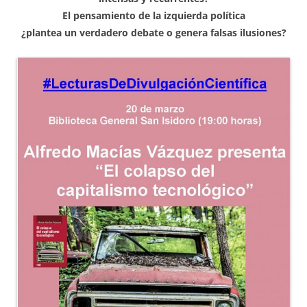
El pensamiento de la izquierda política
¿plantea un verdadero debate o genera falsas ilusiones?