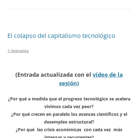
El colapso del capitalismo tecnológico
1 respuesta
(Entrada actualizada con el
vídeo de la
sesión)
¿Por qué a medida que el progreso tecnológico se acelera
vivimos cada vez peor?
¿Por qué crecen en paralelo los avances científicos y el
desempleo estructural?
¿Por qué las crisis económicas con cada vez más
intensas y recurrentes?