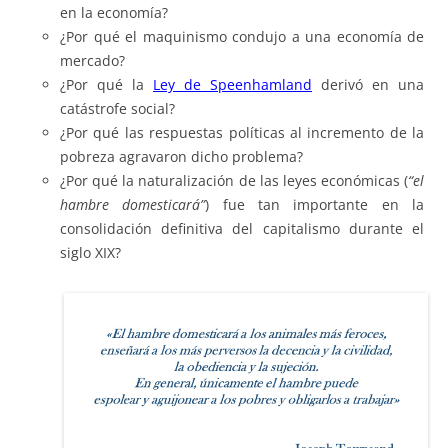
en la economía?
¿Por qué el maquinismo condujo a una economía de
mercado?
¿Por qué la
Ley de Speenhamland
derivó en una
catástrofe social?
¿Por qué las respuestas políticas al incremento de la
pobreza agravaron dicho problema?
¿Por qué la naturalización de las leyes económicas (
“el
hambre domesticará”
) fue tan importante en la
consolidación definitiva del capitalismo durante el
siglo XIX?