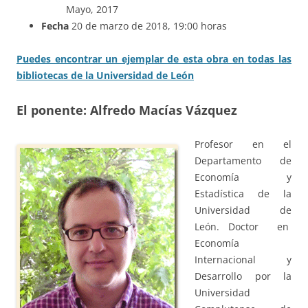
Mayo, 2017
Fecha
20 de marzo de 2018, 19:00 horas
Puedes encontrar un ejemplar de esta obra en todas las
bibliotecas de la Universidad de León
El ponente: Alfredo Macías Vázquez
Profesor en el
Departamento de
Economía y
Estadística de la
Universidad de
León. Doctor en
Economía
Internacional y
Desarrollo por la
Universidad