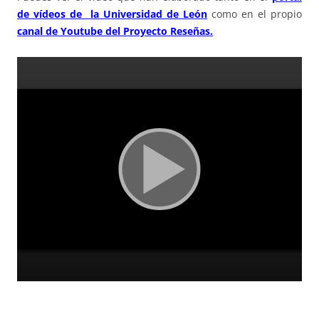
de vídeos de la Universidad de León
como en el propio
canal de Youtube del Proyecto Reseñas.