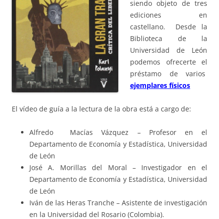
siendo objeto de tres
ediciones en
castellano. Desde la
Biblioteca de la
Universidad de León
podemos ofrecerte el
préstamo de varios
ejemplares físicos
El vídeo de guía a la lectura de la obra está a cargo de:
Alfredo Macías Vázquez – Profesor en el
Departamento de Economía y Estadística, Universidad
de León
José A. Morillas del Moral – Investigador en el
Departamento de Economía y Estadística, Universidad
de León
Iván de las Heras Tranche – Asistente de investigación
en la Universidad del Rosario (Colombia).