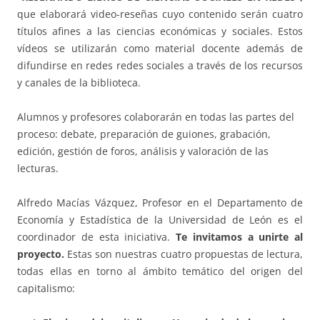
que elaborará video-reseñas cuyo contenido serán cuatro
títulos afines a las ciencias económicas y sociales. Estos
vídeos se utilizarán como material docente además de
difundirse en redes redes sociales a través de los recursos
y canales de la biblioteca.
Alumnos y profesores colaborarán en todas las partes del
proceso: debate, preparación de guiones, grabación,
edición, gestión de foros, análisis y valoración de las
lecturas.
Alfredo Macías Vázquez, Profesor en el Departamento de
Economía y Estadística de la Universidad de León es el
coordinador de esta iniciativa.
Te invitamos a unirte al
proyecto.
Estas son nuestras cuatro propuestas de lectura,
todas ellas en torno al ámbito temático del origen del
capitalismo: