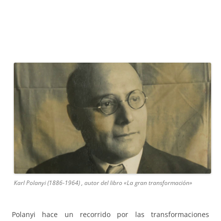
Karl Polanyi (1886-1964) , autor del libro «La gran transformación»
Polanyi hace un recorrido por las transformaciones