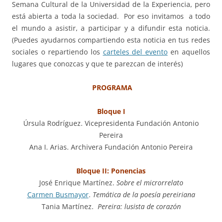
Semana Cultural de la Universidad de la Experiencia, pero
está abierta a toda la sociedad. Por eso invitamos a todo
el mundo a asistir, a participar y a difundir esta noticia.
(Puedes ayudarnos compartiendo esta noticia en tus redes
sociales o repartiendo los
carteles del evento
en aquellos
lugares que conozcas y que te parezcan de interés)
PROGRAMA
Bloque I
Úrsula Rodríguez. Vicepresidenta Fundación Antonio
Pereira
Ana I. Arias. Archivera Fundación Antonio Pereira
Bloque II: Ponencias
José Enrique Martínez.
Sobre el microrrelato
Carmen Busmayor
.
Temática de la poesía pereiriana
Tania Martínez.
Pereira: lusista de corazón