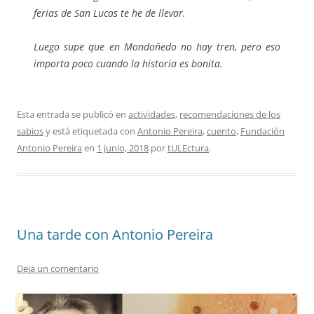
ferias de San Lucas te he de llevar.
Luego supe que en Mondoñedo no hay tren, pero eso
importa poco cuando la historia es bonita.
Esta entrada se publicó en
actividades
,
recomendaciones de los
sabios
y está etiquetada con
Antonio Pereira
,
cuento
,
Fundación
Antonio Pereira
en
1 junio, 2018
por
tULEctura
.
Una tarde con Antonio Pereira
Deja un comentario