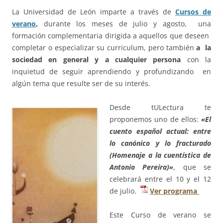
La Universidad de León imparte a través de
Cursos de
verano
,
durante los meses de julio y agosto, una
formación complementaria dirigida a aquellos que deseen
completar o especializar su curriculum, pero también
a la
sociedad en general y a cualquier persona
con la
inquietud de seguir aprendiendo y profundizando en
algún tema que resulte ser de su interés.
Desde tULectura te
proponemos uno de ellos:
«El
cuento español actual: entre
lo canónico y lo fracturado
(Homenaje a la cuentística de
Antonio
Pereira)»
, que se
celebrará entre el 10 y el 12
de julio.
Ver programa
Este Curso de verano se