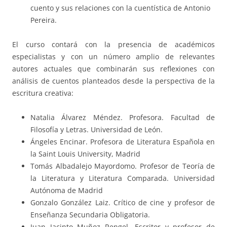
cuento y sus relaciones con la cuentística de Antonio
Pereira.
El curso contará con la presencia de académicos
especialistas y con un número amplio de relevantes
autores actuales que combinarán sus reflexiones con
análisis de cuentos planteados desde la perspectiva de la
escritura creativa:
Natalia Álvarez Méndez. Profesora. Facultad de
Filosofía y Letras. Universidad de León.
Ángeles Encinar. Profesora de Literatura Española en
la Saint Louis University, Madrid
Tomás Albadalejo Mayordomo. Profesor de Teoría de
la Literatura y Literatura Comparada. Universidad
Autónoma de Madrid
Gonzalo González Laiz. Crítico de cine y profesor de
Enseñanza Secundaria Obligatoria.
Juan Jacinto Muñoz Rengel. Escritor y profesor de