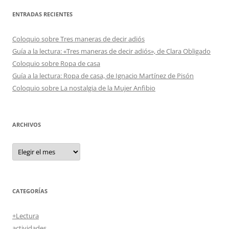
ENTRADAS RECIENTES
Coloquio sobre Tres maneras de decir adiós
Guía a la lectura: «Tres maneras de decir adiós», de Clara Obligado
Coloquio sobre Ropa de casa
Guía a la lectura: Ropa de casa, de Ignacio Martínez de Pisón
Coloquio sobre La nostalgia de la Mujer Anfibio
ARCHIVOS
Archivos
CATEGORÍAS
+Lectura
actividades