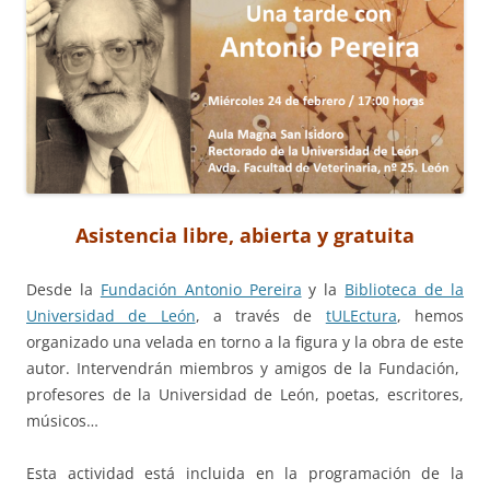
Asistencia libre, abierta y gratuita
Desde la
Fundación Antonio Pereira
y la
Biblioteca de la
Universidad de León
, a través de
tULEctura
, hemos
organizado una velada en torno a la figura y la obra de este
autor. Intervendrán miembros y amigos de la Fundación,
profesores de la Universidad de León, poetas, escritores,
músicos…
Esta actividad está incluida en la programación de la