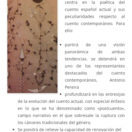
centra en la poética del
cuento español actual y sus
peculiaridades respecto al
cuento contemporáneo. Para
ello:
partirá de una visión
panorámica de ambas
tendencias. se detendrá en
uno de los representantes
destacados del cuento
contemporáneo, Antonio
Pereira
profundizará en los entresijos
de la evolución del cuento actual, con especial énfasis
en lo que se ha denominado como «postcuento»,
campo narrativo en el que sobresale la ruptura con
los cánones tradicionales del género.
Se pondrá de relieve la capacidad de renovación del