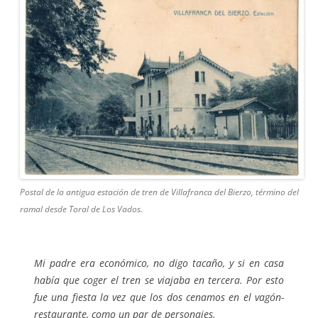
Postal de la antigua estación de tren de Villafranca del Bierzo, término del
ramal desde Toral de Los Vados.
Mi padre era económico, no digo tacaño, y si en casa
había que coger el tren se viajaba en tercera. Por esto
fue una fiesta la vez que los dos cenamos en el vagón-
restaurante, como un par de personajes.