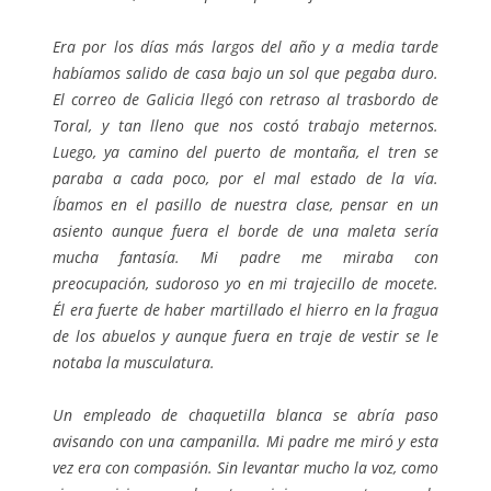
Era por los días más largos del año y a media tarde
habíamos salido de casa bajo un sol que pegaba duro.
El correo de Galicia llegó con retraso al trasbordo de
Toral, y tan lleno que nos costó trabajo meternos.
Luego, ya camino del puerto de montaña, el tren se
paraba a cada poco, por el mal estado de la vía.
Íbamos en el pasillo de nuestra clase, pensar en un
asiento aunque fuera el borde de una maleta sería
mucha fantasía. Mi padre me miraba con
preocupación, sudoroso yo en mi trajecillo de mocete.
Él era fuerte de haber martillado el hierro en la fragua
de los abuelos y aunque fuera en traje de vestir se le
notaba la musculatura.
Un empleado de chaquetilla blanca se abría paso
avisando con una campanilla. Mi padre me miró y esta
vez era con compasión. Sin levantar mucho la voz, como