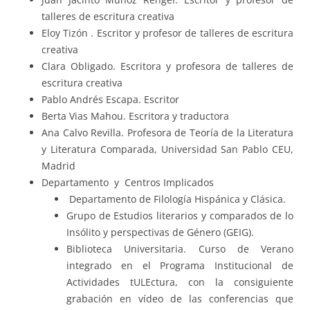
talleres de escritura creativa
Eloy Tizón . Escritor y profesor de talleres de escritura
creativa
Clara Obligado. Escritora y profesora de talleres de
escritura creativa
Pablo Andrés Escapa. Escritor
Berta Vias Mahou. Escritora y traductora
Ana Calvo Revilla. Profesora de Teoría de la Literatura
y Literatura Comparada, Universidad San Pablo CEU,
Madrid
Departamento y Centros Implicados
Departamento de Filología Hispánica y Clásica.
Grupo de Estudios literarios y comparados de lo
Insólito y perspectivas de Género (GEIG).
Biblioteca Universitaria. Curso de Verano
integrado en el Programa Institucional de
Actividades tULEctura, con la consiguiente
grabación en vídeo de las conferencias que