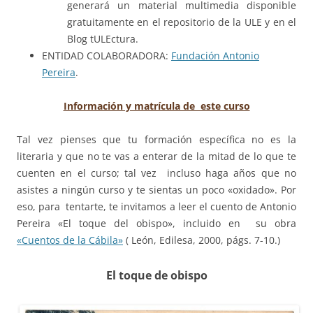
generará un material multimedia disponible
gratuitamente en el repositorio de la ULE y en el
Blog tULEctura.
ENTIDAD COLABORADORA:
Fundación Antonio
Pereira
.
Información y matrícula de este curso
Tal vez pienses que tu formación específica no es la
literaria y que no te vas a enterar de la mitad de lo que te
cuenten en el curso; tal vez incluso haga años que no
asistes a ningún curso y te sientas un poco «oxidado». Por
eso, para tentarte, te invitamos a leer el cuento de Antonio
Pereira «El toque del obispo», incluido en su obra
«Cuentos de la Cábila»
(
León, Edilesa, 2000, págs. 7-10.)
El toque de obispo