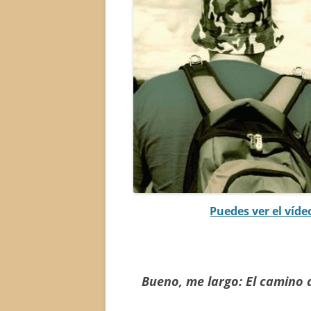
Puedes ver el vídeo
Bueno, me largo: El camino 