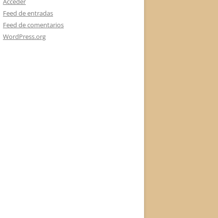
Acceder
Feed de entradas
Feed de comentarios
WordPress.org