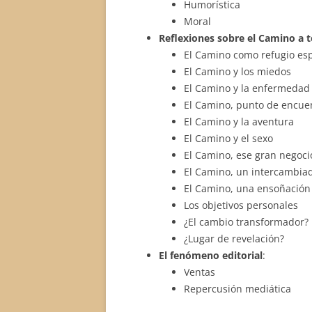
Humorística
Moral
Reflexiones sobre el Camino a 
El Camino como refugio esp
El Camino y los miedos
El Camino y la enfermedad
El Camino, punto de encuen
El Camino y la aventura
El Camino y el sexo
El Camino, ese gran negoci
El Camino, un intercambiad
El Camino, una ensoñación
Los objetivos personales
¿El cambio transformador?
¿Lugar de revelación?
El fenómeno editorial
:
Ventas
Repercusión mediática