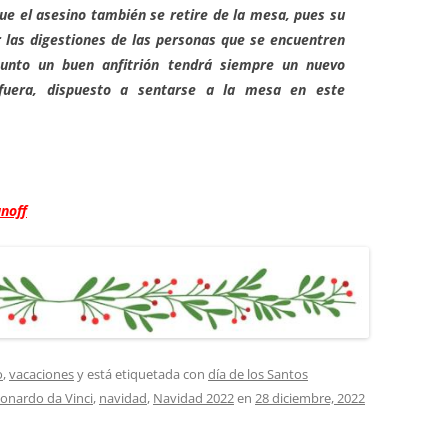
ue el asesino también se retire de la mesa, pues su
 las digestiones de las personas que se encuentren
punto un buen anfitrión tendrá siempre un nuevo
 fuera, dispuesto a sentarse a la mesa en este
noff
o
,
vacaciones
y está etiquetada con
día de los Santos
onardo da Vinci
,
navidad
,
Navidad 2022
en
28 diciembre, 2022