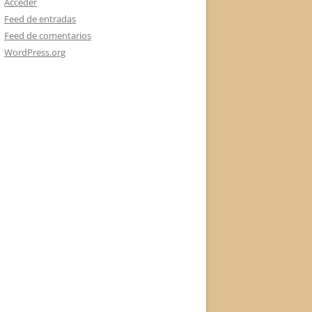
Acceder
Feed de entradas
Feed de comentarios
WordPress.org