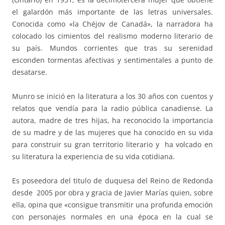
el galardón más importante de las letras universales.
Conocida como «la Chéjov de Canadá», la narradora ha
colocado los cimientos del realismo moderno literario de
su país. Mundos corrientes que tras su serenidad
esconden tormentas afectivas y sentimentales a punto de
desatarse.
Munro se inició en la literatura a los 30 años con cuentos y
relatos que vendía para la radio pública canadiense. La
autora, madre de tres hijas, ha reconocido la importancia
de su madre y de las mujeres que ha conocido en su vida
para construir su gran territorio literario y ha volcado en
su literatura la experiencia de su vida cotidiana.
Es poseedora del titulo de duquesa del Reino de Redonda
desde 2005 por obra y gracia de Javier Marías quien, sobre
ella, opina que «consigue transmitir una profunda emoción
con personajes normales en una época en la cual se