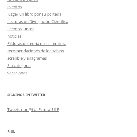
eventos
Juzgar un libro por su portada
Lecturas de Divulgación Científica
Leemos juntos
noticias
Píldoras de teoría de la literatura
recomendaciones de los sabios
scrabble y anagramas
Sin categoría
vacaciones
SÍGUENOS EN TWITTER
Tweets por @tULEctura_ULE
RIUL