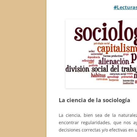
#
Lectura
La ciencia de la sociología
La ciencia, bien sea de la naturale
encontrar regularidades, que nos 
decisiones correctas y/o efectivas e