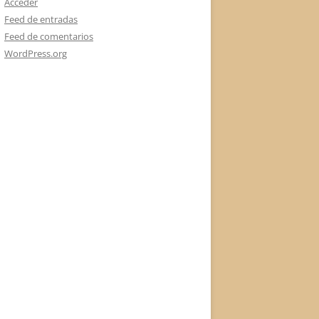
Acceder
Feed de entradas
Feed de comentarios
WordPress.org