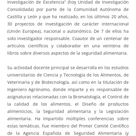
Investigación de Excelencia” (hoy Unidad de Investigación
Consolidada) por parte de la Comunidad Autónoma de
Castilla y León y que ha realizado, en los últimos 20 años,
30 proyectos de investigación de carácter internacional
(Unión Europea), nacional o autonómico. De 7 de ellos ha
sido investigador responsable. Coautor de un centenar de
artículos científicos y colaborador en una veintena de
libros sobre diversos aspectos de la seguridad alimentaria.
Su actividad docente principal se desarrolla en los estudios
universitarios de Ciencia y Tecnología de los Alimentos, de
Veterinaria y de Biotecnología, así como en la titulación de
Ingeniero Agrónomo, donde imparte y es responsable de
asignaturas relacionadas con la Bromatología, el Control de
la calidad de los alimentos, el Diseño de productos
alimenticios, la Seguridad alimentaria y la Legislación
alimentaria. Ha impartido múltiples conferencias sobre
estas temáticas. Fue miembro del Primer Comité Científico
de la Agencia Española de Seguridad Alimentaria (y