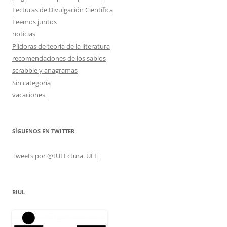
Lecturas de Divulgación Científica
Leemos juntos
noticias
Píldoras de teoría de la literatura
recomendaciones de los sabios
scrabble y anagramas
Sin categoría
vacaciones
SÍGUENOS EN TWITTER
Tweets por @tULEctura_ULE
RIUL