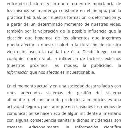
entre otros factores y sin que el orden de importancia de
los mismos se mantenga constante en el tiempo, por la
práctica habitual, por nuestra formación o deformación y,
a partir de un determinado momento de nuestras vidas,
también por la valoración de la posible influencia que la
elección que hagamos de los alimentos que ingerimos
pueda afectar a nuestra salud o la duración de nuestra
vida o incluso a la calidad de ésta. Desde luego, como
cualquier opción vital, la influencia de factores externos
(nuestros próximos, las modas, la publicidad, la
información
que nos afecta) es incuestionable.
En el momento actual y en una sociedad desarrollada y con
unos adecuados sistemas de gestión del sistema
alimentario, el consumo de productos alimenticios es una
actividad segura, pues aunque en ocasiones los medios de
comunicación se hacen eco de algún incidente alimentario
con alguna consecuencia sanitaria dichas incidencias son
escasas. Adicionalmente, la información científica