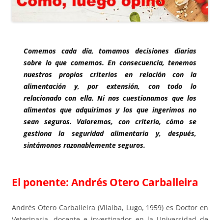
Comemos cada día, tomamos decisiones diarias
sobre lo que comemos. En consecuencia, tenemos
nuestros propios criterios en relación con la
alimentación y, por extensión, con todo lo
relacionado con ella. Ni nos cuestionamos que los
alimentos que adquirimos y los que ingerimos no
sean seguros. Valoremos, con criterio, cómo se
gestiona la seguridad alimentaria y, después,
sintámonos razonablemente seguros.
El ponente: Andrés Otero Carballeira
Andrés Otero Carballeira (Vilalba, Lugo, 1959) es Doctor en
Veterinaria, docente e investigador en la Universidad de