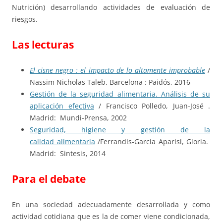
Nutrición) desarrollando actividades de evaluación de
riesgos.
Las lecturas
El cisne negro : el impacto de lo altamente improbable
/
Nassim Nicholas Taleb. Barcelona : Paidós, 2016
Gestión de la seguridad alimentaria. Análisis de su
aplicación efectiva
/ Francisco Polledo, Juan-José .
Madrid: Mundi-Prensa, 2002
Seguridad, higiene y gestión de la
calidad alimentaria
/Ferrandis-García Aparisi, Gloria.
Madrid: Sintesis, 2014
Para el debate
En una sociedad adecuadamente desarrollada y como
actividad cotidiana que es la de comer viene condicionada,