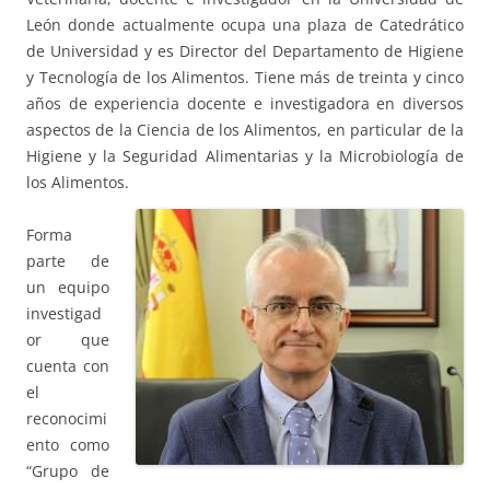
León donde actualmente ocupa una plaza de Catedrático
de Universidad y es Director del Departamento de Higiene
y Tecnología de los Alimentos. Tiene más de treinta y cinco
años de experiencia docente e investigadora en diversos
aspectos de la Ciencia de los Alimentos, en particular de la
Higiene y la Seguridad Alimentarias y la Microbiología de
los Alimentos.
Forma
parte de
un equipo
investigad
or que
cuenta con
el
reconocimi
ento como
“Grupo de