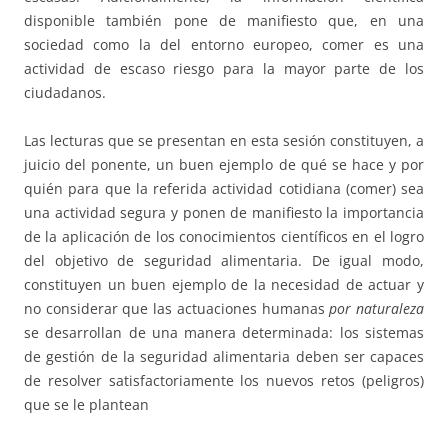
disponible también pone de manifiesto que, en una
sociedad como la del entorno europeo, comer es una
actividad de escaso riesgo para la mayor parte de los
ciudadanos.
Las lecturas que se presentan en esta sesión constituyen, a
juicio del ponente, un buen ejemplo de qué se hace y por
quién para que la referida actividad cotidiana (comer) sea
una actividad segura y ponen de manifiesto la importancia
de la aplicación de los conocimientos científicos en el logro
del objetivo de seguridad alimentaria. De igual modo,
constituyen un buen ejemplo de la necesidad de actuar y
no considerar que las actuaciones humanas
por naturaleza
se desarrollan de una manera determinada: los sistemas
de gestión de la seguridad alimentaria deben ser capaces
de resolver satisfactoriamente los nuevos retos (peligros)
que se le plantean