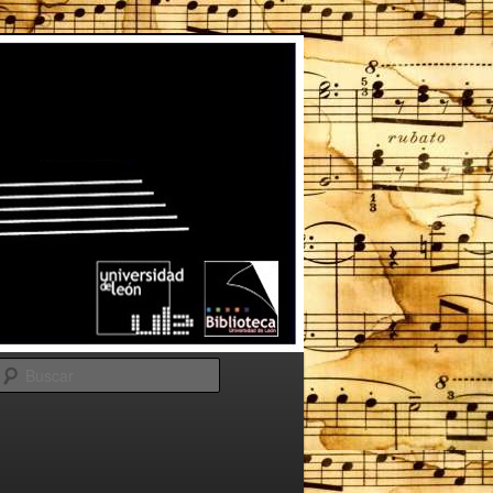
Buscar