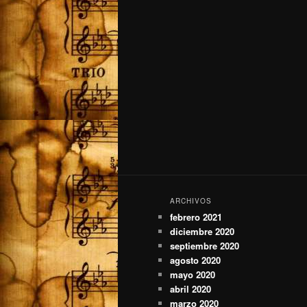
ARCHIVOS
febrero 2021
diciembre 2020
septiembre 2020
agosto 2020
mayo 2020
abril 2020
marzo 2020