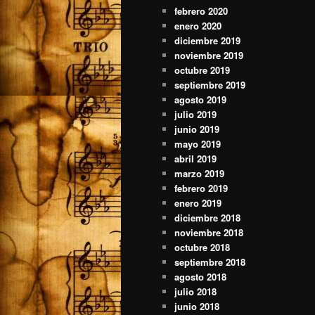
febrero 2020
enero 2020
diciembre 2019
noviembre 2019
octubre 2019
septiembre 2019
agosto 2019
julio 2019
junio 2019
mayo 2019
abril 2019
marzo 2019
febrero 2019
enero 2019
diciembre 2018
noviembre 2018
octubre 2018
septiembre 2018
agosto 2018
julio 2018
junio 2018