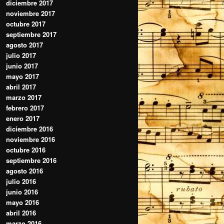
diciembre 2017
noviembre 2017
octubre 2017
septiembre 2017
agosto 2017
julio 2017
junio 2017
mayo 2017
abril 2017
marzo 2017
febrero 2017
enero 2017
diciembre 2016
noviembre 2016
octubre 2016
septiembre 2016
agosto 2016
julio 2016
junio 2016
mayo 2016
abril 2016
marzo 2016