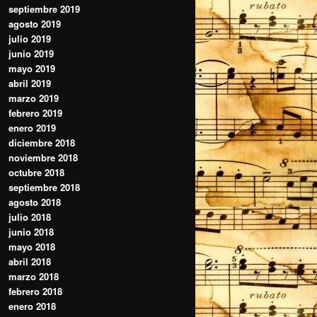
septiembre 2019
agosto 2019
julio 2019
junio 2019
mayo 2019
abril 2019
marzo 2019
febrero 2019
enero 2019
diciembre 2018
noviembre 2018
octubre 2018
septiembre 2018
agosto 2018
julio 2018
junio 2018
mayo 2018
abril 2018
marzo 2018
febrero 2018
enero 2018