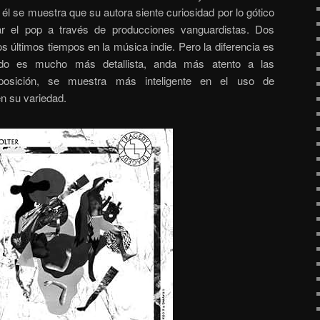
 él se muestra que su autora siente curiosidad por lo gótico
rar el pop a través de producciones vanguardistas. Dos
 últimos tiempos en la música indie. Pero la diferencia es
do es mucho más detallista, anda más atento a las
osición, se muestra más inteligente en el uso de
n su variedad.