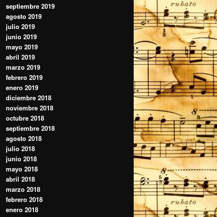
septiembre 2019
agosto 2019
julio 2019
junio 2019
mayo 2019
abril 2019
marzo 2019
febrero 2019
enero 2019
diciembre 2018
noviembre 2018
octubre 2018
septiembre 2018
agosto 2018
julio 2018
junio 2018
mayo 2018
abril 2018
marzo 2018
febrero 2018
enero 2018