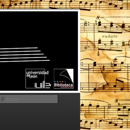
Buscar