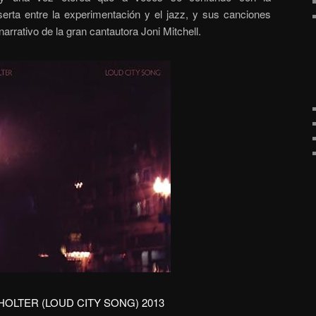
serta entre la experimentación y el jazz, y sus canciones
rrativo de la gran cantautora Joni Mitchell.
 HOLTER (LOUD CITY SONG) 2013