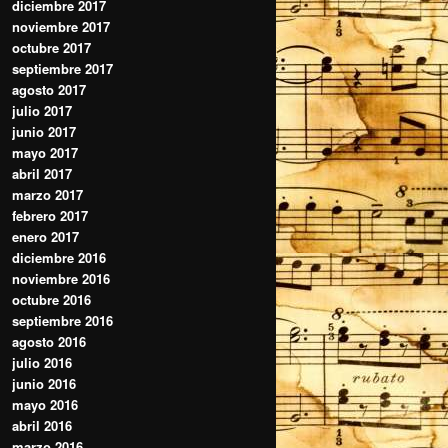
diciembre 2017
noviembre 2017
octubre 2017
septiembre 2017
agosto 2017
julio 2017
junio 2017
mayo 2017
abril 2017
marzo 2017
febrero 2017
enero 2017
diciembre 2016
noviembre 2016
octubre 2016
septiembre 2016
agosto 2016
julio 2016
junio 2016
mayo 2016
abril 2016
marzo 2016