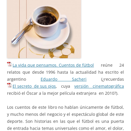
La vida que pensamos. Cuentos de fútbol
reúne 24
relatos que desde 1996 hasta la actualidad ha escrito el
argentino
Eduardo Sacheri
(¿recuerdas
El secreto de sus ojos
, cuya
versión cinematográfica
recibió el Óscar a la mejor película extranjera en 2010?).
Los cuentos de este libro no hablan únicamente de fútbol,
y mucho menos del negocio y el espectáculo global de este
deporte. Son historias en las que el fútbol es una puerta
de entrada hacia temas universales como el amor, el dolor,