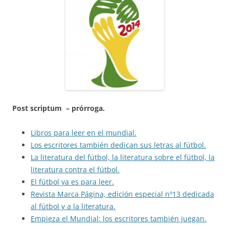
Post scriptum – prórroga.
Libros para leer en el mundial.
Los escritores también dedican sus letras al fútbol.
La literatura del fútbol, la literatura sobre el fútbol, la
literatura contra el fútbol.
El fútbol ya es para leer.
Revista Marca Página, edición especial nº13 dedicada
al fútbol y a la literatura.
Empieza el Mundial: los escritores también juegan.