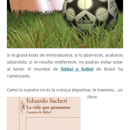
Si te gusta estás de enhorabuena; si lo aborreces, acabarás
odiándolo; si te resulta indiferente, no podrás evitar estar
al tanto: el mundial de
fútbol o futbol
de Brasil ha
comenzado.
Como lo nuestro no es la crónica deportiva,
te traemos… un
libro: