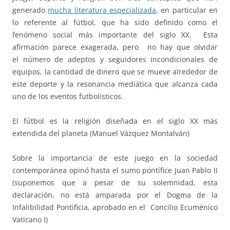
generado
mucha literatura especializada
, en particular en
lo referente al fútbol, que ha sido definido como
e
l
fenómeno social más importante del siglo XX. Esta
afirmación parece exagerada, pero no hay que olvidar
el número de adeptos y seguidores incondicionales de
equipos, la cantidad de dinero que se mueve alrededor de
este deporte y la resonancia mediática que alcanza cada
uno de los eventos futbolísticos.
El fútbol es la religión diseñada en el siglo XX más
extendida del planeta (Manuel Vázquez Montalván)
Sobre la importancia de este juego en la sociedad
contemporánea opinó hasta el sumo pontífice Juan Pablo II
(suponemos que a pesar de su solemnidad, esta
declaración, no está amparada por el Dogma de la
Infalibilidad Pontificia, aprobado en el Concilio Ecuménico
Vaticano I)