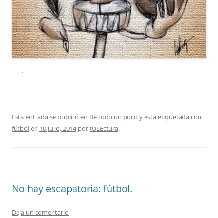
.
Esta entrada se publicó en
De todo un poco
y está etiquetada con
fútbol
en
10 julio, 2014
por
tULEctura
.
No hay escapatoria: fútbol.
Deja un comentario