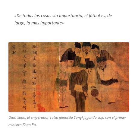
»De todas las cosas sin importancia, el fútbol es, de
largo, la mas importante»
Qian Xuan. El emperador Taizu (dinastía Song) jugando cuju con el primer
ministro Zhao Pu.