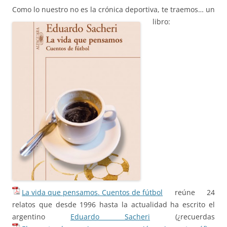
Como lo nuestro no es la crónica deportiva,
te traemos… un
libro:
La vida que pensamos. Cuentos de fútbol
reúne 24
relatos que desde 1996 hasta la actualidad ha escrito el
argentino
Eduardo Sacheri
(¿recuerdas