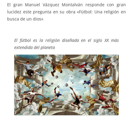
El gran Manuel Vázquez Montalván responde con gran
lucidez este pregunta en su obra «Fútbol: Una religión en
busca de un dios»
El fútbol es la religión diseñada en el siglo XX más
extendida del planeta