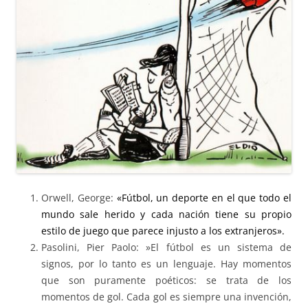
Orwell, George:
«Fútbol, un deporte en el que todo el
mundo sale herido y cada nación tiene su propio
estilo de juego que parece injusto a los extranjeros».
Pasolini, Pier Paolo: »El fútbol es un sistema de
signos, por lo tanto es un lenguaje. Hay momentos
que son puramente poéticos: se trata de los
momentos de gol. Cada gol es siempre una invención,