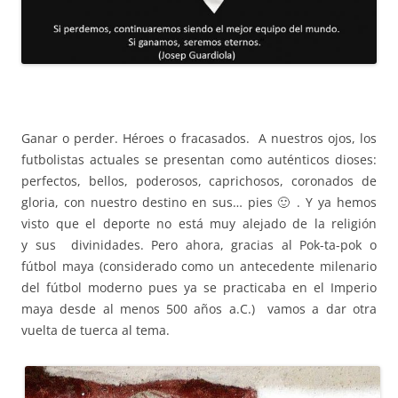
Ganar o perder. Héroes o fracasados. A nuestros ojos, los
futbolistas actuales se presentan como auténticos dioses:
perfectos, bellos, poderosos, caprichosos, coronados de
gloria, con nuestro destino en sus… pies 🙂 . Y ya hemos
visto que el deporte no está muy alejado de la religión
y sus divinidades. Pero ahora, gracias al
Pok-ta-pok o
fútbol maya (considerado como un antecedente milenario
del fútbol moderno pues ya se practicaba en el Imperio
maya desde al menos 500 años a.C.) vamos a dar otra
vuelta de tuerca al tema.