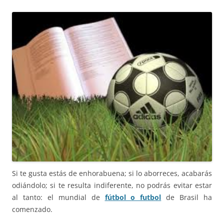
Si te gusta estás de enhorabuena; si lo aborreces, acabarás
odiándolo; si te resulta indiferente, no podrás evitar estar
al tanto: el mundial de
fútbol o futbol
de Brasil ha
comenzado.