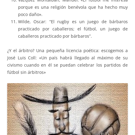
porque es una religión benévola que ha hecho muy
poco daño».
Wilde, Oscar: “El rugby es un juego de bárbaros
practicado por caballeros; el fútbol, un juego de
caballeros practicado por bárbaros”.
¿Y el árbitro? Una pequeña licencia poética: escogemos a
José Luis Coll: «Un país habrá llegado al máximo de su
civismo cuando en él se puedan celebrar los partidos de
fútbol sin árbitros»