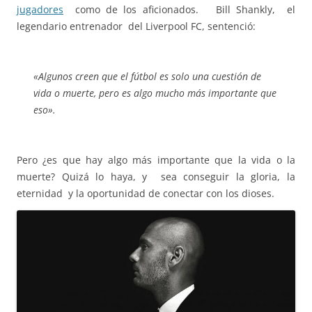
jugadores
como de los aficionados. Bill Shankly, el
legendario entrenador del Liverpool FC, sentenció:
«Algunos creen que el fútbol es solo una cuestión de
vida o muerte, pero es algo mucho más importante que
eso».
Pero ¿es que hay algo más importante que la vida o la
muerte? Quizá lo haya, y sea conseguir la gloria, la
eternidad y la oportunidad de conectar con los dioses.