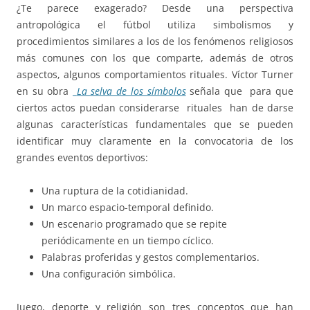
¿Te parece exagerado?
Desde una perspectiva
antropológica el fútbol utiliza simbolismos y
procedimientos similares a los de los fenómenos religiosos
más comunes con los que comparte, además de otros
aspectos, algunos comportamientos rituales. Víctor Turner
en su obra
La selva de los símbolos
señala que para que
ciertos actos puedan considerarse rituales han de darse
algunas características fundamentales que se pueden
identificar muy claramente en la convocatoria de los
grandes eventos deportivos:
Una ruptura de la cotidianidad.
Un marco espacio-temporal definido.
Un escenario programado que se repite
periódicamente en un tiempo cíclico.
Palabras proferidas y gestos complementarios.
Una configuración simbólica.
Juego, deporte y religión son tres conceptos que han