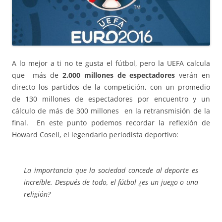
A lo mejor a ti no te gusta el fútbol, pero la UEFA calcula
que más de
2.000 millones de espectadores
verán en
directo los partidos de la competición, con un promedio
de 130 millones de espectadores por encuentro y un
cálculo de más de 300 millones en la retransmisión de la
final. En este punto p
odemos recordar la reflexión de
Howard Cosell, el legendario periodista deportivo:
La importancia que la sociedad concede al deporte es
increíble. Después de todo, el fútbol ¿es un juego o una
religión?