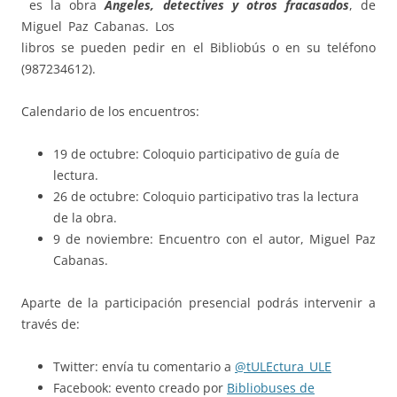
es la obra
Ángeles, detectives y otros fracasados
, de
Miguel Paz Cabanas.
Los
libros se pueden pedir en el Bibliobús o en su teléfono
(987234612).
Calendario de los encuentros:
19 de octubre: Coloquio participativo de guía de
lectura.
26 de octubre: Coloquio participativo tras la lectura
de la obra.
9 de noviembre: Encuentro con el autor, Miguel Paz
Cabanas.
Aparte de la participación presencial podrás intervenir a
través de:
Twitter: envía tu comentario a
@
tULEctura_ULE
Facebook: evento creado por
Bibliobuses de