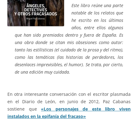
Este libro reúne una parte
notable de los relatos que
he escrito en los últimos
años, entre ellos algunos
que han sido premiados dentro y fuera de España. Es
una obra donde se citan mis obsesiones como autor:
tanto las estílisticas (el cuidado de la prosa y del ritmo),
como las temáticas (las historias de perdedores, los
desenlaces imprevisibles, el humor). Se trata, por cierto,
de una edición muy cuidada.
En otra interesante conversación con el escritor plasmada
en el Diario de León, en junio de 2012, Paz Cabanas
sostiene que
«Los personajes de este libro viven
instalados en la epifanía del fracaso»