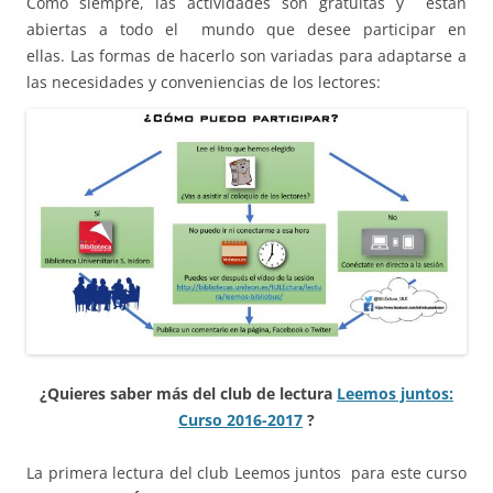
Como siempre, las actividades son gratuitas y están
abiertas a todo el mundo que desee participar en
ellas. Las formas de hacerlo son variadas para adaptarse a
las necesidades y conveniencias de los lectores:
¿Quieres saber más del club de lectura
Leemos juntos:
Curso 2016-2017
?
La primera lectura del club Leemos juntos para este curso