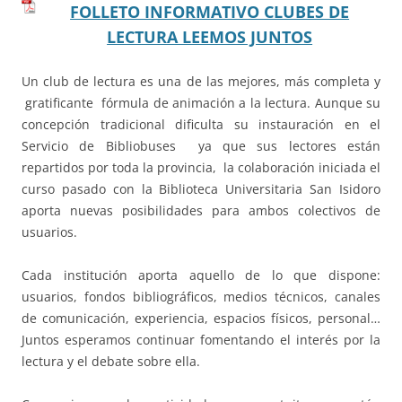
FOLLETO INFORMATIVO CLUBES DE
LECTURA LEEMOS JUNTOS
Un club de lectura es una de las mejores, más completa y
gratificante fórmula de animación a la lectura. Aunque su
concepción tradicional dificulta su instauración en el
Servicio de Bibliobuses ya que sus lectores están
repartidos por toda la provincia, la colaboración iniciada el
curso pasado con la Biblioteca Universitaria San Isidoro
aporta nuevas posibilidades para ambos colectivos de
usuarios.
Cada institución aporta aquello de lo que dispone:
usuarios, fondos bibliográficos, medios técnicos, canales
de comunicación, experiencia, espacios físicos, personal…
Juntos esperamos continuar fomentando el interés por la
lectura y el debate sobre ella.