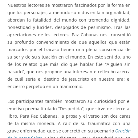
Nuestros lectores se mostraron fascinados por la forma en
que los personajes, a menudo sumidos en la marginalidad,
abordan la fatalidad del mundo con tremenda dignidad,
honestidad y lucidez, despojados de pesimismo. Tras las
apreciaciones de los lectores, Paz Cabanas nos transmitió
su profundo convencimiento de que aquellos que están
marcados por el fracaso tienen una plena consciencia de
su ser y de su situación en el mundo. En este sentido, uno
de los relatos que más dio que hablar fue “Alguien sin
pasado”, que nos propone una interesante reflexión acerca
de cuál sería el destino de Jesucristo en nuestra era: el
encierro perpetuo en un manicomio.
Los participantes también mostraron su curiosidad por el
emotivo poema titulado “Despedida”, que sirve de cierre al
libro. Para Paz Cabanas, la prosa y el verso son dos caras
de la misma moneda. A raíz de su traumática con una
grave enfermedad que se concretó en su poemario
Oración