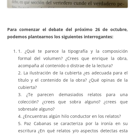
Para comenzar el debate del próximo 26 de octubre,
podemos plantearnos los siguientes interrogantes:
1. ¿Qué te parece la tipografía y la composición
formal del volumen? ¿Crees que enrique la obra,
acompaña al contenido o distrae de la lectura?
2. La ilustración de la cubierta ¿es adecuada para el
título y el contenido de la obra? ¿Qué opinas de la
cubierta?
3. ¿Te parecen demasiados relatos para una
colección? ¿crees que sobra alguno? ¿crees que
sobresale alguno?
4. ¿Encuentras algún hilo conductor en los relatos?
5. Paz Cabanas se caracteriza por la ironía en su
escritura ¿En qué relatos y/o aspectos detectas esta