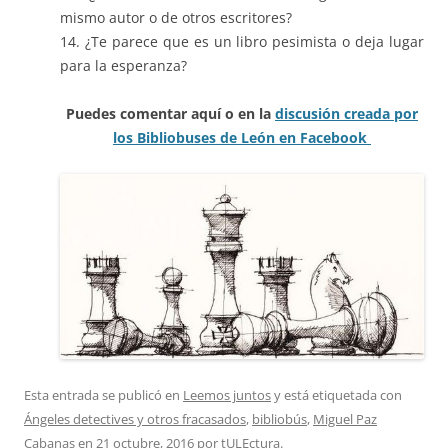
mismo autor o de otros escritores?
14. ¿Te parece que es un libro pesimista o deja lugar
para la esperanza?
Puedes comentar aquí o en la
discusión creada por
los Bibliobuses de León en Facebook
Esta entrada se publicó en
Leemos juntos
y está etiquetada con
Ángeles detectives y otros fracasados
,
bibliobús
,
Miguel Paz
Cabanas
en
21 octubre, 2016
por
tULEctura
.