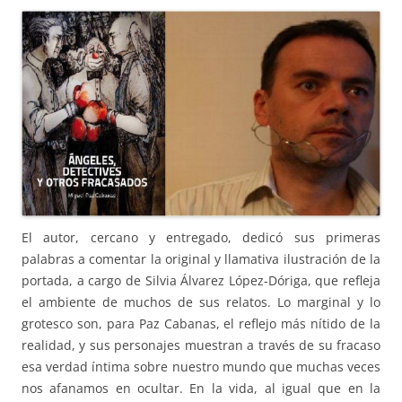
El autor, cercano y entregado, dedicó sus primeras
palabras a comentar la original y llamativa ilustración de la
portada, a cargo de Silvia Álvarez López-Dóriga, que refleja
el ambiente de muchos de sus relatos. Lo marginal y lo
grotesco son, para Paz Cabanas, el reflejo más nítido de la
realidad, y sus personajes muestran a través de su fracaso
esa verdad íntima sobre nuestro mundo que muchas veces
nos afanamos en ocultar. En la vida, al igual que en la