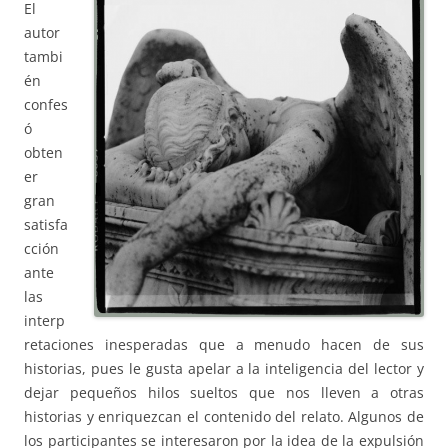
El
autor
tambi
én
confes
ó
obten
er
gran
satisfa
cción
ante
las
interp
retaciones inesperadas que a menudo hacen de sus
historias, pues le gusta apelar a la inteligencia del lector y
dejar pequeños hilos sueltos que nos lleven a otras
historias y enriquezcan el contenido del relato. Algunos de
los participantes se interesaron por la idea de la expulsión