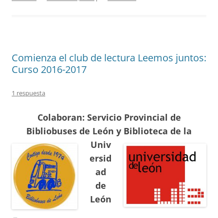
Comienza el club de lectura Leemos juntos:
Curso 2016-2017
1 respuesta
Colaboran: Servicio Provincial de
Bibliobuses de León y Biblioteca de
la
Univ
ersid
ad
de
León