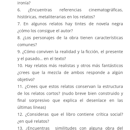
ironía?
6. ¿Encuentras referencias cinematográficas,
históricas, metaliterarias en los relatos?
7. En algunos relatos hay tintes de novela negra
¿cómo los consigue el autor?
8. ¿Los personajes de la obra tienen características
comunes?
9. ¿Cómo conviven la realidad y la ficción, el presente
y el pasado… en el texto?
10. Hay relatos más realistas y otros más fantásticos
¿crees que la mezcla de ambos responde a algún
objetivo?
11. ¿Crees que estos relatos conservan la estructura
de los relatos cortos? (nudo breve bien construido y
final sorpresivo que explica el desenlace en las
últimas líneas)
12. ¿Consideras que el libro contiene crítica social?
¿en qué relatos?
13. ¿Encuentras similitudes con alguna obra del