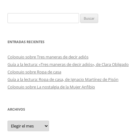
Buscar:
ENTRADAS RECIENTES
Coloquio sobre Tres maneras de decir adiós
Guía a la lectura: «Tres maneras de decir adiós», de Clara Obligado
Coloquio sobre Ropa de casa
Guía a la lectura: Ropa de casa, de Ignacio Martínez de Pisón
Coloquio sobre La nostalgia de la Mujer Anfibio
ARCHIVOS
Archivos