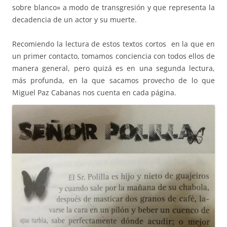
sobre blanco» a modo de transgresión y que representa la
decadencia de un actor y su muerte.
Recomiendo la lectura de estos textos cortos en la que en
un primer contacto, tomamos conciencia con todos ellos de
manera general, pero quizá es en una segunda lectura,
más profunda, en la que sacamos provecho de lo que
Miguel Paz Cabanas nos cuenta en cada página.