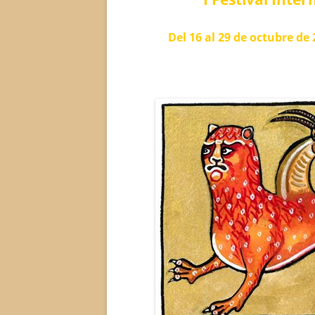
Del 16 al 29 de octubre de