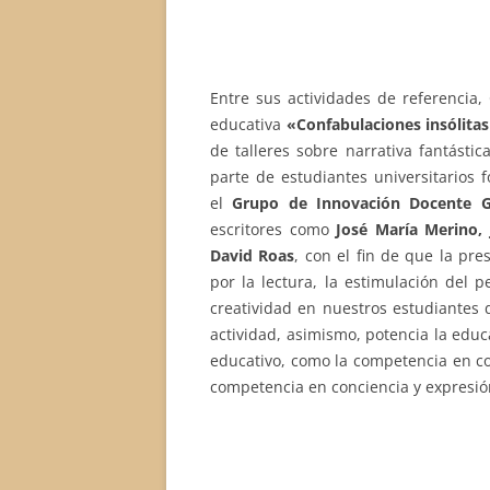
Entre sus actividades de referencia,
educativa
«Confabulaciones insólitas
de talleres sobre narrativa fantástic
parte de estudiantes universitarios 
el
Grupo de Innovación Docente 
escritores como
José María Merino, 
David Roas
, con el fin de que la pre
por la lectura, la estimulación del p
creatividad en nuestros estudiantes 
actividad, asimismo, potencia la educ
educativo, como la competencia en co
competencia en conciencia y expresión