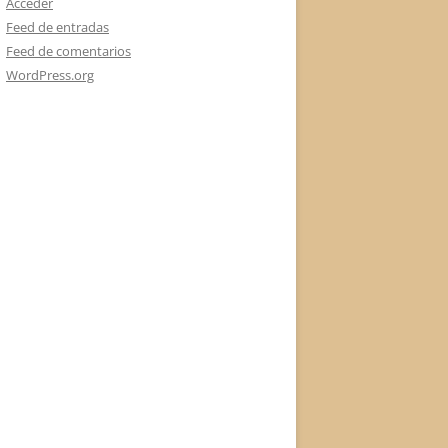
Acceder
Feed de entradas
Feed de comentarios
WordPress.org