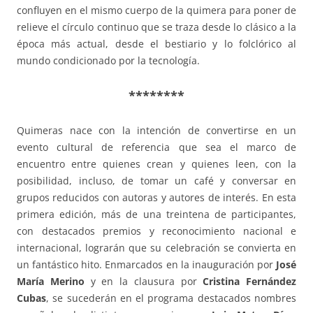
confluyen en el mismo cuerpo de la quimera para poner de
relieve el círculo continuo que se traza desde lo clásico a la
época más actual, desde el bestiario y lo folclórico al
mundo condicionado por la tecnología.
********
Quimeras nace con la intención de convertirse en un
evento cultural de referencia que sea el marco de
encuentro entre quienes crean y quienes leen, con la
posibilidad, incluso, de tomar un café y conversar en
grupos reducidos con autoras y autores de interés. En esta
primera edición, más de una treintena de participantes,
con destacados premios y reconocimiento nacional e
internacional, lograrán que su celebración se convierta en
un fantástico hito. Enmarcados en la inauguración por
José
María Merino
y en la clausura por
Cristina Fernández
Cubas
, se sucederán en el programa destacados nombres