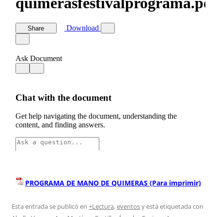
PROGRAMA DE MANO DE QUIMERAS (Para imprimir)
Esta entrada se publicó en
+Lectura
,
eventos
y está etiquetada con