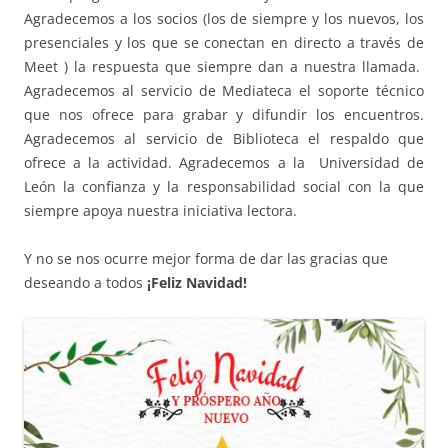
Agradecemos a los socios (los de siempre y los nuevos, los
presenciales y los que se conectan en directo a través de
Meet ) la respuesta que siempre dan a nuestra llamada.
Agradecemos al servicio de Mediateca el soporte técnico
que nos ofrece para grabar y difundir los encuentros.
Agradecemos al servicio de Biblioteca el respaldo que
ofrece a la actividad. Agradecemos a la Universidad de
León la confianza y la responsabilidad social con la que
siempre apoya nuestra iniciativa lectora.
Y no se nos ocurre mejor forma de dar las gracias que
deseando a todos
¡Feliz Navidad!