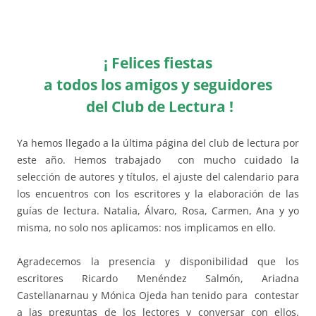
¡ Felices fiestas
a todos los amigos y seguidores
del Club de Lectura !
Ya hemos llegado a la última página del club de lectura por
este año. Hemos trabajado con mucho cuidado la
selección de autores y títulos, el ajuste del calendario para
los encuentros con los escritores y la elaboración de las
guías de lectura. Natalia, Álvaro, Rosa, Carmen, Ana y yo
misma, no solo nos aplicamos: nos implicamos en ello.
Agradecemos la presencia y disponibilidad que los
escritores Ricardo Menéndez Salmón, Ariadna
Castellanarnau y Mónica Ojeda han tenido para contestar
a las preguntas de los lectores y conversar con ellos.