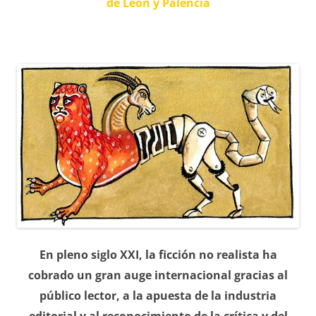
de León y Palencia
En pleno siglo XXI, la ficción no realista ha
cobrado un gran auge internacional gracias al
público lector, a la apuesta de la industria