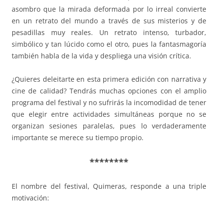
asombro que la mirada deformada por lo irreal convierte
en un retrato del mundo a través de sus misterios y de
pesadillas muy reales. Un retrato intenso, turbador,
simbólico y tan lúcido como el otro, pues la fantasmagoría
también habla de la vida y despliega una visión crítica.
¿Quieres deleitarte en esta primera edición con narrativa y
cine de calidad? Tendrás muchas opciones con el amplio
programa del festival y no sufrirás la incomodidad de tener
que elegir entre actividades simultáneas porque no se
organizan sesiones paralelas, pues lo verdaderamente
importante se merece su tiempo propio.
********
El nombre del festival, Quimeras, responde a una triple
motivación: