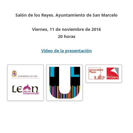
Salón de los Reyes. Ayuntamiento de San Marcelo
Viernes, 11 de noviembre de 2016
20 horas
Vídeo de la presentación