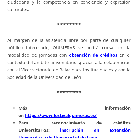
ciudadana y la competencia en conciencia y expresión
culturales.
********
Al margen de la asistencia libre por parte de cualquier
público interesado, QUIMERAS se podrá cursar en la
modalidad de Jornadas con
obtención de créditos
en el
contexto del ámbito universitario, gracias a la colaboración
con el Vicerrectorado de Relaciones Institucionales y con la
Sociedad de la Universidad de León.
********
Más información
en
https://www.festivalquimeras.es/
Para reconocimiento de créditos
Universitarios:
inscripción en Extensión
Universitaria de Universidad de León