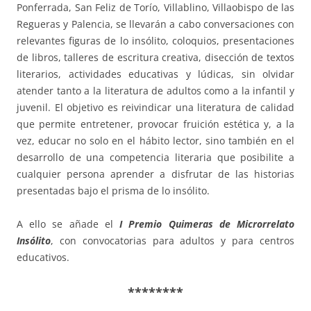
Ponferrada, San Feliz de Torío, Villablino, Villaobispo de las
Regueras y Palencia, se llevarán a cabo conversaciones con
relevantes figuras de lo insólito, coloquios, presentaciones
de libros, talleres de escritura creativa, disección de textos
literarios, actividades educativas y lúdicas, sin olvidar
atender tanto a la literatura de adultos como a la infantil y
juvenil. El objetivo es reivindicar una literatura de calidad
que permite entretener, provocar fruición estética y, a la
vez, educar no solo en el hábito lector, sino también en el
desarrollo de una competencia literaria que posibilite a
cualquier persona aprender a disfrutar de las historias
presentadas bajo el prisma de lo insólito.
A ello se añade el
I Premio Quimeras de Microrrelato
Insólito
, con convocatorias para adultos y para centros
educativos.
********