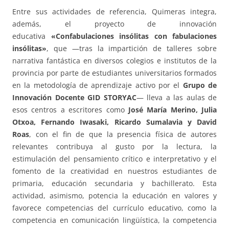
Entre sus actividades de referencia, Quimeras integra,
además, el proyecto de innovación
educativa
«Confabulaciones insólitas con fabulaciones
insólitas»
, que —tras la impartición de talleres sobre
narrativa fantástica en diversos colegios e institutos de la
provincia por parte de estudiantes universitarios formados
en la metodología de aprendizaje activo por el
Grupo de
Innovación Docente GID STORYAC
— lleva a las aulas de
esos centros a escritores como
José María Merino, Julia
Otxoa, Fernando Iwasaki, Ricardo Sumalavia y David
Roas
, con el fin de que la presencia física de autores
relevantes contribuya al gusto por la lectura, la
estimulación del pensamiento crítico e interpretativo y el
fomento de la creatividad en nuestros estudiantes de
primaria, educación secundaria y bachillerato. Esta
actividad, asimismo, potencia la educación en valores y
favorece competencias del currículo educativo, como la
competencia en comunicación lingüística, la competencia