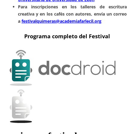
Para inscripciones en los talleres de escritura
creativa y en los cafés con autores, envía un correo
a
festivalquimeras@academiafarlecil.org
Programa completo del Festival